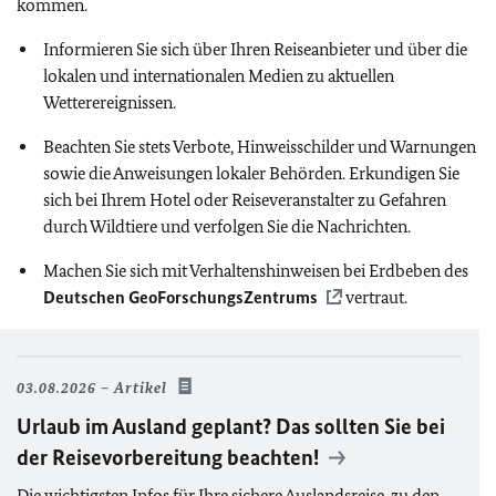
kommen.
Informieren Sie sich über Ihren Reiseanbieter und über die
lokalen und internationalen Medien zu aktuellen
Wetterereignissen.
Beachten Sie stets Verbote, Hinweisschilder und Warnungen
sowie die Anweisungen lokaler Behörden. Erkundigen Sie
sich bei Ihrem Hotel oder Reiseveranstalter zu Gefahren
durch Wildtiere und verfolgen Sie die Nachrichten.
Machen Sie sich mit Verhaltenshinweisen bei Erdbeben des
Deutschen GeoForschungsZentrums
vertraut.
03.08.2026
Artikel
Urlaub im Ausland geplant? Das sollten Sie bei
der Reisevorbereitung beachten!
Die wichtigsten Infos für Ihre sichere Auslandsreise, zu den