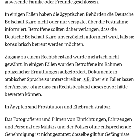
anwesende Familie oder Freunde geschlossen.
In einigen Fällen haben die ägyptischen Behörden die Deutsche
Botschaft Kairo nicht oder nur verspätet über die Festnahme
informiert. Betroffene sollten daher verlangen, dass die
Deutsche Botschaft Kairo unverzüglich informiert wird, falls sie
konsularisch betreut werden möchten.
Zugang zu einem Rechtsbeistand wurde mehrfach nicht
gewährt. In einigen Fällen wurden Betroffene im Rahmen
polizeilicher Ermittlungen aufgefordert, Dokumente in
arabischer Sprache zu unterschreiben,
z.B.
über ein Fallenlassen
der Anzeige, ohne dass ein Rechtsbeistand dieses zuvor hätte
bewerten können.
In Ägypten sind Prostitution und Ehebruch strafbar.
Das Fotografieren und Filmen von Einrichtungen, Fahrzeugen
und Personal des Militärs und der Polizei ohne entsprechende
Genehmigung ist nicht gestattet; dasselbe gilt für Gefängnisse