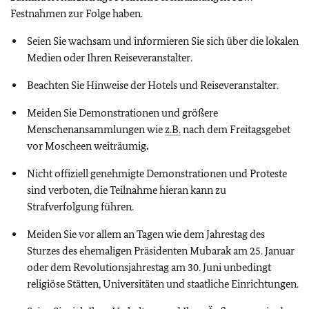
Festnahmen zur Folge haben.
Seien Sie wachsam und informieren Sie sich über die lokalen
Medien oder Ihren Reiseveranstalter.
Beachten Sie Hinweise der Hotels und Reiseveranstalter.
Meiden Sie Demonstrationen und größere
Menschenansammlungen wie
z.B.
nach dem Freitagsgebet
vor Moscheen weiträumig
.
Nicht offiziell genehmigte Demonstrationen und Proteste
sind verboten, die Teilnahme hieran kann zu
Strafverfolgung führen.
Meiden Sie vor allem an Tagen wie dem Jahrestag des
Sturzes des ehemaligen Präsidenten Mubarak am 25. Januar
oder dem Revolutionsjahrestag am 30. Juni unbedingt
religiöse Stätten, Universitäten und staatliche Einrichtungen.