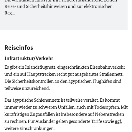
Reise- und Sicherheitshinweisen und zur elektronischen
Reg…
Reiseinfos
Infrastruktur/Verkehr
Es gibt ein Inlandsflugnetz, eingeschränkten Eisenbahnverkehr
und ein auf Hauptstrecken recht gut ausgebautes Straßennetz.
Die Sicherheitskontrollen an den ägyptischen Flughäfen sind
teilweise unzureichend.
Das ägyptische Schienennetz ist teilweise veraltet. Es kommt
immer wieder zu schweren Unfällen, auch mit Todesopfern. Mit
kurzfristigen Zugausfällen ist insbesondere auf Nebenstrecken
zu rechnen. Für Ausländer gelten gesonderte Tarife sowie
ggf.
weitere Einschränkungen.