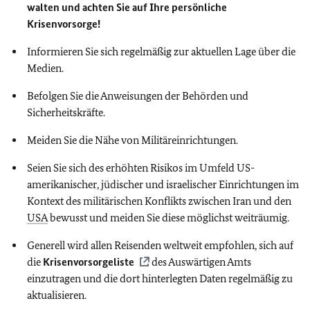
walten und achten Sie auf Ihre persönliche
Krisenvorsorge!
Informieren Sie sich regelmäßig zur aktuellen Lage über die
Medien.
Befolgen Sie die Anweisungen der Behörden und
Sicherheitskräfte.
Meiden Sie die Nähe von Militäreinrichtungen.
Seien Sie sich des erhöhten Risikos im Umfeld US-
amerikanischer, jüdischer und israelischer Einrichtungen im
Kontext des militärischen Konflikts zwischen Iran und den
USA
bewusst und meiden Sie diese möglichst weiträumig.
Generell wird allen Reisenden weltweit empfohlen, sich auf
die
Krisenvorsorgeliste
des Auswärtigen Amts
einzutragen und die dort hinterlegten Daten regelmäßig zu
aktualisieren.