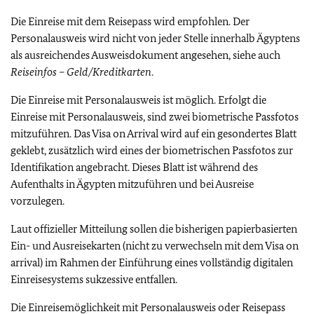
Die Einreise mit dem Reisepass wird empfohlen. Der
Personalausweis wird nicht von jeder Stelle innerhalb Ägyptens
als ausreichendes Ausweisdokument angesehen, siehe auch
Reiseinfos – Geld/Kreditkarten
.
Die Einreise mit Personalausweis ist möglich. Erfolgt die
Einreise mit Personalausweis, sind zwei biometrische Passfotos
mitzuführen. Das Visa on Arrival wird auf ein gesondertes Blatt
geklebt, zusätzlich wird eines der biometrischen Passfotos zur
Identifikation angebracht. Dieses Blatt ist während des
Aufenthalts in Ägypten mitzuführen und bei Ausreise
vorzulegen.
Laut offizieller Mitteilung sollen die bisherigen papierbasierten
Ein- und Ausreisekarten (nicht zu verwechseln mit dem Visa on
arrival) im Rahmen der Einführung eines vollständig digitalen
Einreisesystems sukzessive entfallen.
Die Einreisemöglichkeit mit Personalausweis oder Reisepass