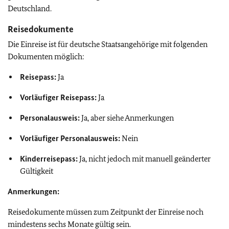
Deutschland.
Reisedokumente
Die Einreise ist für deutsche Staatsangehörige mit folgenden
Dokumenten möglich:
Reisepass:
Ja
Vorläufiger Reisepass:
Ja
Personalausweis:
Ja, aber siehe Anmerkungen
Vorläufiger Personalausweis:
Nein
Kinderreisepass:
Ja, nicht jedoch mit manuell geänderter
Gültigkeit
Anmerkungen:
Reisedokumente müssen zum Zeitpunkt der Einreise noch
mindestens sechs Monate gültig sein.