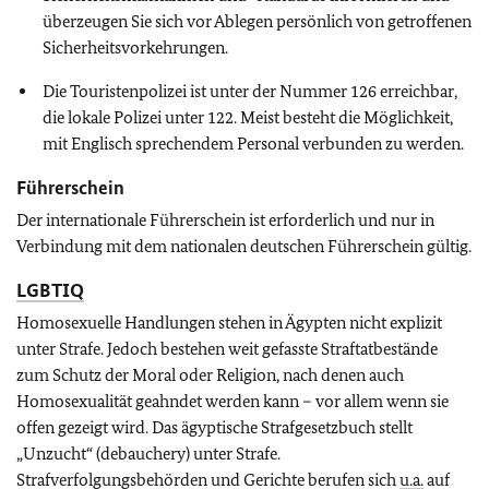
überzeugen Sie sich vor Ablegen persönlich von getroffenen
Sicherheitsvorkehrungen.
Die Touristenpolizei ist unter der Nummer 126 erreichbar,
die lokale Polizei unter 122. Meist besteht die Möglichkeit,
mit Englisch sprechendem Personal verbunden zu werden.
Führerschein
Der internationale Führerschein ist erforderlich und nur in
Verbindung mit dem nationalen deutschen Führerschein gültig.
LGBTIQ
Homosexuelle Handlungen stehen in Ägypten nicht explizit
unter Strafe. Jedoch bestehen weit gefasste Straftatbestände
zum Schutz der Moral oder Religion, nach denen auch
Homosexualität geahndet werden kann – vor allem wenn sie
offen gezeigt wird. Das ägyptische Strafgesetzbuch stellt
„Unzucht“ (debauchery) unter Strafe.
Strafverfolgungsbehörden und Gerichte berufen sich
u.a.
auf