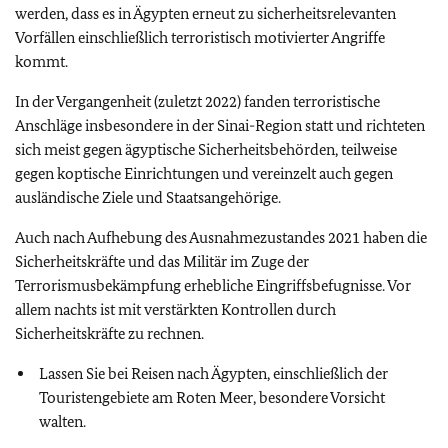
werden, dass es in Ägypten erneut zu sicherheitsrelevanten
Vorfällen einschließlich terroristisch motivierter Angriffe
kommt.
In der Vergangenheit (zuletzt 2022) fanden terroristische
Anschläge insbesondere in der Sinai-Region statt und richteten
sich meist gegen ägyptische Sicherheitsbehörden, teilweise
gegen koptische Einrichtungen und vereinzelt auch gegen
ausländische Ziele und Staatsangehörige.
Auch nach Aufhebung des Ausnahmezustandes 2021 haben die
Sicherheitskräfte und das Militär im Zuge der
Terrorismusbekämpfung erhebliche Eingriffsbefugnisse. Vor
allem nachts ist mit verstärkten Kontrollen durch
Sicherheitskräfte zu rechnen.
Lassen Sie bei Reisen nach Ägypten, einschließlich der
Touristengebiete am Roten Meer, besondere Vorsicht
walten.