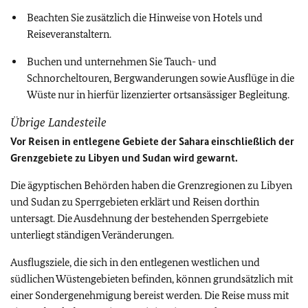
Beachten Sie zusätzlich die Hinweise von Hotels und
Reiseveranstaltern.
Buchen und unternehmen Sie Tauch- und
Schnorcheltouren, Bergwanderungen sowie Ausflüge in die
Wüste nur in hierfür lizenzierter ortsansässiger Begleitung.
Übrige Landesteile
Vor Reisen in entlegene Gebiete der Sahara einschließlich der
Grenzgebiete zu Libyen und Sudan wird gewarnt.
Die ägyptischen Behörden haben die Grenzregionen zu Libyen
und Sudan zu Sperrgebieten erklärt und Reisen dorthin
untersagt. Die Ausdehnung der bestehenden Sperrgebiete
unterliegt ständigen Veränderungen.
Ausflugsziele, die sich in den entlegenen westlichen und
südlichen Wüstengebieten befinden, können grundsätzlich mit
einer Sondergenehmigung bereist werden. Die Reise muss mit