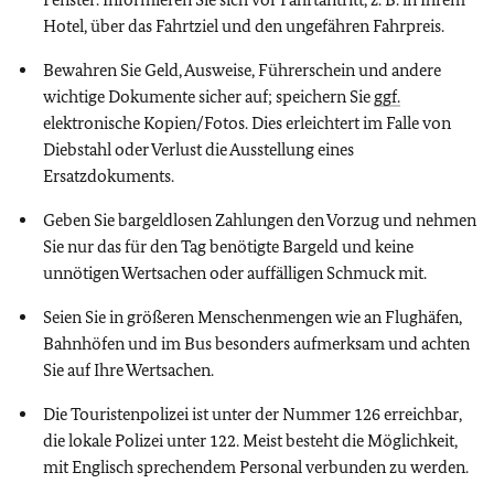
Hotel, über das Fahrtziel und den ungefähren Fahrpreis.
Bewahren Sie Geld, Ausweise, Führerschein und andere
wichtige Dokumente sicher auf; speichern Sie
ggf.
elektronische Kopien/Fotos. Dies erleichtert im Falle von
Diebstahl oder Verlust die Ausstellung eines
Ersatzdokuments.
Geben Sie bargeldlosen Zahlungen den Vorzug und nehmen
Sie nur das für den Tag benötigte Bargeld und keine
unnötigen Wertsachen oder auffälligen Schmuck mit.
Seien Sie in größeren Menschenmengen wie an Flughäfen,
Bahnhöfen und im Bus besonders aufmerksam und achten
Sie auf Ihre Wertsachen.
Die Touristenpolizei ist unter der Nummer 126 erreichbar,
die lokale Polizei unter 122. Meist besteht die Möglichkeit,
mit Englisch sprechendem Personal verbunden zu werden.