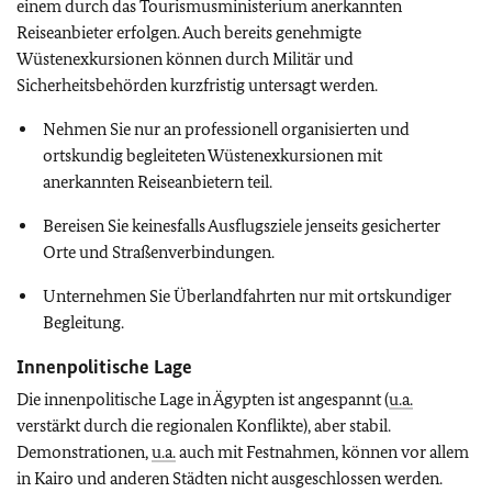
einem durch das Tourismusministerium anerkannten
Reiseanbieter erfolgen. Auch bereits genehmigte
Wüstenexkursionen können durch Militär und
Sicherheitsbehörden kurzfristig untersagt werden.
Nehmen Sie nur an professionell organisierten und
ortskundig begleiteten Wüstenexkursionen mit
anerkannten Reiseanbietern teil.
Bereisen Sie keinesfalls Ausflugsziele jenseits gesicherter
Orte und Straßenverbindungen.
Unternehmen Sie Überlandfahrten nur mit ortskundiger
Begleitung.
Innenpolitische Lage
Die innenpolitische Lage in Ägypten ist angespannt (
u.a.
verstärkt durch die regionalen Konflikte), aber stabil.
Demonstrationen,
u.a.
auch mit Festnahmen,
können vor allem
in Kairo und anderen Städten nicht ausgeschlossen werden.