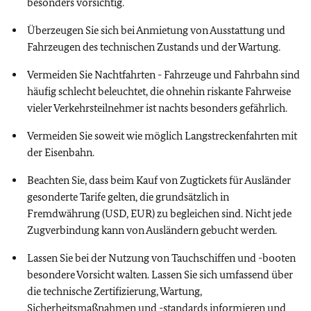
besonders vorsichtig.
Überzeugen Sie sich bei Anmietung von Ausstattung und
Fahrzeugen des technischen Zustands und der Wartung.
Vermeiden Sie Nachtfahrten - Fahrzeuge und Fahrbahn sind
häufig schlecht beleuchtet, die ohnehin riskante Fahrweise
vieler Verkehrsteilnehmer ist nachts besonders gefährlich.
Vermeiden Sie soweit wie möglich Langstreckenfahrten mit
der Eisenbahn.
Beachten Sie, dass beim Kauf von Zugtickets für Ausländer
gesonderte Tarife gelten, die grundsätzlich in
Fremdwährung (USD, EUR) zu begleichen sind. Nicht jede
Zugverbindung kann von Ausländern gebucht werden.
Lassen Sie bei der Nutzung von Tauchschiffen und -booten
besondere Vorsicht walten. Lassen Sie sich umfassend über
die technische Zertifizierung, Wartung,
Sicherheitsmaßnahmen und -standards informieren und