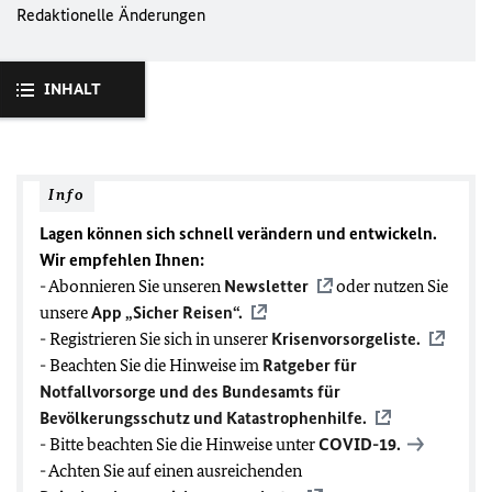
Redaktionelle Änderungen
INHALT
Info
Lagen können sich schnell verändern und entwickeln.
Wir empfehlen Ihnen:
- Abonnieren Sie unseren
Newsletter
oder nutzen Sie
unsere
App „Sicher Reisen“.
- Registrieren Sie sich in unserer
Krisenvorsorgeliste.
- Beachten Sie die Hinweise im
Ratgeber für
Notfallvorsorge und des Bundesamts für
Bevölkerungsschutz und Katastrophenhilfe.
- Bitte beachten Sie die Hinweise unter
COVID-19
.
- Achten Sie auf einen ausreichenden