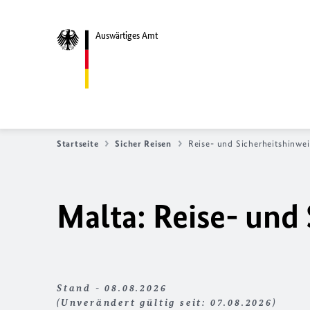
Auswärtiges Amt
Startseite
Sicher Reisen
Reise- und Sicherheitshinwei
Malta: Reise- und
Stand - 08.08.2026
(Unverändert gültig seit: 07.08.2026)