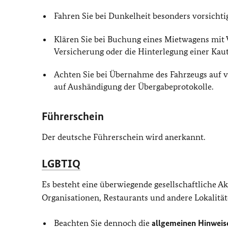
Fahren Sie bei Dunkelheit besonders vorsichtig
Klären Sie bei Buchung eines Mietwagens mit 
Versicherung oder die Hinterlegung einer Kaut
Achten Sie bei Übernahme des Fahrzeugs auf 
auf Aushändigung der Übergabeprotokolle.
Führerschein
Der deutsche Führerschein wird anerkannt.
LGBTIQ
Es besteht eine überwiegende gesellschaftliche 
Organisationen, Restaurants und andere Lokalität
Beachten Sie dennoch die
allgemeinen Hinweis