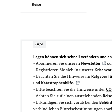
Reise
Info
Lagen können sich schnell verändern und en
- Abonnieren Sie unseren
Newsletter
ode
- Registrieren Sie sich in unserer
Krisenvor
- Beachten Sie die Hinweise im
Ratgeber f
und Katastrophenhilfe.
- Bitte beachten Sie die Hinweise unter
CO
- Achten Sie auf einen ausreichenden
Reis
- Erkundigen Sie sich vorab bei den
Behörd
verbindlichen Einreisebestimmungen sowie