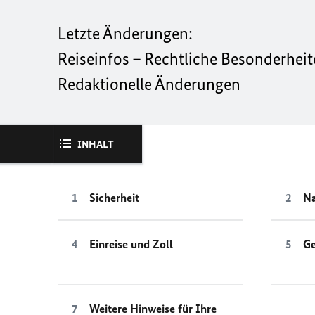
Letzte Änderungen:
Reiseinfos – Rechtliche Besonderhei
Redaktionelle Änderungen
INHALT
Sicherheit
Na
Einreise und Zoll
Ge
Weitere Hinweise für Ihre