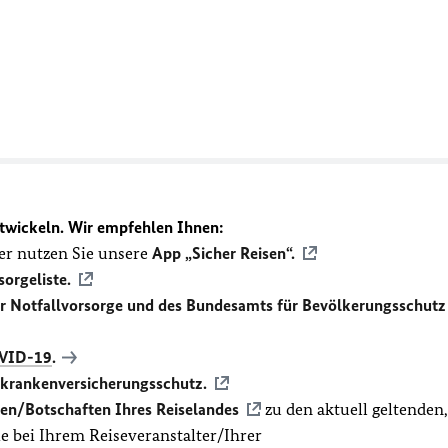
twickeln. Wir empfehlen Ihnen:
r nutzen Sie unsere
App „Sicher Reisen“.
sorgeliste.
ür Notfallvorsorge und des Bundesamts für Bevölkerungsschutz
VID-19
.
ekrankenversicherungsschutz.
en/Botschaften Ihres Reiselandes
zu den aktuell geltenden,
 bei Ihrem Reiseveranstalter/Ihrer