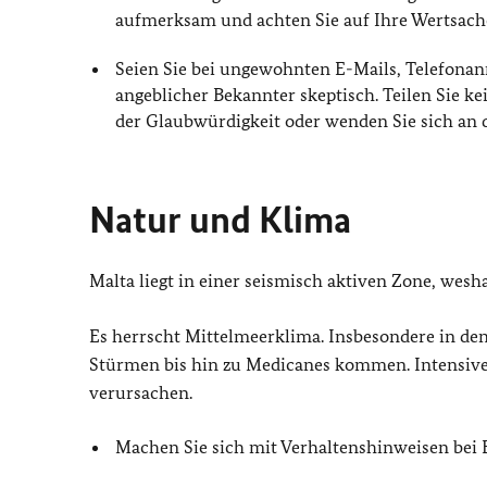
aufmerksam und achten Sie auf Ihre Wertsach
Seien Sie bei ungewohnten E-Mails, Telefona
angeblicher Bekannter skeptisch. Teilen Sie k
der Glaubwürdigkeit oder wenden Sie sich an di
Natur und Klima
Malta liegt in einer seismisch aktiven Zone, we
Es herrscht Mittelmeerklima. Insbesondere in de
Stürmen bis hin zu Medicanes kommen. Intensi
verursachen.
Machen Sie sich mit Verhaltenshinweisen bei