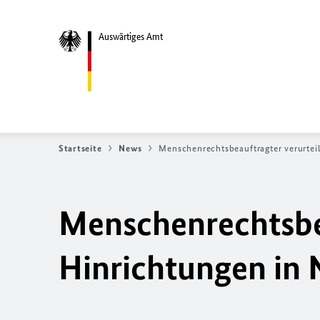
Auswärtiges Amt
Startseite
News
Menschenrechtsbeauftragter verurteil
Menschenrechtsbea
Hinrichtungen in 