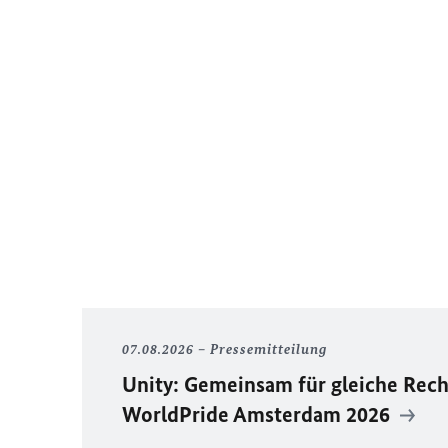
07.08.2026
Pressemitteilung
Unity
: Gemeinsam für gleiche Rech
WorldPride
Amsterdam 2026