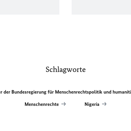
Schlagworte
er der Bundesregierung für Menschenrechtspolitik und humanit
Menschenrechte
Nigeria