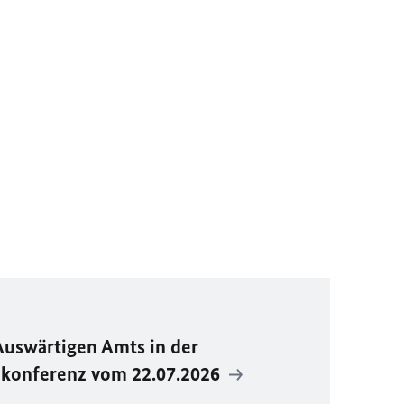
Auswärtigen Amts in der
ekonferenz vom 22.07.2026