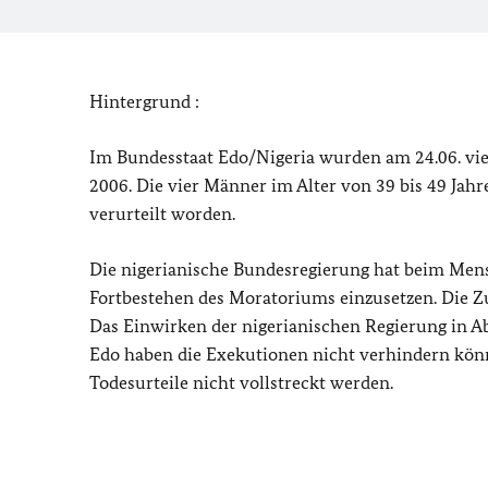
Hintergrund :
Im Bundesstaat Edo/Nigeria wurden am 24.06. vier
2006. Die vier Männer im Alter von 39 bis 49 Ja
verurteilt worden.
Die nigerianische Bundesregierung hat beim Men
Fortbestehen des Moratoriums einzusetzen. Die Zus
Das Einwirken der nigerianischen Regierung in A
Edo haben die Exekutionen nicht verhindern kön
Todesurteile nicht vollstreckt werden.