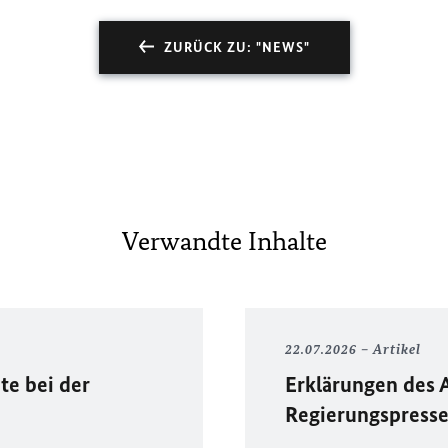
ZURÜCK ZU: "NEWS"
Verwandte Inhalte
22.07.2026
Artikel
te bei der
Erklärungen des 
Regierungspress