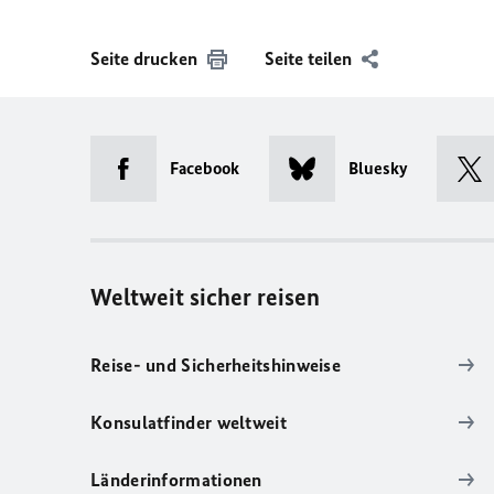
Seite drucken
Seite teilen
Facebook
Bluesky
Weltweit sicher reisen
Reise- und Sicherheitshinweise
Konsulatfinder weltweit
Länderinformationen