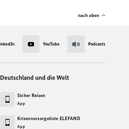
nach oben
inkedIn
YouTube
Podcasts
Deutschland und die Welt
Sicher Reisen
App
Krisenvorsorgeliste ELEFAND
App