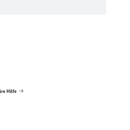
äre Hilfe