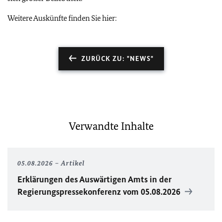
Weitere Auskünfte finden Sie hier:
ZURÜCK ZU: "NEWS"
Verwandte Inhalte
05.08.2026
Artikel
Erklärungen des Auswärtigen Amts in der
Regierungspressekonferenz vom 05.08.2026