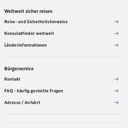
Weltweit sicher reisen
Reise- und Sicherheitshinweise
Konsulatfinder weltweit
Länderinformationen
Bürgerservice
Kontakt
FAQ - häufig gestellte Fragen
Adresse / Anfahrt