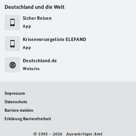
Deutschland und die Welt
Sicher Reisen
App
Krisenvorsorgeliste ELEFAND
App
Deutschland.de
Website
Impressum
Datenschutz
Barriere melden
Erklärung Barrierefreiheit
© 1995 – 2026 Auswärtiges Amt