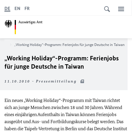
DE
EN
FR
Auswärtiges Amt
News
„Working Holiday“-Programm: Ferienjobs für junge Deutsche in Taiwan
„Working Holiday“-Programm: Ferienjobs
für junge Deutsche in Taiwan
11.10.2010 - Pressemitteilung
Ein neues „Working Holiday“-Programm mit Taiwan richtet
sich an junge Menschen zwischen 18 und 30 Jahren. Während
eines einjährigen Aufenthalts in Taiwan können Ferienjobs
ausgeübt und Aus- und Fortbildungskurse belegt werden. Das
haben die Taipeh-Vertretung in Berlin und das Deutsche Institut