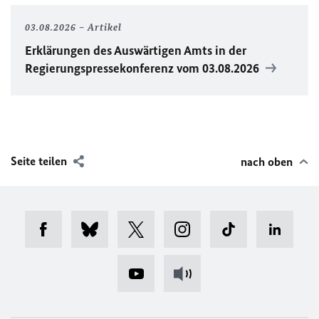
03.08.2026
Artikel
Erklärungen des Auswärtigen Amts in der
Regierungspressekonferenz vom 03.08.2026
Seite teilen
nach oben