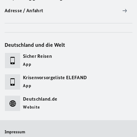
Adresse / Anfahrt
Deutschland und die Welt
Sicher Reisen
App
Krisenvorsorgeliste ELEFAND
App
Deutschland.de
Website
Impressum