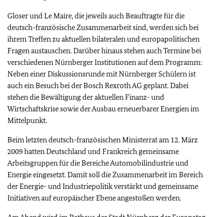
Gloser und Le Maire, die jeweils auch Beauftragte für die
deutsch-französische Zusammenarbeit sind, werden sich bei
ihrem Treffen zu aktuellen bilateralen und europapolitischen
Fragen austauschen. Darüber hinaus stehen auch Termine bei
verschiedenen Nürnberger Institutionen auf dem Programm:
Neben einer Diskussionsrunde mit Nürnberger Schülern ist
auch ein Besuch bei der Bosch Rexroth AG geplant. Dabei
stehen die Bewältigung der aktuellen Finanz- und
Wirtschaftskrise sowie der Ausbau erneuerbarer Energien im
Mittelpunkt.
Beim letzten deutsch-französischen Ministerrat am 12. März
2009 hatten Deutschland und Frankreich gemeinsame
Arbeitsgruppen für die Bereiche Automobilindustrie und
Energie eingesetzt. Damit soll die Zusammenarbeit im Bereich
der Energie- und Industriepolitik verstärkt und gemeinsame
Initiativen auf europäischer Ebene angestoßen werden.