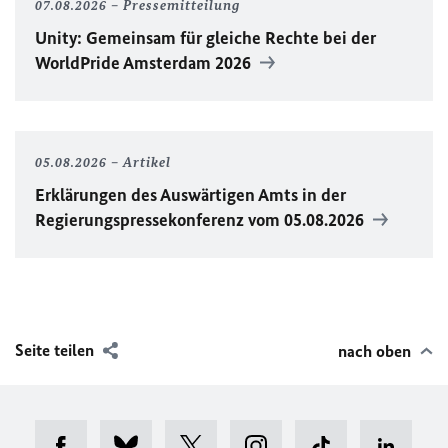
07.08.2026
Pressemitteilung
Unity
: Gemeinsam für gleiche Rechte bei der
WorldPride
Amsterdam 2026
05.08.2026
Artikel
Erklärungen des Auswärtigen Amts in der
Regierungspressekonferenz vom 05.08.2026
Seite teilen
nach oben