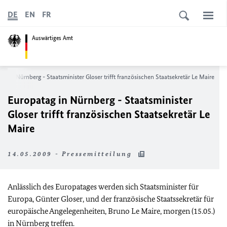
DE
EN
FR
Auswärtiges Amt
ag in Nürnberg - Staatsminister Gloser trifft französischen Staatsekretär Le Maire
Europatag in Nürnberg - Staatsminister
Gloser trifft französischen Staatsekretär Le
Maire
14.05.2009 - Pressemitteilung
Anlässlich des Europatages werden sich Staatsminister für
Europa, Günter Gloser, und der französische Staatssekretär für
europäische Angelegenheiten, Bruno Le Maire, morgen (15.05.)
in Nürnberg treffen.