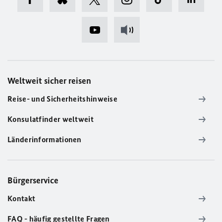
Weltweit sicher reisen
Reise- und Sicherheitshinweise
Konsulatfinder weltweit
Länderinformationen
Bürgerservice
Kontakt
FAQ - häufig gestellte Fragen