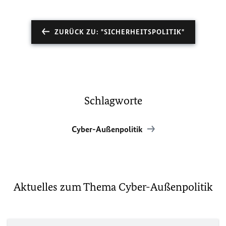
ZURÜCK ZU: "SICHERHEITSPOLITIK"
Schlagworte
Cyber-Außenpolitik
Aktuelles zum Thema Cyber-Außenpolitik