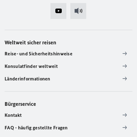
Weltweit sicher reisen
Reise- und Sicherheitshinweise
Konsulatfinder weltweit
Länderinformationen
Bürgerservice
Kontakt
FAQ - häufig gestellte Fragen