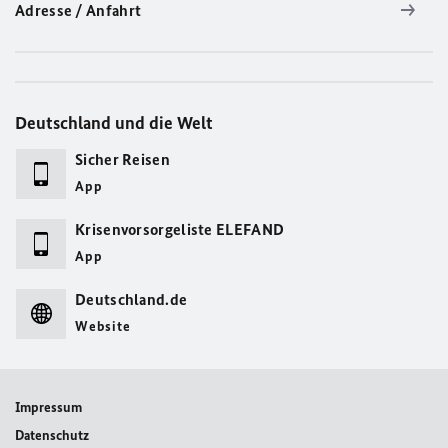
Adresse / Anfahrt
Deutschland und die Welt
Sicher Reisen
App
Krisenvorsorgeliste ELEFAND
App
Deutschland.de
Website
Impressum
Datenschutz