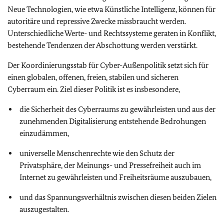
Neue Technologien, wie etwa Künstliche Intelligenz, können für
autoritäre und repressive Zwecke missbraucht werden.
Unterschiedliche Werte- und Rechtssysteme geraten in Konflikt,
bestehende Tendenzen der Abschottung werden verstärkt.
Der Koordinierungsstab für Cyber-Außenpolitik setzt sich für
einen globalen, offenen, freien, stabilen und sicheren
Cyberraum ein. Ziel dieser Politik ist es insbesondere,
die Sicherheit des Cyberraums zu gewährleisten und aus der
zunehmenden Digitalisierung entstehende Bedrohungen
einzudämmen,
universelle Menschenrechte wie den Schutz der
Privatsphäre, der Meinungs- und Pressefreiheit auch im
Internet zu gewährleisten und Freiheitsräume auszubauen,
und das Spannungsverhältnis zwischen diesen beiden Zielen
auszugestalten.