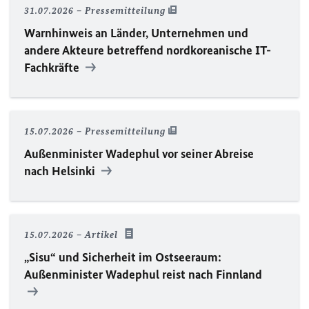
31.07.2026
Pressemitteilung
Warnhinweis an Länder, Unternehmen und
andere Akteure betreffend nordkoreanische IT-
Fachkräfte
15.07.2026
Pressemitteilung
Außenminister Wadephul vor seiner Abreise
nach Helsinki
15.07.2026
Artikel
„Sisu“ und Sicherheit im Ostseeraum:
Außenminister Wadephul reist nach Finnland