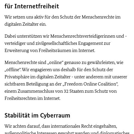
für Internetfreiheit
Wir setzen uns aktiv für den Schutz der Menschenrechte im
digitalen Zeitalter ein.
Dabei unterstützen wir Menschenrechtsverteidigerinnen und -
verteidiger und zivilgesellschaftliches Engagement zur
Erweiterung von Freiheitsräumen im Internet.
Menschenrechte sind „online“ genauso zu gewährleisten, wie
„offline“. Wir engagieren uns deshalb für den Schutz der
Privatsphäre im digitalen Zeitalter - unter anderem mit unserer
sichtbaren Beteiligung an der „
Freedom Online Coalition
“,
einem Zusammenschluss von 32 Staaten zum Schutz von
Freiheitsrechten im Internet.
Stabilität im Cyberraum
Wir achten darauf, dass internationales Recht eingehalten,
außenpolitische Interessen gewahrt werden und diplomatisches