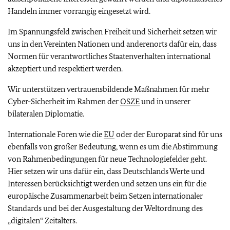
Handeln immer vorrangig eingesetzt wird.
Im Spannungsfeld zwischen Freiheit und Sicherheit setzen wir
uns in den Vereinten Nationen und anderenorts dafür ein, dass
Normen für verantwortliches Staatenverhalten international
akzeptiert und respektiert werden.
Wir unterstützen vertrauensbildende Maßnahmen für mehr
Cyber-Sicherheit im Rahmen der
OSZE
und in unserer
bilateralen Diplomatie.
Internationale Foren wie die
EU
oder der Europarat sind für uns
ebenfalls von großer Bedeutung, wenn es um die Abstimmung
von Rahmenbedingungen für neue Technologiefelder geht.
Hier setzen wir uns dafür ein, dass Deutschlands Werte und
Interessen berücksichtigt werden und setzen uns ein für die
europäische Zusammenarbeit beim Setzen internationaler
Standards und bei der Ausgestaltung der Weltordnung des
„digitalen“ Zeitalters.