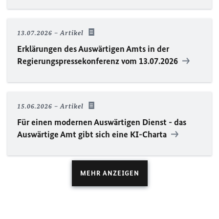
13.07.2026
Artikel
Erklärungen des Auswärtigen Amts in der
Regierungspressekonferenz vom 13.07.2026
15.06.2026
Artikel
Für einen modernen Auswärtigen Dienst - das
Auswärtige Amt gibt sich eine KI-Charta
MEHR ANZEIGEN