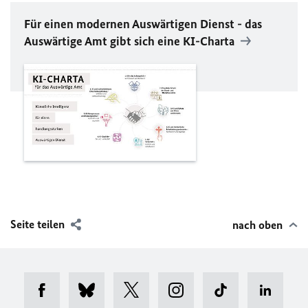
Für einen modernen Auswärtigen Dienst - das
Auswärtige Amt gibt sich eine KI-Charta
Seite teilen
nach oben