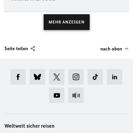
MEHR ANZEIGEN
Seite teilen
nach oben
Weltweit sicher reisen