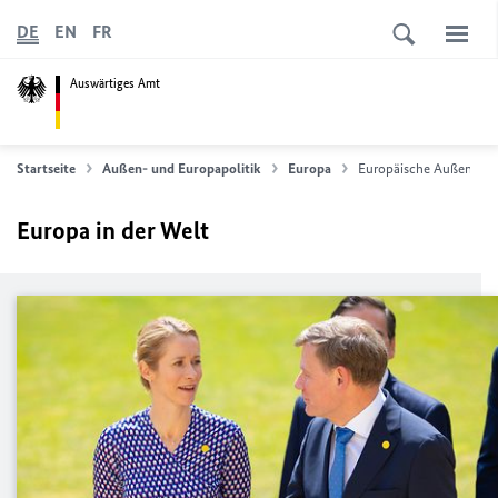
DE
EN
FR
Auswärtiges Amt
Startseite
Außen- und Europapolitik
Europa
Europäische Außenpolit
Europa in der Welt