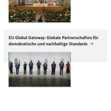
EU
Global Gateway
: Globale Partnerschaften für
demokratische und nachhaltige Standards