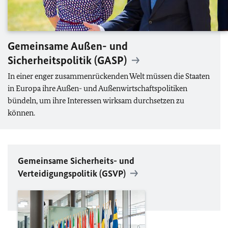
Gemeinsame Außen- und
Sicherheitspolitik (
GASP
)
In einer enger zusammenrückenden Welt müssen die Staaten
in Europa ihre Außen- und Außenwirtschaftspolitiken
bündeln, um ihre Interessen wirksam durchsetzen zu
können.
Gemeinsame Sicherheits- und
Verteidigungspolitik (
GSVP
)