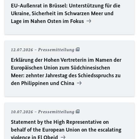
EU
-Außenrat in Brüssel: Unterstützung für die
Ukraine, Sicherheit im Schwarzen Meer und
Lage im Nahen Osten im Fokus
12.07.2026
Pressemitteilung
Erklärung der Hohen Vertreterin im Namen der
Europäischen Union zum Südchinesischen
Meer: zehnter Jahrestag des Schiedsspruchs zu
den Philippinen und China
10.07.2026
Pressemitteilung
Statement by the High Representative on
behalf of the European Union on the escalating
violence in El Obeid