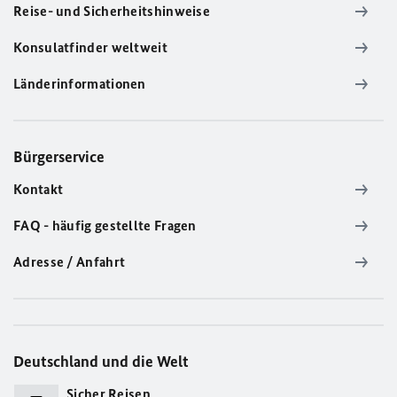
Reise- und Sicherheitshinweise
Konsulatfinder weltweit
Länderinformationen
Bürgerservice
Kontakt
FAQ - häufig gestellte Fragen
Adresse / Anfahrt
Deutschland und die Welt
Sicher Reisen