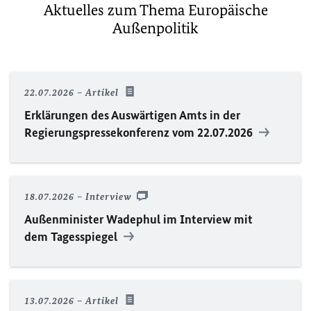
Aktuelles zum Thema Europäische
Außenpolitik
22.07.2026
Artikel
Erklärungen des Auswärtigen Amts in der
Regierungspressekonferenz vom 22.07.2026
18.07.2026
Interview
Außenminister Wadephul im Interview mit
dem Tagesspiegel
13.07.2026
Artikel