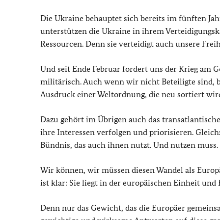
Die Ukraine behauptet sich bereits im fünften Jah
unterstützen die Ukraine in ihrem Verteidigungsk
Ressourcen. Denn sie verteidigt auch unsere Freihe
Und seit Ende Februar fordert uns der Krieg am Go
militärisch. Auch wenn wir nicht Beteiligte sind, b
Ausdruck einer Weltordnung, die neu sortiert wird
Dazu gehört im Übrigen auch das transatlantische
ihre Interessen verfolgen und priorisieren. Gleich
Bündnis, das auch ihnen nutzt. Und nutzen muss.
Wir können, wir müssen diesen Wandel als Europäe
ist klar: Sie liegt in der europäischen Einheit und 
Denn nur das Gewicht, das die Europäer gemeinsam 