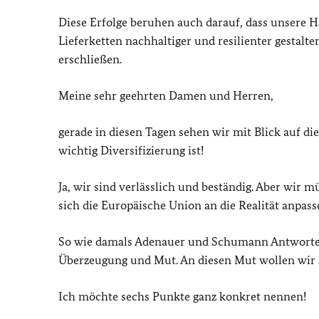
Diese Erfolge beruhen auch darauf, dass unsere H
Lieferketten nachhaltiger und resilienter gestal
erschließen.
Meine sehr geehrten Damen und Herren,
gerade in diesen Tagen sehen wir mit Blick auf d
wichtig Diversifizierung ist!
Ja, wir sind verlässlich und beständig. Aber wir 
sich die Europäische Union an die Realität anpas
So wie damals Adenauer und Schumann Antworten
Überzeugung und Mut. An diesen Mut wollen wir 
Ich möchte sechs Punkte ganz konkret nennen!