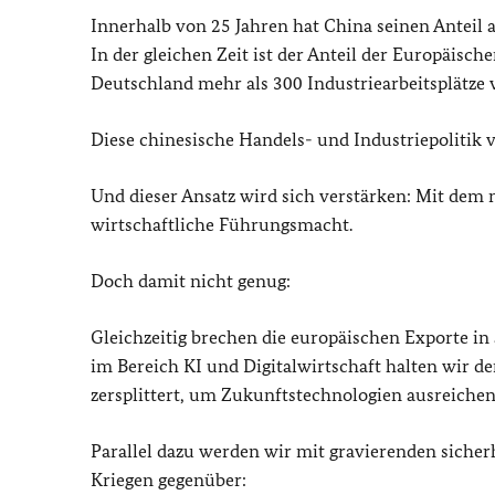
Innerhalb von 25 Jahren hat China seinen Anteil a
In der gleichen Zeit ist der Anteil der Europäisc
Deutschland mehr als 300 Industriearbeitsplätze ve
Diese chinesische Handels- und Industriepolitik v
Und dieser Ansatz wird sich verstärken: Mit dem 
wirtschaftliche Führungsmacht.
Doch damit nicht genug:
Gleichzeitig brechen die europäischen Exporte in
im Bereich KI und Digitalwirtschaft halten wir de
zersplittert, um Zukunftstechnologien ausreichen
Parallel dazu werden wir mit gravierenden sicherh
Kriegen gegenüber: