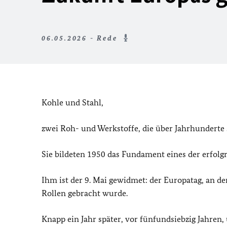
06.05.2026 - Rede
Kohle und Stahl,
zwei Roh- und Werkstoffe, die über Jahrhunderte 
Sie bildeten 1950 das Fundament eines der erfolg
Ihm ist der 9. Mai gewidmet: der Europatag, an 
Rollen gebracht wurde.
Knapp ein Jahr später, vor fünfundsiebzig Jahre