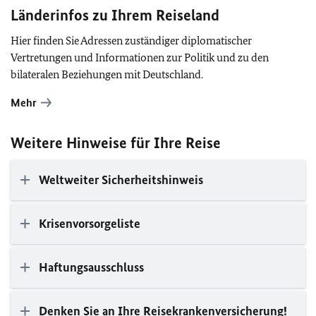
Länderinfos zu Ihrem Reiseland
Hier finden Sie Adressen zuständiger diplomatischer
Vertretungen und Informationen zur Politik und zu den
bilateralen Beziehungen mit Deutschland.
Mehr
Weitere Hinweise für Ihre Reise
Weltweiter Sicherheitshinweis
Krisenvorsorgeliste
Haftungsausschluss
Denken Sie an Ihre Reisekrankenversicherung!