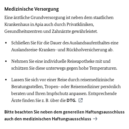
Medizinische Versorgung
Eine ärztliche Grundversorgung ist neben dem staatlichen
Krankenhaus in Apia auch durch Privatkliniken,
Gesundheitszentren und Zahnärzte gewährleistet.
Schließen Sie für die Dauer des Auslandsaufenthaltes eine
Auslandsreise-Kranken- und Rückholversicherung ab.
Nehmen Sie eine individuelle Reiseapotheke mit und
schützen Sie diese unterwegs gegen hohe Temperaturen.
Lassen Sie sich vor einer Reise durch reisemedizinische
Beratungsstellen, Tropen- oder Reisemediziner persönlich
beraten und Ihren Impfschutz anpassen. Entsprechende
Ärzte finden Sie z. B. über die
DTG
.
Bitte beachten Sie neben dem generellen Haftungsausschluss
auch den medizinischen Haftungsausschluss