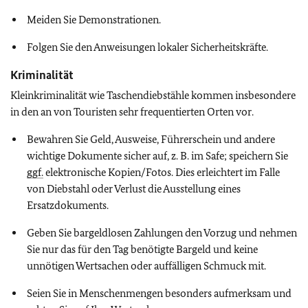
Meiden Sie Demonstrationen.
Folgen Sie den Anweisungen lokaler Sicherheitskräfte.
Kriminalität
Kleinkriminalität wie Taschendiebstähle kommen insbesondere
in den an von Touristen sehr frequentierten Orten vor.
Bewahren Sie Geld, Ausweise, Führerschein und andere
wichtige Dokumente sicher auf, z. B. im Safe; speichern Sie
ggf.
elektronische Kopien/Fotos. Dies erleichtert im Falle
von Diebstahl oder Verlust die Ausstellung eines
Ersatzdokuments.
Geben Sie bargeldlosen Zahlungen den Vorzug und nehmen
Sie nur das für den Tag benötigte Bargeld und keine
unnötigen Wertsachen oder auffälligen Schmuck mit.
Seien Sie in Menschenmengen besonders aufmerksam und