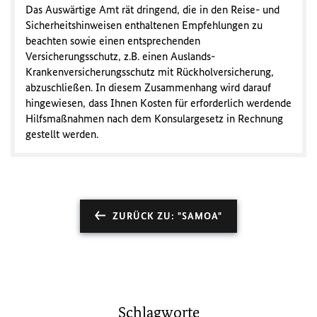
Das Auswärtige Amt rät dringend, die in den Reise- und
Sicherheitshinweisen enthaltenen Empfehlungen zu
beachten sowie einen entsprechenden
Versicherungsschutz, z.B. einen Auslands-
Krankenversicherungsschutz mit Rückholversicherung,
abzuschließen. In diesem Zusammenhang wird darauf
hingewiesen, dass Ihnen Kosten für erforderlich werdende
Hilfsmaßnahmen nach dem Konsulargesetz in Rechnung
gestellt werden.
ZURÜCK ZU: "SAMOA"
Schlagworte