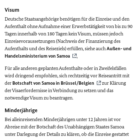
Visum
Deutsche Staatsangehörige benötigen für die Einreise und den
Aufenthalt ohne Aufnahme einer Erwerbstätigkeit von bis zu 90
Tagen innerhalb von 180 Tagen kein Visum, müssen jedoch
Einreisevoraussetzungen (Nachweis der Finanzierung des
Aufenthalts und des Reiseziels) erfüllen, siehe auch
Außen- und
Handelsministerium von Samoa
.
Für alle anderen geplanten Aufenthalte oder in Zweifelsfällen
wird dringend empfohlen, sich rechtzeitig vor Reiseantritt mit
der
Botschaft von Samoa in Brüssel/Belgien
zur Klärung
der Visaerfordernisse in Verbindung zu setzen und das
notwendige Visum zu beantragen.
Minderjährige
Bei alleinreisenden Minderjährigen unter 12 Jahren ist vor
Abreise mit der Botschaft des Unabhängigen Staates Samoa
unter Darlegung der Details zu klären, ob die Einreise gestattet