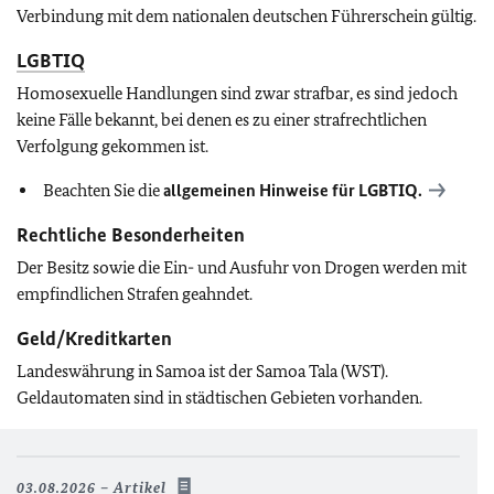
Verbindung mit dem nationalen deutschen Führerschein gültig.
LGBTIQ
Homosexuelle Handlungen sind zwar strafbar, es sind jedoch
keine Fälle bekannt, bei denen es zu einer strafrechtlichen
Verfolgung gekommen ist.
Beachten Sie die
allgemeinen Hinweise für
LGBTIQ
.
Rechtliche Besonderheiten
Der Besitz sowie die Ein- und Ausfuhr von Drogen werden mit
empfindlichen Strafen geahndet.
Geld/Kreditkarten
Landeswährung in Samoa ist der Samoa Tala (WST).
Geldautomaten sind in städtischen Gebieten vorhanden.
03.08.2026
Artikel