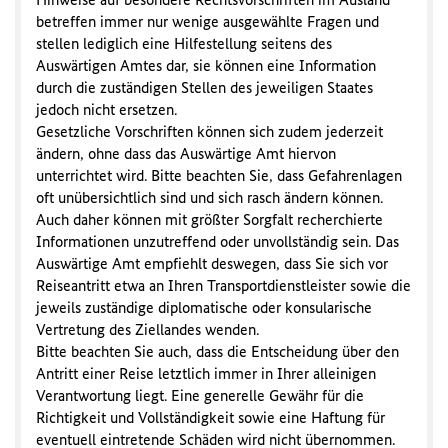
betreffen immer nur wenige ausgewählte Fragen und
stellen lediglich eine Hilfestellung seitens des
Auswärtigen Amtes dar, sie können eine Information
durch die zuständigen Stellen des jeweiligen Staates
jedoch nicht ersetzen.
Gesetzliche Vorschriften können sich zudem jederzeit
ändern, ohne dass das Auswärtige Amt hiervon
unterrichtet wird. Bitte beachten Sie, dass Gefahrenlagen
oft unübersichtlich sind und sich rasch ändern können.
Auch daher können mit größter Sorgfalt recherchierte
Informationen unzutreffend oder unvollständig sein. Das
Auswärtige Amt empfiehlt deswegen, dass Sie sich vor
Reiseantritt etwa an Ihren Transportdienstleister sowie die
jeweils zuständige diplomatische oder konsularische
Vertretung des Ziellandes wenden.
Bitte beachten Sie auch, dass die Entscheidung über den
Antritt einer Reise letztlich immer in Ihrer alleinigen
Verantwortung liegt. Eine generelle Gewähr für die
Richtigkeit und Vollständigkeit sowie eine Haftung für
eventuell eintretende Schäden wird nicht übernommen.