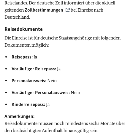
Reiselandes. Der deutsche Zoll informiert über die aktuell
geltenden
Zollbestimmungen
bei Einreise nach
Deutschland.
Reisedokumente
Die Einreise ist für deutsche Staatsangehörige mit folgenden
Dokumenten möglich:
Reisepass:
Ja
Vorläufiger Reisepass:
Ja
Personalausweis:
Nein
Vorläufiger Personalausweis:
Nein
Kinderreisepass:
Ja
Anmerkungen:
Reisedokumente müssen noch mindestens sechs Monate über
den beabsichtigten Aufenthalt hinaus gültig sein.