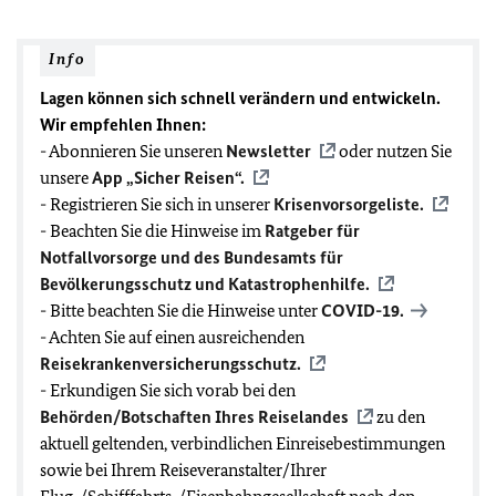
Info
Lagen können sich schnell verändern und entwickeln.
Wir empfehlen Ihnen:
- Abonnieren Sie unseren
Newsletter
oder nutzen Sie
unsere
App „Sicher Reisen“.
- Registrieren Sie sich in unserer
Krisenvorsorgeliste.
- Beachten Sie die Hinweise im
Ratgeber für
Notfallvorsorge und des Bundesamts für
Bevölkerungsschutz und Katastrophenhilfe.
- Bitte beachten Sie die Hinweise unter
COVID-19
.
- Achten Sie auf einen ausreichenden
Reisekrankenversicherungsschutz.
- Erkundigen Sie sich vorab bei den
Behörden/Botschaften Ihres Reiselandes
zu den
aktuell geltenden, verbindlichen Einreisebestimmungen
sowie bei Ihrem Reiseveranstalter/Ihrer