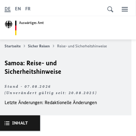
DE
EN
FR
Auswärtiges Amt
Startseite
Sicher Reisen
Reise- und Sicherheitshinweise
Samoa: Reise- und
Sicherheitshinweise
Stand - 07.08.2026
(Unverändert gültig seit: 20.08.2025)
Letzte Änderungen: Redaktionelle Änderungen
INHALT