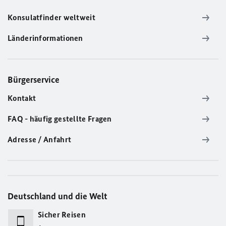
Konsulatfinder weltweit
Länderinformationen
Bürgerservice
Kontakt
FAQ - häufig gestellte Fragen
Adresse / Anfahrt
Deutschland und die Welt
Sicher Reisen