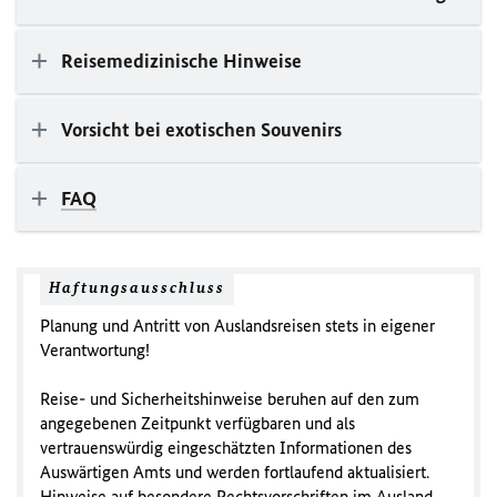
Reisemedizinische Hinweise
Vorsicht bei exotischen Souvenirs
FAQ
Haftungsausschluss
Planung und Antritt von Auslandsreisen stets in eigener
Verantwortung!
Reise- und Sicherheitshinweise beruhen auf den zum
angegebenen Zeitpunkt verfügbaren und als
vertrauenswürdig eingeschätzten Informationen des
Auswärtigen Amts und werden fortlaufend aktualisiert.
Hinweise auf besondere Rechtsvorschriften im Ausland