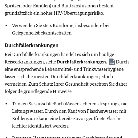
Spritzen oder Kanülen) und Bluttransfusionen besteht
grundsätzlich ein hohes HIV-Übertragungsrisiko.
Verwenden Sie stets Kondome, insbesondere bei
Gelegenheitsbekanntschaften.
Durchfallerkrankungen
Bei Durchfallerkrankungen handelt es sich um häufige
Reiseerkrankungen, siehe
Durchfallerkrankungen.
Durch
eine entsprechende Lebensmittel- und Trinkwasserhygiene
lassen sich die meisten Durchfallerkrankungen jedoch
vermeiden. Zum Schutz Ihrer Gesundheit beachten Sie daher
folgende grundlegende Hinweise:
Trinken Sie ausschließlich Wasser sicheren Ursprungs, nie
Leitungswasser. Durch den Kauf von Flaschenwasser mit
Kohlensäure kann eine bereits zuvor geöffnete Flasche
leichter identifiziert werden.