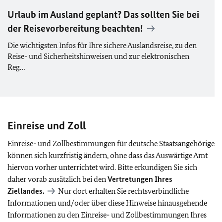
Urlaub im Ausland geplant? Das sollten Sie bei
der Reisevorbereitung beachten!
Die wichtigsten Infos für Ihre sichere Auslandsreise, zu den
Reise- und Sicherheitshinweisen und zur elektronischen
Reg…
Einreise und Zoll
Einreise- und Zollbestimmungen für deutsche Staatsangehörige
können sich kurzfristig ändern, ohne dass das Auswärtige Amt
hiervon vorher unterrichtet wird. Bitte erkundigen Sie sich
daher vorab zusätzlich bei den
Vertretungen Ihres
Ziellandes.
Nur dort erhalten Sie rechtsverbindliche
Informationen und/oder über diese Hinweise hinausgehende
Informationen zu den Einreise- und Zollbestimmungen Ihres