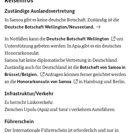
Reiseinfos
Zuständige Auslandsvertretung
In Samoa gibt es keine deutsche Botschaft. Zuständig ist die
Deutsche Botschaft Wellington/Neuseeland.
In Notfällen kann die
Deutsche Botschaft Wellington
um
Unterstützung gebeten werden. In Apia gibt es ein deutsches
Honorarkonsulat.
Samoa hat keine diplomatische Vertretung in Deutschland.
Zuständig auch für Deutschland ist die
Botschaft von Samoa in
Brüssel/Belgien.
Anfragen können ferner gerichtet werden
an die
Honorarkonsuln von Samoa
in Hamburg und Berlin.
Infrastruktur/Verkehr
Es herrscht Linksverkehr.
Zwischen Upolu (Apia) und Sava‘ i verkehren Autofähren.
Führerschein
Der Internationale Führerschein ist erforderlich und nur in