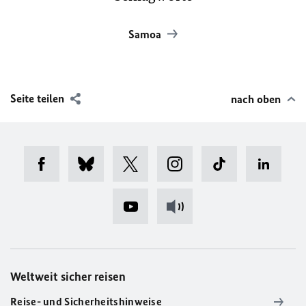
Samoa
Seite teilen
nach oben
Weltweit sicher reisen
Reise- und Sicherheitshinweise