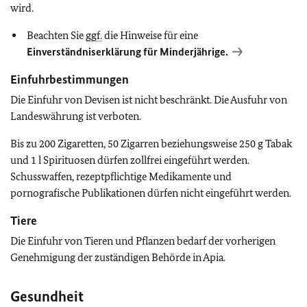
wird.
Beachten Sie
ggf.
die Hinweise für eine
Einverständniserklärung für Minderjährige.
Einfuhrbestimmungen
Die Einfuhr von Devisen ist nicht beschränkt. Die Ausfuhr von
Landeswährung ist verboten.
Bis zu 200 Zigaretten, 50 Zigarren beziehungsweise 250 g Tabak
und 1 l Spirituosen dürfen zollfrei eingeführt werden.
Schusswaffen, rezeptpflichtige Medikamente und
pornografische Publikationen dürfen nicht eingeführt werden.
Tiere
Die Einfuhr von Tieren und Pflanzen bedarf der vorherigen
Genehmigung der zuständigen Behörde in Apia.
Gesundheit