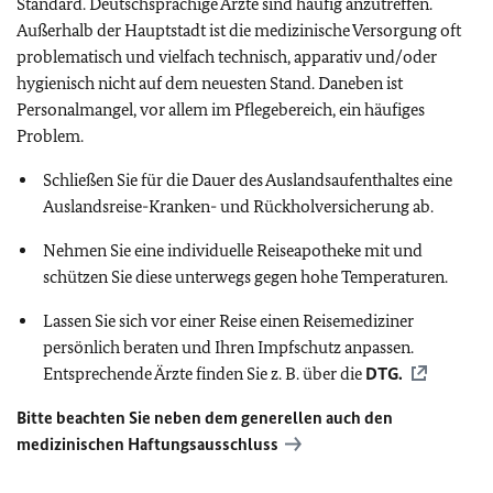
Standard. Deutschsprachige Ärzte sind häufig anzutreffen.
Außerhalb der Hauptstadt ist die medizinische Versorgung oft
problematisch und vielfach technisch, apparativ und/oder
hygienisch nicht auf dem neuesten Stand. Daneben ist
Personalmangel, vor allem im Pflegebereich, ein häufiges
Problem.
Schließen Sie für die Dauer des Auslandsaufenthaltes eine
Auslandsreise-Kranken- und Rückholversicherung ab.
Nehmen Sie eine individuelle Reiseapotheke mit und
schützen Sie diese unterwegs gegen hohe Temperaturen.
Lassen Sie sich vor einer Reise einen Reisemediziner
persönlich beraten und Ihren Impfschutz anpassen.
Entsprechende Ärzte finden Sie z. B. über die
DTG
.
Bitte beachten Sie neben dem generellen auch den
medizinischen Haftungsausschluss