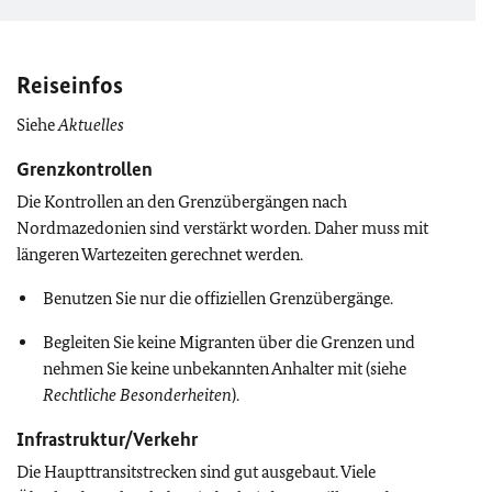
Reiseinfos
Siehe
Aktuelles
Grenzkontrollen
Die Kontrollen an den Grenzübergängen nach
Nordmazedonien sind verstärkt worden. Daher muss mit
längeren Wartezeiten gerechnet werden.
Benutzen Sie nur die offiziellen Grenzübergänge.
Begleiten Sie keine Migranten über die Grenzen und
nehmen Sie keine unbekannten Anhalter mit (siehe
Rechtliche Besonderheiten
).
Infrastruktur/Verkehr
Die Haupttransitstrecken sind gut ausgebaut. Viele