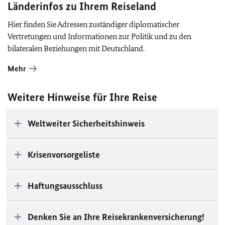
Länderinfos zu Ihrem Reiseland
Hier finden Sie Adressen zuständiger diplomatischer
Vertretungen und Informationen zur Politik und zu den
bilateralen Beziehungen mit Deutschland.
Mehr
Weitere Hinweise für Ihre Reise
Weltweiter Sicherheitshinweis
Krisenvorsorgeliste
Haftungsausschluss
Denken Sie an Ihre Reisekrankenversicherung!