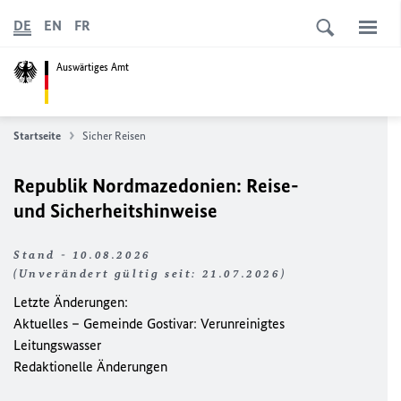
DE
EN
FR
Auswärtiges Amt
Startseite
Sicher Reisen
Republik Nordmazedonien: Reise-
und Sicherheitshinweise
Stand - 10.08.2026
(Unverändert gültig seit: 21.07.2026)
Letzte Änderungen:
Aktuelles – Gemeinde Gostivar: Verunreinigtes
Leitungswasser
Redaktionelle Änderungen