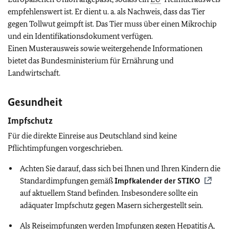
empfehlenswert ist. Er dient u. a. als Nachweis, dass das Tier
gegen Tollwut geimpft ist. Das Tier muss über einen Mikrochip
und ein Identifikationsdokument verfügen.
Einen Musterausweis sowie weitergehende Informationen
bietet das Bundesministerium für Ernährung und
Landwirtschaft.
Gesundheit
Impfschutz
Für die direkte Einreise aus Deutschland sind keine
Pflichtimpfungen vorgeschrieben.
Achten Sie darauf, dass sich bei Ihnen und Ihren Kindern die
Standardimpfungen gemäß
Impfkalender der
STIKO
auf aktuellem Stand befinden. Insbesondere sollte ein
adäquater Impfschutz gegen Masern sichergestellt sein.
Als Reiseimpfungen werden Impfungen gegen Hepatitis A,