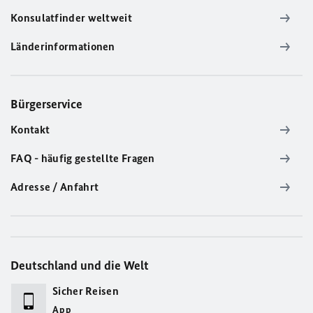
Konsulatfinder weltweit
Länderinformationen
Bürgerservice
Kontakt
FAQ - häufig gestellte Fragen
Adresse / Anfahrt
Deutschland und die Welt
Sicher Reisen
App