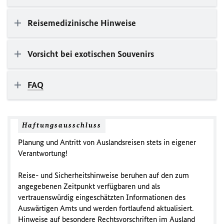
Reisemedizinische Hinweise
Vorsicht bei exotischen Souvenirs
FAQ
Haftungsausschluss
Planung und Antritt von Auslandsreisen stets in eigener
Verantwortung!
Reise- und Sicherheitshinweise beruhen auf den zum
angegebenen Zeitpunkt verfügbaren und als
vertrauenswürdig eingeschätzten Informationen des
Auswärtigen Amts und werden fortlaufend aktualisiert.
Hinweise auf besondere Rechtsvorschriften im Ausland