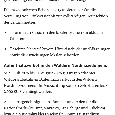
Die mazedonischen Behörden organisieren vor Ort die
Verteilung von Trinkwasser bis zur vollständigen Desinfektion
des Leitungsnetzes.
Informieren Sie sich in den lokalen Medien zur aktuellen
Situation.
Beachten Sie stets Verbote, Hinweisschilder und Warnungen
sowie die Anweisungen lokaler Behörden
Aufenthaltsverbot in den Wäldern Nordmazedoniens
Seit 1. Juli 2026 bis 31. August 2026 gilt wegen erhöhter
Waldbrandgefahr ein Aufenthaltsverbot in den Wäldern
Nordmazedoniens. Bei Missachtung können Geldstrafen bis zu
2.000 EUR verhängt werden.
Ausnahmegenehmigungen können nur von den für die
Nationalparks (Pelister, Mavrovo, Sar Gebirge und Galichica)
bzw. die Nationalwälder (Nacionalni Shumi) zuständigen