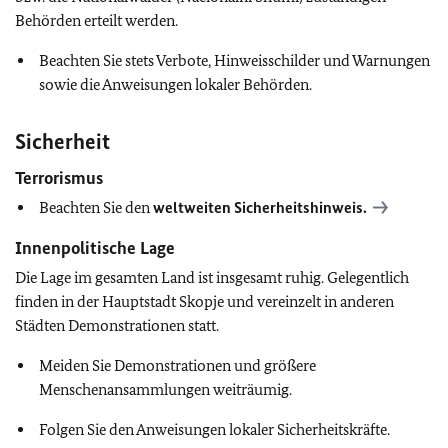
Behörden erteilt werden.
Beachten Sie stets Verbote, Hinweisschilder und Warnungen
sowie die Anweisungen lokaler Behörden.
Sicherheit
Terrorismus
Beachten Sie den
weltweiten Sicherheitshinweis.
Innenpolitische Lage
Die Lage im gesamten Land ist insgesamt ruhig. Gelegentlich
finden in der Hauptstadt Skopje und vereinzelt in anderen
Städten Demonstrationen statt.
Meiden Sie Demonstrationen und größere
Menschenansammlungen weiträumig.
Folgen Sie den Anweisungen lokaler Sicherheitskräfte.