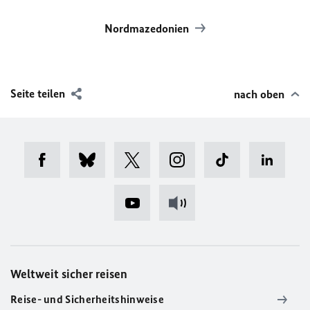
Nordmazedonien
Seite teilen
nach oben
Weltweit sicher reisen
Reise- und Sicherheitshinweise