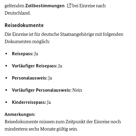
geltenden
Zollbestimmungen
bei Einreise nach
Deutschland.
Reisedokumente
Die Einreise ist für deutsche Staatsangehörige mit folgenden
Dokumenten möglich:
Reisepass:
Ja
Vorläufiger Reisepass:
Ja
Personalausweis:
Ja
Vorläufiger Personalausweis:
Nein
Kinderreisepass:
Ja
Anmerkungen:
Reisedokumente müssen zum Zeitpunkt der Einreise noch
mindestens sechs Monate gültig sein.