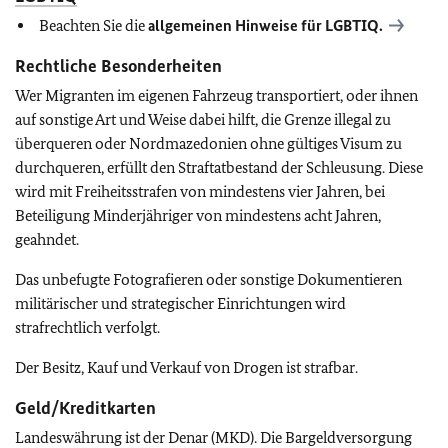
Beachten Sie die
allgemeinen Hinweise für
LGBTIQ
.
Rechtliche Besonderheiten
Wer Migranten im eigenen Fahrzeug transportiert, oder ihnen
auf sonstige Art und Weise dabei hilft, die Grenze illegal zu
überqueren oder Nordmazedonien ohne gültiges Visum zu
durchqueren, erfüllt den Straftatbestand der Schleusung. Diese
wird mit Freiheitsstrafen von mindestens vier Jahren, bei
Beteiligung Minderjähriger von mindestens acht Jahren,
geahndet.
Das unbefugte Fotografieren oder sonstige Dokumentieren
militärischer und strategischer Einrichtungen wird
strafrechtlich verfolgt.
Der Besitz, Kauf und Verkauf von Drogen ist strafbar.
Geld/Kreditkarten
Landeswährung ist der Denar (MKD). Die Bargeldversorgung