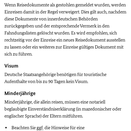
Wenn Reisedokumente als gestohlen gemeldet wurden, werden
Einreisen damit in der Regel verweigert. Dies gilt auch, nachdem
diese Dokumente von innerdeutschen Behörden
zurückgegeben und der entsprechende Vermerk in den
Fahndungslisten gelöscht wurden. Es wird empfohlen, sich
rechtzeitig vor der Einreise ein neues Reisedokument ausstellen
zu lassen oder ein weiteres zur Einreise gültiges Dokument mit
sich zu führen.
Visum
Deutsche Staatsangehörige benötigen für touristische
Aufenthalte von bis zu 90 Tagen kein Visum.
Minderjährige
Minderjährige, die allein reisen, müssen eine notariell
beglaubigte Einverständniserklärung (in mazedonischer oder
englischer Sprache) der Eltern mitführen.
Beachten Sie
ggf.
die Hinweise für eine