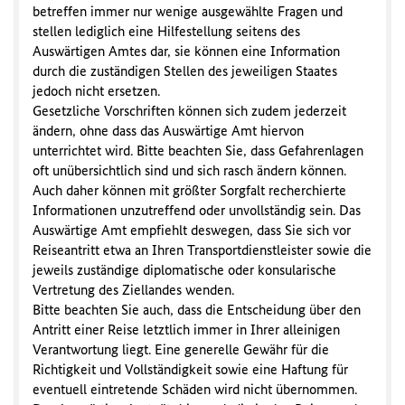
betreffen immer nur wenige ausgewählte Fragen und
stellen lediglich eine Hilfestellung seitens des
Auswärtigen Amtes dar, sie können eine Information
durch die zuständigen Stellen des jeweiligen Staates
jedoch nicht ersetzen.
Gesetzliche Vorschriften können sich zudem jederzeit
ändern, ohne dass das Auswärtige Amt hiervon
unterrichtet wird. Bitte beachten Sie, dass Gefahrenlagen
oft unübersichtlich sind und sich rasch ändern können.
Auch daher können mit größter Sorgfalt recherchierte
Informationen unzutreffend oder unvollständig sein. Das
Auswärtige Amt empfiehlt deswegen, dass Sie sich vor
Reiseantritt etwa an Ihren Transportdienstleister sowie die
jeweils zuständige diplomatische oder konsularische
Vertretung des Ziellandes wenden.
Bitte beachten Sie auch, dass die Entscheidung über den
Antritt einer Reise letztlich immer in Ihrer alleinigen
Verantwortung liegt. Eine generelle Gewähr für die
Richtigkeit und Vollständigkeit sowie eine Haftung für
eventuell eintretende Schäden wird nicht übernommen.