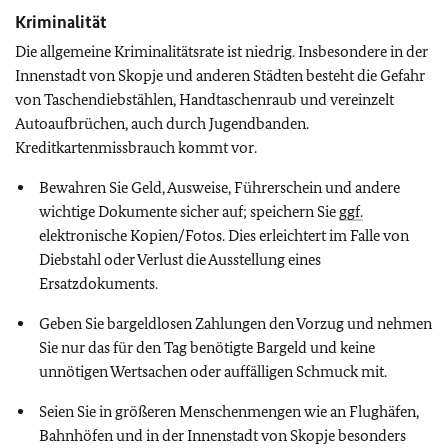
Kriminalität
Die allgemeine Kriminalitätsrate ist niedrig. Insbesondere in der
Innenstadt von Skopje und anderen Städten besteht die Gefahr
von Taschendiebstählen, Handtaschenraub und vereinzelt
Autoaufbrüchen, auch durch Jugendbanden.
Kreditkartenmissbrauch kommt vor.
Bewahren Sie Geld, Ausweise, Führerschein und andere
wichtige Dokumente sicher auf; speichern Sie
ggf.
elektronische Kopien/Fotos. Dies erleichtert im Falle von
Diebstahl oder Verlust die Ausstellung eines
Ersatzdokuments.
Geben Sie bargeldlosen Zahlungen den Vorzug und nehmen
Sie nur das für den Tag benötigte Bargeld und keine
unnötigen Wertsachen oder auffälligen Schmuck mit.
Seien Sie in größeren Menschenmengen wie an Flughäfen,
Bahnhöfen und in der Innenstadt von Skopje besonders