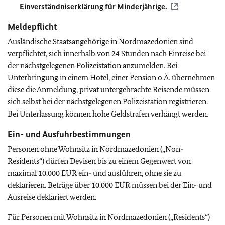
Einverständniserklärung für Minderjährige.
Meldepflicht
Ausländische Staatsangehörige in Nordmazedonien sind
verpflichtet, sich innerhalb von 24 Stunden nach Einreise bei
der nächstgelegenen Polizeistation anzumelden. Bei
Unterbringung in einem Hotel, einer Pension o.Ä. übernehmen
diese die Anmeldung, privat untergebrachte Reisende müssen
sich selbst bei der nächstgelegenen Polizeistation registrieren.
Bei Unterlassung können hohe Geldstrafen verhängt werden.
Ein- und Ausfuhrbestimmungen
Personen ohne Wohnsitz in Nordmazedonien („Non-
Residents“) dürfen Devisen
bis zu einem Gegenwert von
maximal 10.000 EUR ein- und ausführen, ohne sie zu
deklarieren. Beträge über 10.000 EUR müssen bei der Ein- und
Ausreise deklariert werden.
Für Personen mit Wohnsitz in Nordmazedonien („Residents“)