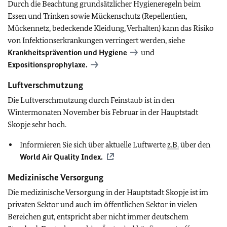
Durch die Beachtung grundsätzlicher Hygieneregeln beim
Essen und Trinken sowie Mückenschutz (Repellentien,
Mückennetz, bedeckende Kleidung, Verhalten) kann das Risiko
von Infektionserkrankungen verringert werden, siehe
Krankheitsprävention und Hygiene
und
Expositionsprophylaxe.
Luftverschmutzung
Die Luftverschmutzung durch Feinstaub ist in den
Wintermonaten November bis Februar in der Hauptstadt
Skopje sehr hoch.
Informieren Sie sich über aktuelle Luftwerte
z.B.
über den
World Air Quality Index.
Medizinische Versorgung
Die medizinische Versorgung in der Hauptstadt Skopje ist im
privaten Sektor und auch im öffentlichen Sektor in vielen
Bereichen gut, entspricht aber nicht immer deutschem