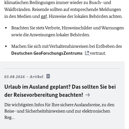
klimatischen Bedingungen immer wieder zu Busch- und
Waldbränden. Reisende sollten auf entsprechende Meldungen
in den Medien und
ggf.
Hinweise der lokalen Behörden achten.
Beachten Sie stets Verbote, Hinweisschilder und Warnungen
sowie die Anweisungen lokaler Behörden.
Machen Sie sich mit Verhaltenshinweisen bei Erdbeben des
Deutschen GeoForschungsZentrums
vertraut.
03.08.2026
Artikel
Urlaub im Ausland geplant? Das sollten Sie bei
der Reisevorbereitung beachten!
Die wichtigsten Infos für Ihre sichere Auslandsreise, zu den
Reise- und Sicherheitshinweisen und zur elektronischen
Reg…