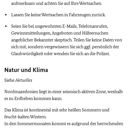
aufmerksam und achten Sie auf Ihre Wertsachen.
Lassen Sie keine Wertsachen in Fahrzeugen zurück.
Seien Sie bei ungewohnten E-Mails, Telefonanrufen,
Gewinnmitteilungen, Angeboten und Hilfeersuchen
angeblicher Bekannter skeptisch. Teilen Sie keine Daten von
sich mit, sondern vergewissern Sie sich
ggf.
persönlich der
Glaubwürdigkeit oder wenden Sie sich an die Polizei.
Natur und Klima
Siehe
Aktuelles
Nordmazedonien liegt in einer seismisch aktiven Zone, weshalb
es zu Erdbeben kommen kann.
Das Klima ist kontinental mit sehr heißen Sommern und
feucht-kalten Wintern.
In den Sommermonaten kommt es aufgrund der herrschenden