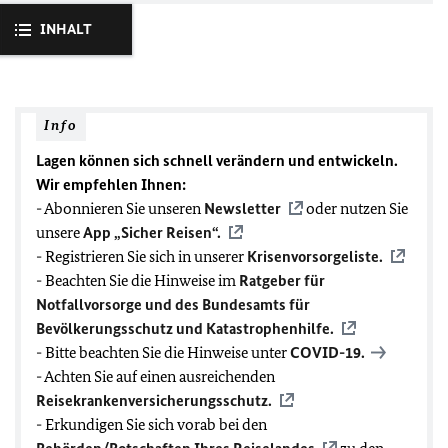
INHALT
Info
Lagen können sich schnell verändern und entwickeln.
Wir empfehlen Ihnen:
- Abonnieren Sie unseren
Newsletter
oder nutzen Sie
unsere
App „Sicher Reisen“.
- Registrieren Sie sich in unserer
Krisenvorsorgeliste.
- Beachten Sie die Hinweise im
Ratgeber für
Notfallvorsorge und des Bundesamts für
Bevölkerungsschutz und Katastrophenhilfe.
- Bitte beachten Sie die Hinweise unter
COVID-19
.
- Achten Sie auf einen ausreichenden
Reisekrankenversicherungsschutz.
- Erkundigen Sie sich vorab bei den