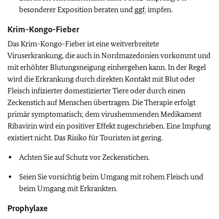
besonderer Exposition beraten und
ggf.
impfen.
Krim-Kongo-Fieber
Das Krim-Kongo-Fieber ist eine weitverbreitete
Viruserkrankung, die auch in Nordmazedonien vorkommt und
mit erhöhter Blutungsneigung einhergehen kann. In der Regel
wird die Erkrankung durch direkten Kontakt mit Blut oder
Fleisch infizierter domestizierter Tiere oder durch einen
Zeckenstich auf Menschen übertragen. Die Therapie erfolgt
primär symptomatisch; dem virushemmenden Medikament
Ribavirin wird ein positiver Effekt zugeschrieben. Eine Impfung
existiert nicht. Das Risiko für Touristen ist gering.
Achten Sie auf Schutz vor Zeckenstichen.
Seien Sie vorsichtig beim Umgang mit rohem Fleisch und
beim Umgang mit Erkrankten.
Prophylaxe