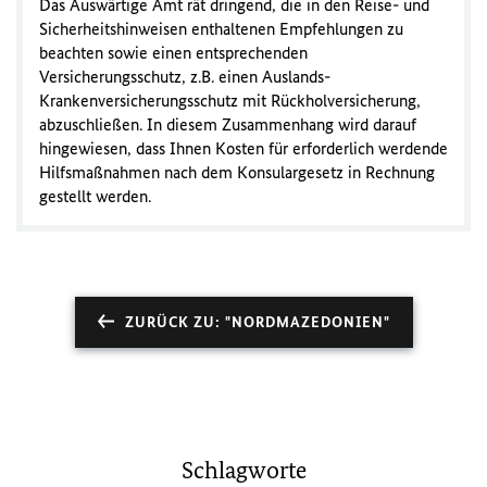
Das Auswärtige Amt rät dringend, die in den Reise- und
Sicherheitshinweisen enthaltenen Empfehlungen zu
beachten sowie einen entsprechenden
Versicherungsschutz, z.B. einen Auslands-
Krankenversicherungsschutz mit Rückholversicherung,
abzuschließen. In diesem Zusammenhang wird darauf
hingewiesen, dass Ihnen Kosten für erforderlich werdende
Hilfsmaßnahmen nach dem Konsulargesetz in Rechnung
gestellt werden.
ZURÜCK ZU: "NORDMAZEDONIEN"
Schlagworte