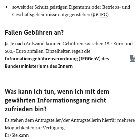
soweit der Schutz geistigen Eigentums oder Betriebs- und
Geschäftsgeheimnisse entgegenstehen (§ 6
IFG
).
Fallen Gebühren an?
Ja. Je nach Aufwand können Gebühren zwischen 15,- Euro und
500,- Euro anfallen. Einzelheiten regelt die
Informationsgebührenverordnung (IFGGebV) des
Bundesministeriums des Innern
.
Was kann ich tun, wenn ich mit dem
gewährten
Informationsgang
nicht
zufrieden bin?
Es stehen dem Antragsteller/der Antragstellerin hierfür mehrere
Möglichkeiten zur Verfügung.
Er/Sie kann