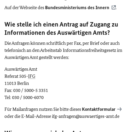
Auf der Webseite des
Bundesministeriums des Innern
.
Wie stelle ich einen Antrag auf Zugang zu
Informationen des Auswärtigen Amts?
Die Anfragen können schriftlich per Fax, per Brief oder auch
telefonisch an den Arbeitsstab
Informationsfreiheitsgesetz
im
Auswärtigen Amt gestellt werden:
Auswärtiges Amt
Referat 505-
IFG
11013 Berlin
Fax: 030 / 5000-5 3351
Tel
: 030 / 5000-6070
Für Mailanfragen nutzen Sie bitte dieses
Kontaktformular
oder die E-Mail-Adresse ifg-anfragen@auswaertiges-amt.de