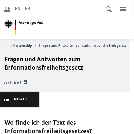
DE
EN
FR
Auswärtiges Amt
ernment Partnership
Fragen und Antworten zum Informationsfreiheitsgesetz
Fragen und Antworten zum
Informationsfreiheitsgesetz
Artikel
INHALT
Wo finde ich den Text des
Informationsfreiheitsgesetzes?