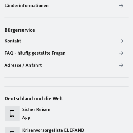
Länderinformationen
Bürgerservice
Kontakt
FAQ - häufig gestellte Fragen
Adresse / Anfahrt
Deutschland und die Welt
Sicher Reisen
App
Krisenvorsorgeliste ELEFAND