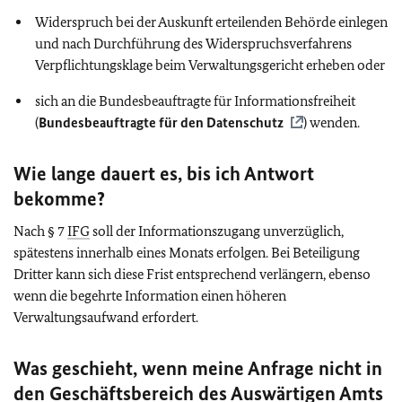
Widerspruch bei der Auskunft erteilenden Behörde einlegen
und nach Durchführung des
Widerspruchsverfahrens
Verpflichtungsklage
beim
Verwaltungsgericht
erheben oder
sich an die Bundesbeauftragte für Informationsfreiheit
(
Bundesbeauftragte für den Datenschutz
) wenden.
Wie lange dauert es, bis ich Antwort
bekomme?
Nach § 7
IFG
soll der Informationszugang unverzüglich,
spätestens innerhalb eines Monats erfolgen. Bei Beteiligung
Dritter kann sich diese Frist entsprechend verlängern, ebenso
wenn die begehrte Information einen höheren
Verwaltungsaufwand erfordert.
Was geschieht, wenn meine Anfrage nicht in
den Geschäftsbereich des Auswärtigen Amts