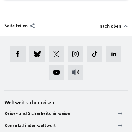
Seite teilen
nach oben
Weltweit sicher reisen
Reise- und Sicherheitshinweise
Konsulatfinder weltweit