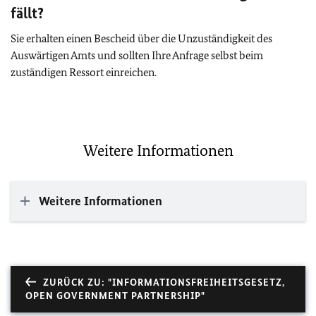
fällt?
Sie erhalten einen Bescheid über die Unzuständigkeit des
Auswärtigen Amts und sollten Ihre Anfrage selbst beim
zuständigen Ressort einreichen.
Weitere Informationen
Weitere Informationen
ZURÜCK ZU: "INFORMATIONSFREIHEITSGESETZ,
OPEN GOVERNMENT PARTNERSHIP"