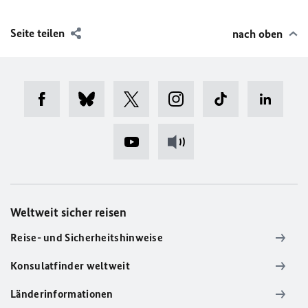
Seite teilen
nach oben
Weltweit sicher reisen
Reise- und Sicherheitshinweise
Konsulatfinder weltweit
Länderinformationen