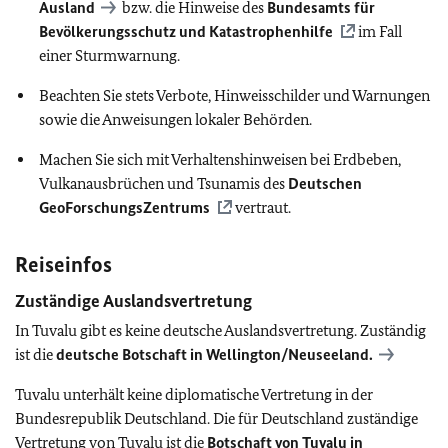
Ausland
bzw. die Hinweise des
Bundesamts für
Bevölkerungsschutz und Katastrophenhilfe
im Fall
einer Sturmwarnung.
Beachten Sie stets Verbote, Hinweisschilder und Warnungen
sowie die Anweisungen lokaler Behörden.
Machen Sie sich mit Verhaltenshinweisen bei Erdbeben,
Vulkanausbrüchen und Tsunamis des
Deutschen
GeoForschungsZentrums
vertraut.
Reiseinfos
Zuständige Auslandsvertretung
In Tuvalu gibt es keine deutsche Auslandsvertretung. Zuständig
ist die
deutsche Botschaft in Wellington/Neuseeland.
Tuvalu unterhält keine diplomatische Vertretung in der
Bundesrepublik Deutschland. Die für Deutschland zuständige
Vertretung von Tuvalu ist die
Botschaft von Tuvalu in