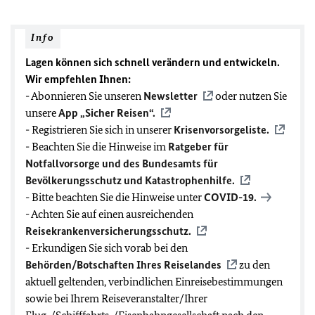
Info
Lagen können sich schnell verändern und entwickeln.
Wir empfehlen Ihnen:
- Abonnieren Sie unseren
Newsletter
oder nutzen Sie
unsere
App „Sicher Reisen“.
- Registrieren Sie sich in unserer
Krisenvorsorgeliste.
- Beachten Sie die Hinweise im
Ratgeber für
Notfallvorsorge und des Bundesamts für
Bevölkerungsschutz und Katastrophenhilfe.
- Bitte beachten Sie die Hinweise unter
COVID-19
.
- Achten Sie auf einen ausreichenden
Reisekrankenversicherungsschutz.
- Erkundigen Sie sich vorab bei den
Behörden/Botschaften Ihres Reiselandes
zu den
aktuell geltenden, verbindlichen Einreisebestimmungen
sowie bei Ihrem Reiseveranstalter/Ihrer