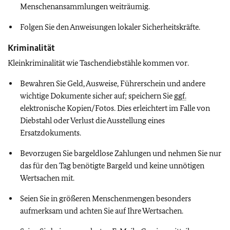
Menschenansammlungen weiträumig.
Folgen Sie den Anweisungen lokaler Sicherheitskräfte.
Kriminalität
Kleinkriminalität wie Taschendiebstähle kommen vor.
Bewahren Sie Geld, Ausweise, Führerschein und andere
wichtige Dokumente sicher auf; speichern Sie
ggf.
elektronische Kopien/Fotos. Dies erleichtert im Falle von
Diebstahl oder Verlust die Ausstellung eines
Ersatzdokuments.
Bevorzugen Sie bargeldlose Zahlungen und nehmen Sie nur
das für den Tag benötigte Bargeld und keine unnötigen
Wertsachen mit.
Seien Sie in größeren Menschenmengen besonders
aufmerksam und achten Sie auf Ihre Wertsachen.