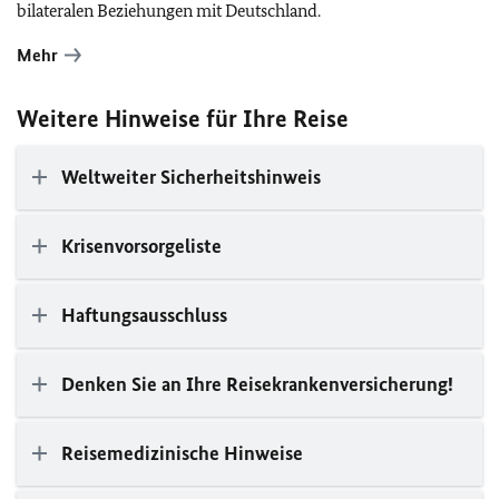
bilateralen Beziehungen mit Deutschland.
Mehr
Weitere Hinweise für Ihre Reise
Weltweiter Sicherheitshinweis
Krisenvorsorgeliste
Haftungsausschluss
Denken Sie an Ihre Reisekrankenversicherung!
Reisemedizinische Hinweise