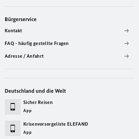
Bürgerservice
Kontakt
FAQ - häufig gestellte Fragen
Adresse / Anfahrt
Deutschland und die Welt
Sicher Reisen
App
Krisenvorsorgeliste ELEFAND
App