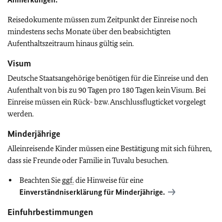
Reisedokumente müssen zum Zeitpunkt der Einreise noch
mindestens sechs Monate über den beabsichtigten
Aufenthaltszeitraum hinaus gültig sein.
Visum
Deutsche Staatsangehörige benötigen für die Einreise und den
Aufenthalt von bis zu 90 Tagen pro 180 Tagen kein Visum. Bei
Einreise müssen ein Rück- bzw. Anschlussflugticket vorgelegt
werden.
Minderjährige
Alleinreisende Kinder müssen eine Bestätigung mit sich führen,
dass sie Freunde oder Familie in Tuvalu besuchen.
Beachten Sie
ggf.
die Hinweise für eine
Einverständniserklärung für Minderjährige.
Einfuhrbestimmungen