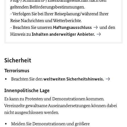
Flug-/Schifffahrts-/Eisenbahngesellschaft nach den
geltenden Beförderungsbestimmungen.
- Verfolgen Sie bei Ihrer Reiseplanung/während Ihrer
Reise Nachrichten und Wetterberichte.
- Beachten Sie unseren
Haftungsausschluss
und den
Hinweis zu
Inhalten anderweitiger Anbieter.
Sicherheit
Terrorismus
Beachten Sie den
weltweiten Sicherheitshinweis.
Innenpolitische Lage
Es kann zu Protesten und Demonstrationen kommen.
Vereinzelte gewaltsame Auseinandersetzungen können dabei
nicht ausgeschlossen werden.
Meiden Sie Demonstrationen und größere