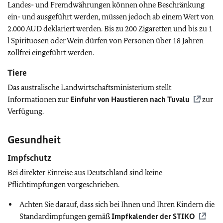
Landes- und Fremdwährungen können ohne Beschränkung
ein- und ausgeführt werden, müssen jedoch ab einem Wert von
2.000 AUD deklariert werden. Bis zu 200 Zigaretten und bis zu 1
l Spirituosen oder Wein dürfen von Personen über 18 Jahren
zollfrei eingeführt werden.
Tiere
Das australische Landwirtschaftsministerium stellt
Informationen zur
Einfuhr von Haustieren nach Tuvalu
zur
Verfügung.
Gesundheit
Impfschutz
Bei direkter Einreise aus Deutschland sind keine
Pflichtimpfungen vorgeschrieben.
Achten Sie darauf, dass sich bei Ihnen und Ihren Kindern die
Standardimpfungen gemäß
Impfkalender der
STIKO