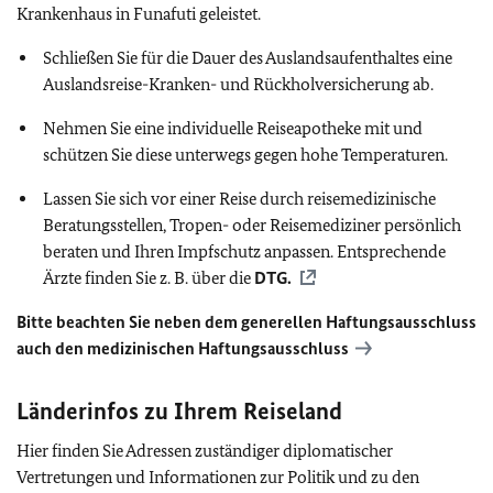
Krankenhaus in Funafuti geleistet.
Schließen Sie für die Dauer des Auslandsaufenthaltes eine
Auslandsreise-Kranken- und Rückholversicherung ab.
Nehmen Sie eine individuelle Reiseapotheke mit und
schützen Sie diese unterwegs gegen hohe Temperaturen.
Lassen Sie sich vor einer Reise durch reisemedizinische
Beratungsstellen, Tropen- oder Reisemediziner persönlich
beraten und Ihren Impfschutz anpassen. Entsprechende
Ärzte finden Sie z. B. über die
DTG
.
Bitte beachten Sie neben dem generellen Haftungsausschluss
auch den medizinischen Haftungsausschluss
Länderinfos zu Ihrem Reiseland
Hier finden Sie Adressen zuständiger diplomatischer
Vertretungen und Informationen zur Politik und zu den