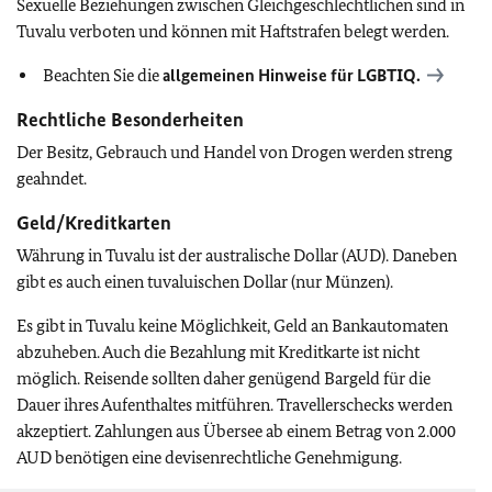
Sexuelle Beziehungen zwischen Gleichgeschlechtlichen sind in
Tuvalu verboten und können mit Haftstrafen belegt werden.
Beachten Sie die
allgemeinen Hinweise für
LGBTIQ
.
Rechtliche Besonderheiten
Der Besitz, Gebrauch und Handel von Drogen werden streng
geahndet.
Geld/Kreditkarten
Währung in Tuvalu ist der australische Dollar (AUD). Daneben
gibt es auch einen tuvaluischen Dollar (nur Münzen).
Es gibt in Tuvalu keine Möglichkeit, Geld an Bankautomaten
abzuheben. Auch die Bezahlung mit Kreditkarte ist nicht
möglich. Reisende sollten daher genügend Bargeld für die
Dauer ihres Aufenthaltes mitführen. Travellerschecks werden
akzeptiert. Zahlungen aus Übersee ab einem Betrag von 2.000
AUD benötigen eine devisenrechtliche Genehmigung.