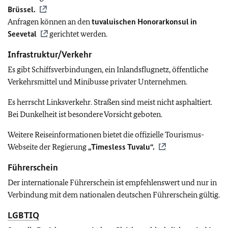
Brüssel.
Anfragen können an den
tuvaluischen Honorarkonsul in
Seevetal
gerichtet werden.
Infrastruktur/Verkehr
Es gibt Schiffsverbindungen, ein Inlandsflugnetz, öffentliche
Verkehrsmittel und Minibusse privater Unternehmen.
Es herrscht Linksverkehr. Straßen sind meist nicht asphaltiert.
Bei Dunkelheit ist besondere Vorsicht geboten.
Weitere Reiseinformationen bietet die offizielle Tourismus-
Webseite der Regierung
„Timesless Tuvalu“.
Führerschein
Der internationale Führerschein ist empfehlenswert und nur in
Verbindung mit dem nationalen deutschen Führerschein gültig.
LGBTIQ