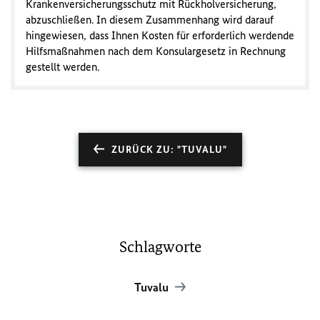
Krankenversicherungsschutz mit Rückholversicherung,
abzuschließen. In diesem Zusammenhang wird darauf
hingewiesen, dass Ihnen Kosten für erforderlich werdende
Hilfsmaßnahmen nach dem Konsulargesetz in Rechnung
gestellt werden.
ZURÜCK ZU: "TUVALU"
Schlagworte
Tuvalu