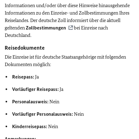
Informationen und/oder über diese Hinweise hinausgehende
Informationen zu den Einreise- und Zollbestimmungen Ihres
Reiselandes. Der deutsche Zoll informiert über die aktuell
geltenden
Zollbestimmungen
bei Einreise nach
Deutschland.
Reisedokumente
Die Einreise ist für deutsche Staatsangehörige mit folgenden
Dokumenten möglich:
Reisepass:
Ja
Vorläufiger Reisepass:
Ja
Personalausweis:
Nein
Vorläufiger Personalausweis:
Nein
Kinderreisepass:
Nein
Anmerkungen: