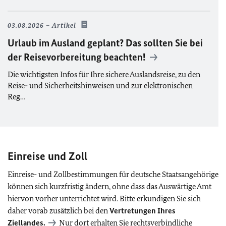
03.08.2026
Artikel
Urlaub im Ausland geplant? Das sollten Sie bei
der Reisevorbereitung beachten!
Die wichtigsten Infos für Ihre sichere Auslandsreise, zu den
Reise- und Sicherheitshinweisen und zur elektronischen
Reg…
Einreise und Zoll
Einreise- und Zollbestimmungen für deutsche Staatsangehörige
können sich kurzfristig ändern, ohne dass das Auswärtige Amt
hiervon vorher unterrichtet wird. Bitte erkundigen Sie sich
daher vorab zusätzlich bei den
Vertretungen Ihres
Ziellandes.
Nur dort erhalten Sie rechtsverbindliche