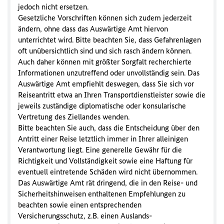
jedoch nicht ersetzen.
Gesetzliche Vorschriften können sich zudem jederzeit
ändern, ohne dass das Auswärtige Amt hiervon
unterrichtet wird. Bitte beachten Sie, dass Gefahrenlagen
oft unübersichtlich sind und sich rasch ändern können.
Auch daher können mit größter Sorgfalt recherchierte
Informationen unzutreffend oder unvollständig sein. Das
Auswärtige Amt empfiehlt deswegen, dass Sie sich vor
Reiseantritt etwa an Ihren Transportdienstleister sowie die
jeweils zuständige diplomatische oder konsularische
Vertretung des Ziellandes wenden.
Bitte beachten Sie auch, dass die Entscheidung über den
Antritt einer Reise letztlich immer in Ihrer alleinigen
Verantwortung liegt. Eine generelle Gewähr für die
Richtigkeit und Vollständigkeit sowie eine Haftung für
eventuell eintretende Schäden wird nicht übernommen.
Das Auswärtige Amt rät dringend, die in den Reise- und
Sicherheitshinweisen enthaltenen Empfehlungen zu
beachten sowie einen entsprechenden
Versicherungsschutz, z.B. einen Auslands-