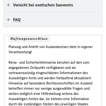
Vorsicht bei exotischen Souvenirs
FAQ
Haftungsausschluss
Planung und Antritt von Auslandsreisen stets in eigener
Verantwortung!
Reise- und Sicherheitshinweise beruhen auf den zum
angegebenen Zeitpunkt verfügbaren und als
vertrauenswürdig eingeschätzten Informationen des
Auswärtigen Amts und werden fortlaufend aktualisiert.
Hinweise auf besondere Rechtsvorschriften im Ausland
betreffen immer nur wenige ausgewählte Fragen und
stellen lediglich eine Hilfestellung seitens des
Auswärtigen Amtes dar, sie können eine Information
durch die zuständigen Stellen des jeweiligen Staates