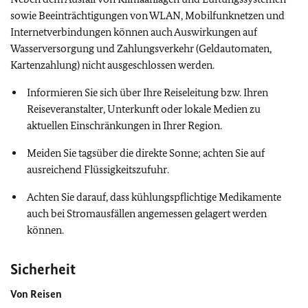
sowie Beeinträchtigungen von WLAN, Mobilfunknetzen und
Internetverbindungen können auch Auswirkungen auf
Wasserversorgung und Zahlungsverkehr (Geldautomaten,
Kartenzahlung) nicht ausgeschlossen werden.
Informieren Sie sich über Ihre Reiseleitung bzw. Ihren
Reiseveranstalter, Unterkunft oder lokale Medien zu
aktuellen Einschränkungen in Ihrer Region.
Meiden Sie tagsüber die direkte Sonne; achten Sie auf
ausreichend Flüssigkeitszufuhr.
Achten Sie darauf, dass kühlungspflichtige Medikamente
auch bei Stromausfällen angemessen gelagert werden
können.
Sicherheit
Von Reisen