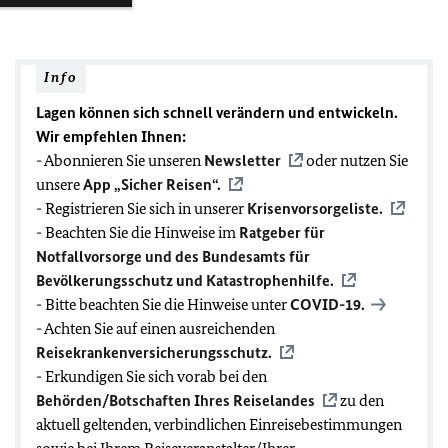
Info
Lagen können sich schnell verändern und entwickeln.
Wir empfehlen Ihnen:
- Abonnieren Sie unseren
Newsletter
oder nutzen Sie
unsere
App „Sicher Reisen“.
- Registrieren Sie sich in unserer
Krisenvorsorgeliste.
- Beachten Sie die Hinweise im
Ratgeber für
Notfallvorsorge und des Bundesamts für
Bevölkerungsschutz und Katastrophenhilfe.
- Bitte beachten Sie die Hinweise unter
COVID-19
.
- Achten Sie auf einen ausreichenden
Reisekrankenversicherungsschutz.
- Erkundigen Sie sich vorab bei den
Behörden/Botschaften Ihres Reiselandes
zu den
aktuell geltenden, verbindlichen Einreisebestimmungen