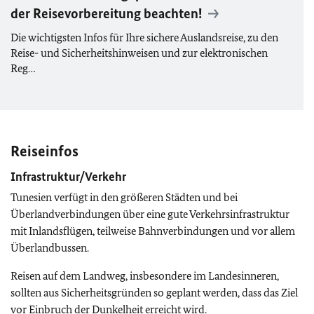
der Reisevorbereitung beachten!
Die wichtigsten Infos für Ihre sichere Auslandsreise, zu den
Reise- und Sicherheitshinweisen und zur elektronischen
Reg…
Reiseinfos
Infrastruktur/Verkehr
Tunesien verfügt in den größeren Städten und bei
Überlandverbindungen über eine gute Verkehrsinfrastruktur
mit Inlandsflügen, teilweise Bahnverbindungen und vor allem
Überlandbussen.
Reisen auf dem Landweg, insbesondere im Landesinneren,
sollten aus Sicherheitsgründen so geplant werden, dass das Ziel
vor Einbruch der Dunkelheit erreicht wird.