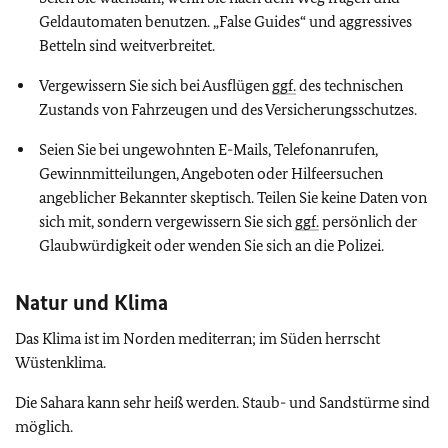
Geldautomaten benutzen. „False Guides“ und aggressives
Betteln sind weitverbreitet.
Vergewissern Sie sich bei Ausflügen
ggf.
des technischen
Zustands von Fahrzeugen und des Versicherungsschutzes.
Seien Sie bei ungewohnten E-Mails, Telefonanrufen,
Gewinnmitteilungen, Angeboten oder Hilfeersuchen
angeblicher Bekannter skeptisch. Teilen Sie keine Daten von
sich mit, sondern vergewissern Sie sich
ggf.
persönlich der
Glaubwürdigkeit oder wenden Sie sich an die Polizei.
Natur und Klima
Das Klima ist im Norden mediterran; im Süden herrscht
Wüstenklima.
Die Sahara kann sehr heiß werden. Staub- und Sandstürme sind
möglich.