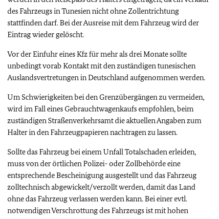
des Fahrzeugs in Tunesien nicht ohne Zollentrichtung
stattfinden darf. Bei der Ausreise mit dem Fahrzeug wird der
Eintrag wieder gelöscht.
Vor der Einfuhr eines Kfz für mehr als drei Monate sollte
unbedingt vorab Kontakt mit den zuständigen tunesischen
Auslandsvertretungen in Deutschland aufgenommen werden.
Um Schwierigkeiten bei den Grenzübergängen zu vermeiden,
wird im Fall eines Gebrauchtwagenkaufs empfohlen, beim
zuständigen Straßenverkehrsamt die aktuellen Angaben zum
Halter in den Fahrzeugpapieren nachtragen zu lassen.
Sollte das Fahrzeug bei einem Unfall Totalschaden erleiden,
muss von der örtlichen Polizei- oder Zollbehörde eine
entsprechende Bescheinigung ausgestellt und das Fahrzeug
zolltechnisch abgewickelt/verzollt werden, damit das Land
ohne das Fahrzeug verlassen werden kann. Bei einer evtl.
notwendigen Verschrottung des Fahrzeugs ist mit hohen