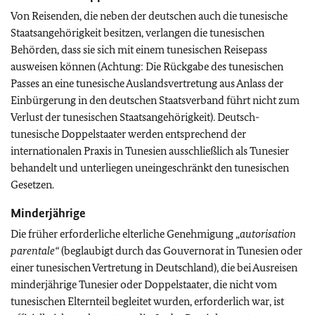
Von Reisenden, die neben der deutschen auch die tunesische
Staatsangehörigkeit besitzen, verlangen die tunesischen
Behörden, dass sie sich mit einem tunesischen Reisepass
ausweisen können (Achtung: Die Rückgabe des tunesischen
Passes an eine tunesische Auslandsvertretung aus Anlass der
Einbürgerung in den deutschen Staatsverband führt nicht zum
Verlust der tunesischen Staatsangehörigkeit). Deutsch-
tunesische Doppelstaater werden entsprechend der
internationalen Praxis in Tunesien ausschließlich als Tunesier
behandelt und unterliegen uneingeschränkt den tunesischen
Gesetzen.
Minderjährige
Die früher erforderliche elterliche Genehmigung „
autorisation
parentale“
(beglaubigt durch das Gouvernorat in Tunesien oder
einer tunesischen Vertretung in Deutschland), die bei Ausreisen
minderjährige Tunesier oder Doppelstaater, die nicht vom
tunesischen Elternteil begleitet wurden, erforderlich war, ist