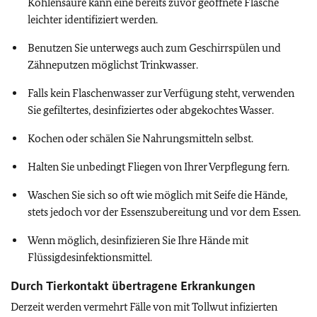
Kohlensäure kann eine bereits zuvor geöffnete Flasche
leichter identifiziert werden.
Benutzen Sie unterwegs auch zum Geschirrspülen und
Zähneputzen möglichst Trinkwasser.
Falls kein Flaschenwasser zur Verfügung steht, verwenden
Sie gefiltertes, desinfiziertes oder abgekochtes Wasser.
Kochen oder schälen Sie Nahrungsmitteln selbst.
Halten Sie unbedingt Fliegen von Ihrer Verpflegung fern.
Waschen Sie sich so oft wie möglich mit Seife die Hände,
stets jedoch vor der Essenszubereitung und vor dem Essen.
Wenn möglich, desinfizieren Sie Ihre Hände mit
Flüssigdesinfektionsmittel.
Durch Tierkontakt übertragene Erkrankungen
Derzeit werden vermehrt Fälle von mit Tollwut infizierten