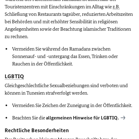
Touristenzentren mit Einschränkungen im Alltag wie
z.B.
Schließung von Restaurants tagsüber, reduzierten Arbeitszeiten
bei Behörden und mit erhöhter Sensibilität in religiösen
Angelegenheiten sowie der Beachtung islamischer Traditionen
zu rechnen.
Vermeiden Sie während des Ramadans zwischen
Sonnenauf- und -untergang das Essen, Trinken oder
Rauchen in der Öffentlichkeit.
LGBTIQ
Gleichgeschlechtliche Sexualbeziehungen sind verboten und
können in Tunesien strafverfolgt werden.
Vermeiden Sie Zeichen der Zuneigung in der Öffentlichkeit.
Beachten Sie die
allgemeinen Hinweise für
LGBTIQ
.
Rechtliche Besonderheiten