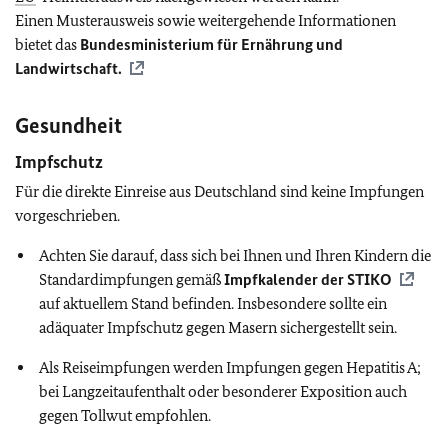
Einen Musterausweis sowie weitergehende Informationen
bietet das
Bundesministerium für Ernährung und
Landwirtschaft.
Gesundheit
Impfschutz
Für die direkte Einreise aus Deutschland sind keine Impfungen
vorgeschrieben.
Achten Sie darauf, dass sich bei Ihnen und Ihren Kindern die
Standardimpfungen gemäß
Impfkalender der
STIKO
auf aktuellem Stand befinden. Insbesondere sollte ein
adäquater Impfschutz gegen Masern sichergestellt sein.
Als Reiseimpfungen werden Impfungen gegen Hepatitis A;
bei Langzeitaufenthalt oder besonderer Exposition auch
gegen Tollwut empfohlen.