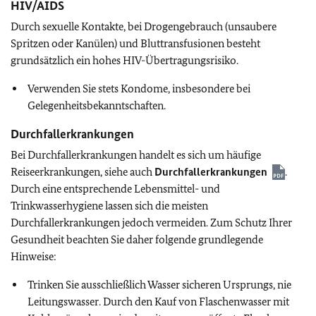
HIV/AIDS
Durch sexuelle Kontakte, bei Drogengebrauch (unsaubere
Spritzen oder Kanülen) und Bluttransfusionen besteht
grundsätzlich ein hohes HIV-Übertragungsrisiko.
Verwenden Sie stets Kondome, insbesondere bei
Gelegenheitsbekanntschaften.
Durchfallerkrankungen
Bei Durchfallerkrankungen handelt es sich um häufige
Reiseerkrankungen, siehe auch
Durchfallerkrankungen
.
Durch eine entsprechende Lebensmittel- und
Trinkwasserhygiene lassen sich die meisten
Durchfallerkrankungen jedoch vermeiden. Zum Schutz Ihrer
Gesundheit beachten Sie daher folgende grundlegende
Hinweise:
Trinken Sie ausschließlich Wasser sicheren Ursprungs, nie
Leitungswasser. Durch den Kauf von Flaschenwasser mit