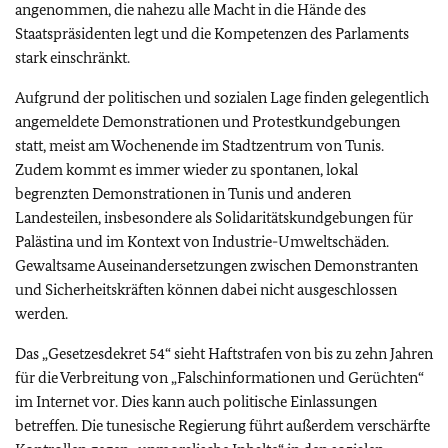
angenommen, die nahezu alle Macht in die Hände des
Staatspräsidenten legt und die Kompetenzen des Parlaments
stark einschränkt.
Aufgrund der politischen und sozialen Lage finden gelegentlich
angemeldete Demonstrationen und Protestkundgebungen
statt, meist am Wochenende im Stadtzentrum von Tunis.
Zudem kommt es immer wieder zu spontanen, lokal
begrenzten Demonstrationen in Tunis und anderen
Landesteilen, insbesondere als Solidaritätskundgebungen für
Palästina und im Kontext von Industrie-Umweltschäden.
Gewaltsame Auseinandersetzungen zwischen Demonstranten
und Sicherheitskräften können dabei nicht ausgeschlossen
werden.
Das „Gesetzesdekret 54“ sieht Haftstrafen von bis zu zehn Jahren
für die Verbreitung von „Falschinformationen und Gerüchten“
im Internet vor. Dies kann auch politische Einlassungen
betreffen. Die tunesische Regierung führt außerdem verschärfte