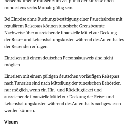
Reisedokumente müssen zum Zeitpunkt der Einreise noch
mindestens sechs Monate gültig sein.
Bei Einreise ohne Buchungsbestätigung einer Pauschalreise mit
regulärem Reisepass können tunesische Grenzbeamte
Nachweise über ausreichende finanzielle Mittel zur Deckung
der Reise- und Lebenshaltungskosten während des Aufenthaltes
der Reisenden erfragen.
Einreisen mit einem deutschen Personalausweis sind
nicht
möglich.
Einreisen mit einem gültigen deutschen
vorläufigen
Reisepass
nach Tunesien sind nach Mitteilung der tunesischen Behörden
nur möglich, wenn ein Hin- und Rückflugticket und
ausreichende finanzielle Mittel zur Deckung der Reise- und
Lebenshaltungskosten während des Aufenthalts nachgewiesen
werden können.
Visum