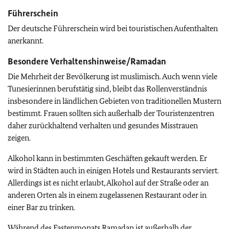
Führerschein
Der deutsche Führerschein wird bei touristischen Aufenthalten
anerkannt.
Besondere Verhaltenshinweise/Ramadan
Die Mehrheit der Bevölkerung ist muslimisch. Auch wenn viele
Tunesierinnen berufstätig sind, bleibt das Rollenverständnis
insbesondere in ländlichen Gebieten von traditionellen Mustern
bestimmt. Frauen sollten sich außerhalb der Touristenzentren
daher zurückhaltend verhalten und gesundes Misstrauen
zeigen.
Alkohol kann in bestimmten Geschäften gekauft werden. Er
wird in Städten auch in einigen Hotels und Restaurants serviert.
Allerdings ist es nicht erlaubt, Alkohol auf der Straße oder an
anderen Orten als in einem zugelassenen Restaurant oder in
einer Bar zu trinken.
Während des Fastenmonats Ramadan ist außerhalb der