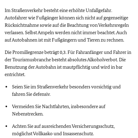
Im Straßenverkehr besteht eine erhöhte Unfallgefahr.
Autofahrer wie Fußgänger können sich nicht auf gegenseitige
Rücksichtnahme sowie auf die Beachtung von Verkehrsregeln
verlassen. Selbst Ampeln werden nicht immer beachtet. Auch
auf Autobahnen ist mit Fußgängern und Tieren zu rechnen.
Die Promillegrenze beträgt 0,3. Für Fahranfänger und Fahrer in
der Tourismusbranche besteht absolutes Alkoholverbot. Die
Benutzung der Autobahn ist mautpflichtig und wird in bar
entrichtet.
Seien Sie im Straßenverkehr besonders vorsichtig und
fahren Sie defensiv.
Vermeiden Sie Nachtfahrten, insbesondere auf
Nebenstrecken.
Achten Sie auf ausreichenden Versicherungsschutz,
möglichst Vollkasko und Insassenschutz.