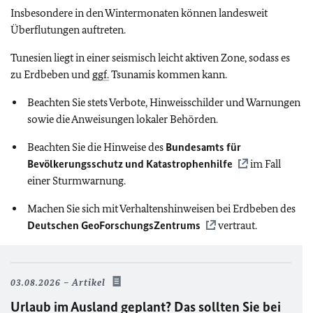
Insbesondere in den Wintermonaten können landesweit
Überflutungen auftreten.
Tunesien liegt in einer seismisch leicht aktiven Zone, sodass es
zu Erdbeben und
ggf.
Tsunamis kommen kann.
Beachten Sie stets Verbote, Hinweisschilder und Warnungen
sowie die Anweisungen lokaler Behörden.
Beachten Sie die Hinweise des
Bundesamts für
Bevölkerungsschutz und Katastrophenhilfe
im Fall
einer Sturmwarnung.
Machen Sie sich mit Verhaltenshinweisen bei Erdbeben des
Deutschen GeoForschungsZentrums
vertraut.
03.08.2026
Artikel
Urlaub im Ausland geplant? Das sollten Sie bei