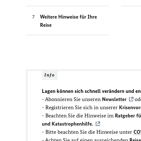
Weitere Hinweise für Ihre
Reise
Info
Lagen können sich schnell verändern und en
- Abonnieren Sie unseren
Newsletter
ode
- Registrieren Sie sich in unserer
Krisenvor
- Beachten Sie die Hinweise im
Ratgeber f
und Katastrophenhilfe.
- Bitte beachten Sie die Hinweise unter
CO
- Achten Sie auf einen ausreichenden
Reis