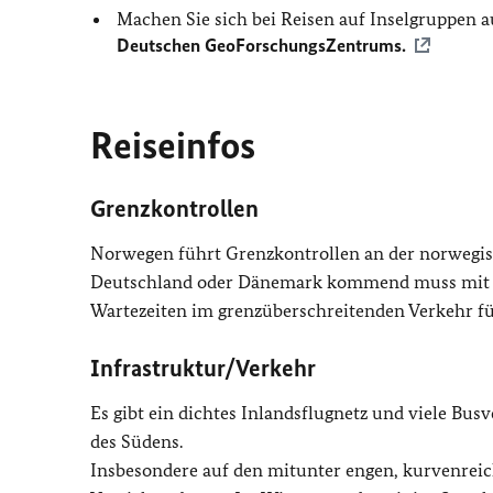
Machen Sie sich bei Reisen auf Inselgruppen a
Deutschen GeoForschungsZentrums.
Reiseinfos
Grenzkontrollen
Norwegen führt Grenzkontrollen an der norwegis
Deutschland oder Dänemark kommend muss mit K
Wartezeiten im grenzüberschreitenden Verkehr f
Infrastruktur/Verkehr
Es gibt ein dichtes Inlandsflugnetz und viele Bu
des Südens.
Insbesondere auf den mitunter engen, kurvenreich