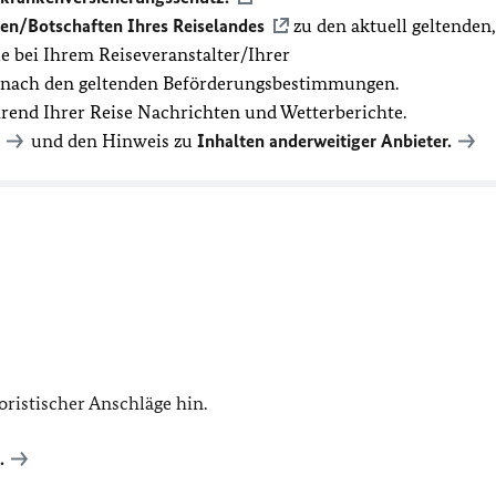
en/Botschaften Ihres Reiselandes
zu den aktuell geltenden,
 bei Ihrem Reiseveranstalter/Ihrer
t nach den geltenden Beförderungsbestimmungen.
hrend Ihrer Reise Nachrichten und Wetterberichte.
und den Hinweis zu
Inhalten anderweitiger Anbieter.
ristischer Anschläge hin.
.