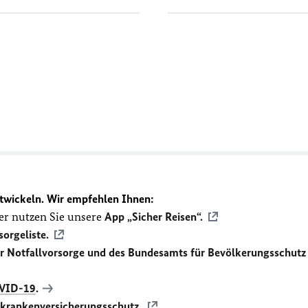
twickeln. Wir empfehlen Ihnen:
r nutzen Sie unsere
App „Sicher Reisen“.
sorgeliste.
ür Notfallvorsorge und des Bundesamts für Bevölkerungsschutz
VID-19
.
ekrankenversicherungsschutz.