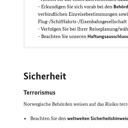
- Erkundigen Sie sich vorab bei den
Behörd
verbindlichen Einreisebestimmungen sowie
Flug-/Schifffahrts-/Eisenbahngesellschaf
- Verfolgen Sie bei Ihrer Reiseplanung/wä
- Beachten Sie unseren
Haftungsausschluss
Sicherheit
Terrorismus
Norwegische Behörden weisen auf das Risiko terro
Beachten Sie den
weltweiten Sicherheitshinweis