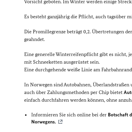
Vorsicht geboten. Im Winter werden einige Streck
Es besteht ganzjährig die Pflicht, auch tagsüber m
Die Promillegrenze beträgt 0,2. Übertretungen de
geahndet.
Eine generelle Winterreifenpflicht gibt es nicht
mit Schneeketten ausgerüstet sein.
Eine durchgehende weiße Linie am Fahrbahnrand 
In Norwegen sind Autobahnen, Überlandstraßen un
auch über Zahlungsmethoden per Chip bietet
Aut
einfach durchfahren werden können, ohne anzuhal
Informieren Sie sich online bei der
Botschaft 
Norwegens.