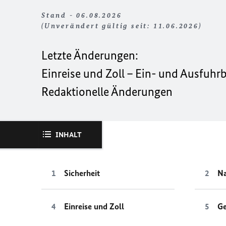
Stand - 06.08.2026
(Unverändert gültig seit: 11.06.2026)
Letzte Änderungen:
Einreise und Zoll – Ein- und Ausfu
Redaktionelle Änderungen
INHALT
Sicherheit
Na
Einreise und Zoll
Ge