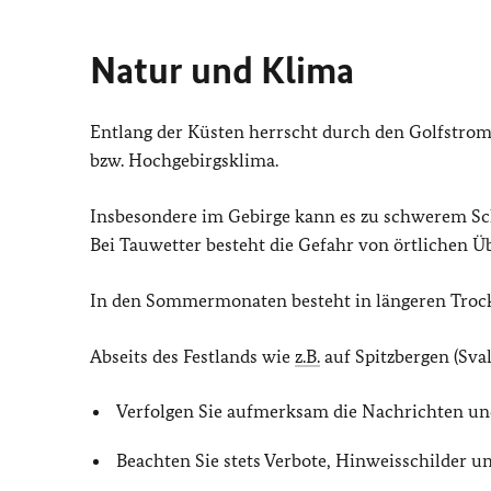
Natur und Klima
Entlang der Küsten herrscht durch den Golfstrom
bzw. Hochgebirgsklima.
Insbesondere im Gebirge kann es zu schwerem S
Bei Tauwetter besteht die Gefahr von örtlichen 
In den Sommermonaten besteht in längeren Trock
Abseits des Festlands wie
z.B.
auf Spitzbergen (Sva
Verfolgen Sie aufmerksam die Nachrichten u
Beachten Sie stets Verbote, Hinweisschilder 