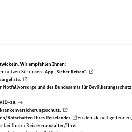
twickeln. Wir empfehlen Ihnen:
r nutzen Sie unsere
App „Sicher Reisen“.
sorgeliste.
ür Notfallvorsorge und des Bundesamts für Bevölkerungsschutz
VID-19
.
ekrankenversicherungsschutz.
en/Botschaften Ihres Reiselandes
zu den aktuell geltenden,
 bei Ihrem Reiseveranstalter/Ihrer