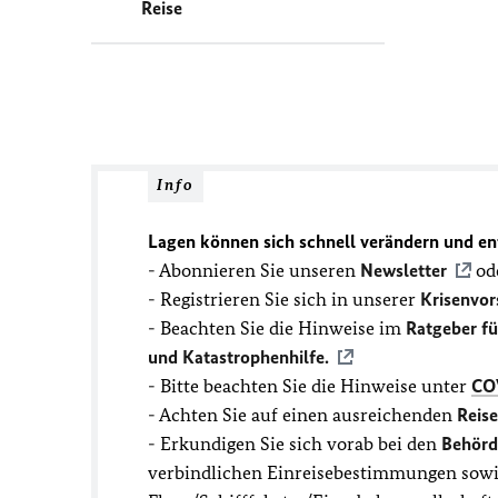
Reise
Info
Lagen können sich schnell verändern und en
- Abonnieren Sie unseren
Newsletter
ode
- Registrieren Sie sich in unserer
Krisenvor
- Beachten Sie die Hinweise im
Ratgeber f
und Katastrophenhilfe.
- Bitte beachten Sie die Hinweise unter
CO
- Achten Sie auf einen ausreichenden
Reis
- Erkundigen Sie sich vorab bei den
Behörd
verbindlichen Einreisebestimmungen sowie