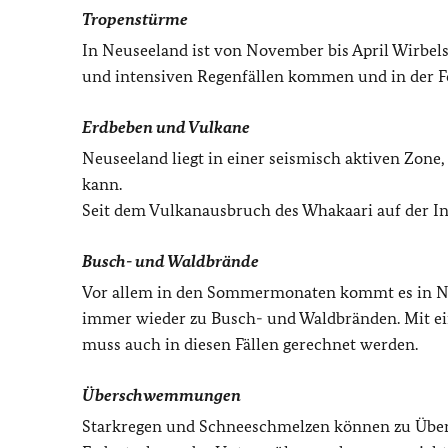
Tropenstürme
In Neuseeland ist von November bis April Wirbels
und intensiven Regenfällen kommen und in der 
Erdbeben und Vulkane
Neuseeland liegt in einer seismisch aktiven Zon
kann.
Seit dem Vulkanausbruch des Whakaari auf der Inse
Busch- und Waldbrände
Vor allem in den Sommermonaten kommt es in N
immer wieder zu Busch- und Waldbränden. Mit ein
muss auch in diesen Fällen gerechnet werden.
Überschwemmungen
Starkregen und Schneeschmelzen können zu Übe