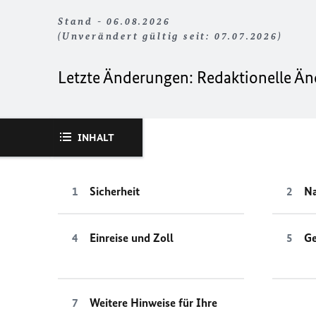
Stand - 06.08.2026
(Unverändert gültig seit: 07.07.2026)
Letzte Änderungen: Redaktionelle Ä
INHALT
Sicherheit
Na
Einreise und Zoll
Ge
Weitere Hinweise für Ihre