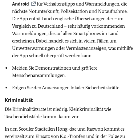
Android
für Verhaltenstipps und Warnmeldungen, die
nächste Notunterkunft, Polizeistation und Notaufnahme.
Die App enthält auch englische Übersetzungen der – im
Vergleich zu Deutschland – sehr häufig vorkommenden
Warnmeldungen, die auf allen Smartphones im Land
erscheinen. Dabei handelt es sich in vielen Fällen um
Unwetterwarnungen oder Vermisstenanzeigen, was mithilfe
der App schnell überprüft werden kann.
Meiden Sie Demonstrationen und größere
Menschenansammlungen.
Folgen Sie den Anweisungen lokaler Sicherheitskräfte.
Kriminalität
Die Kriminalitätsrate ist niedrig. Kleinkriminalität wie
Taschendiebstähle kommt kaum vor.
In den Seouler Stadteilen Hong-dae und Itaewon kommt es
vereinzelt zum Einsatz von K.o.-Tropfen und in der Folge zu