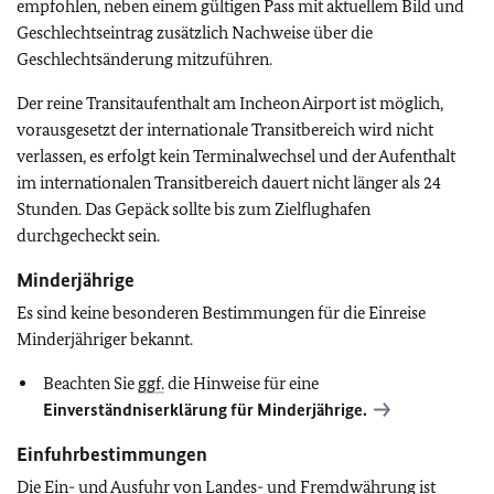
empfohlen, neben einem gültigen Pass mit aktuellem Bild und
Geschlechtseintrag zusätzlich Nachweise über die
Geschlechtsänderung mitzuführen.
Der reine Transitaufenthalt am Incheon Airport ist möglich,
vorausgesetzt der internationale Transitbereich wird nicht
verlassen, es erfolgt kein Terminalwechsel und der Aufenthalt
im internationalen Transitbereich dauert nicht länger als 24
Stunden. Das Gepäck sollte bis zum Zielflughafen
durchgecheckt sein.
Minderjährige
Es sind keine besonderen Bestimmungen für die Einreise
Minderjähriger bekannt.
Beachten Sie
ggf.
die Hinweise für eine
Einverständniserklärung für Minderjährige.
Einfuhrbestimmungen
Die Ein- und Ausfuhr von Landes- und Fremdwährung ist