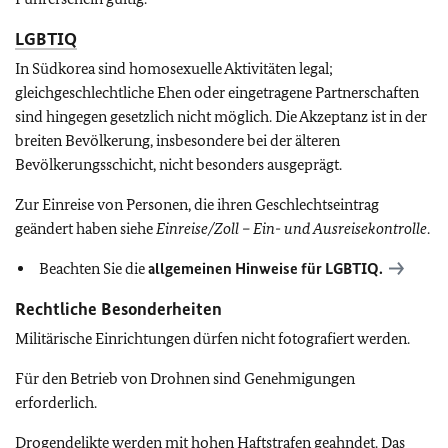
LGBTIQ
In Südkorea sind homosexuelle Aktivitäten legal;
gleichgeschlechtliche Ehen oder eingetragene Partnerschaften
sind hingegen gesetzlich nicht möglich. Die Akzeptanz ist in der
breiten Bevölkerung, insbesondere bei der älteren
Bevölkerungsschicht, nicht besonders ausgeprägt.
Zur Einreise von Personen, die ihren Geschlechtseintrag
geändert haben siehe
Einreise/Zoll – Ein- und Ausreisekontrolle
.
Beachten Sie die
allgemeinen Hinweise für
LGBTIQ
.
Rechtliche Besonderheiten
Militärische Einrichtungen dürfen nicht fotografiert werden.
Für den Betrieb von Drohnen sind Genehmigungen
erforderlich.
Drogendelikte werden mit hohen Haftstrafen geahndet. Das