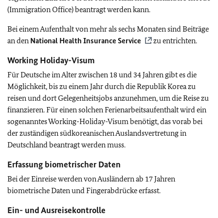
(Immigration Office) beantragt werden kann.
Bei einem Aufenthalt von mehr als sechs Monaten sind Beiträge
an den
National Health Insurance Service
zu entrichten.
Working Holiday-Visum
Für Deutsche im Alter zwischen 18 und 34 Jahren gibt es die
Möglichkeit, bis zu einem Jahr durch die Republik Korea zu
reisen und dort Gelegenheitsjobs anzunehmen, um die Reise zu
finanzieren. Für einen solchen Ferienarbeitsaufenthalt wird ein
sogenanntes Working-Holiday-Visum benötigt, das vorab bei
der zuständigen südkoreanischen Auslandsvertretung in
Deutschland beantragt werden muss.
Erfassung biometrischer Daten
Bei der Einreise werden von Ausländern ab 17 Jahren
biometrische Daten und Fingerabdrücke erfasst.
Ein- und Ausreisekontrolle