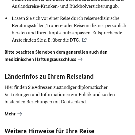
Auslandsreise-Kranken- und Rückholversicherung ab.
Lassen Sie sich vor einer Reise durch reisemedizinische
Beratungsstellen, Tropen- oder Reisemediziner persönlich
beraten und Ihren Impfschutz anpassen. Entsprechende
Ärzte finden Sie z. B. über die
DTG
.
Bitte beachten Sie neben dem generellen auch den
medizinischen Haftungsausschluss
Länderinfos zu Ihrem Reiseland
Hier finden Sie Adressen zuständiger diplomatischer
Vertretungen und Informationen zur Politik und zu den
bilateralen Beziehungen mit Deutschland.
Mehr
Weitere Hinweise für Ihre Reise