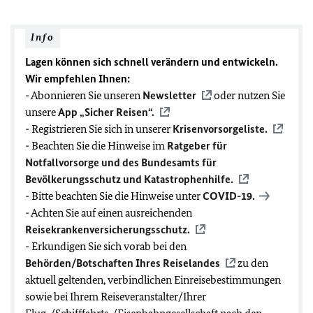
Info
Lagen können sich schnell verändern und entwickeln.
Wir empfehlen Ihnen:
- Abonnieren Sie unseren
Newsletter
oder nutzen Sie
unsere
App „Sicher Reisen“.
- Registrieren Sie sich in unserer
Krisenvorsorgeliste.
- Beachten Sie die Hinweise im
Ratgeber für
Notfallvorsorge und des Bundesamts für
Bevölkerungsschutz und Katastrophenhilfe.
- Bitte beachten Sie die Hinweise unter
COVID-19
.
- Achten Sie auf einen ausreichenden
Reisekrankenversicherungsschutz.
- Erkundigen Sie sich vorab bei den
Behörden/Botschaften Ihres Reiselandes
zu den
aktuell geltenden, verbindlichen Einreisebestimmungen
sowie bei Ihrem Reiseveranstalter/Ihrer