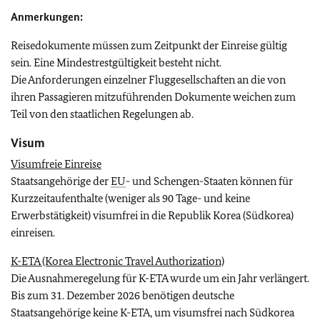
Anmerkungen:
Reisedokumente müssen zum Zeitpunkt der Einreise gültig
sein. Eine Mindestrestgültigkeit besteht nicht.
Die Anforderungen einzelner Fluggesellschaften an die von
ihren Passagieren mitzuführenden Dokumente weichen zum
Teil von den staatlichen Regelungen ab.
Visum
Visumfreie Einreise
Staatsangehörige der
EU
- und Schengen-Staaten können für
Kurzzeitaufenthalte (weniger als 90 Tage- und keine
Erwerbstätigkeit) visumfrei in die Republik Korea (Südkorea)
einreisen.
K-ETA (Korea Electronic Travel Authorization)
Die Ausnahmeregelung für K-ETA wurde um ein Jahr verlängert.
Bis zum 31. Dezember 2026 benötigen deutsche
Staatsangehörige keine K-ETA, um visumsfrei nach Südkorea