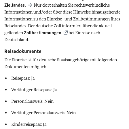
Ziellandes.
Nur dort erhalten Sie rechtsverbindliche
Informationen und/oder über diese Hinweise hinausgehende
Informationen zu den Einreise- und Zollbestimmungen Ihres
Reiselandes. Der deutsche Zoll informiert über die aktuell
geltenden
Zollbestimmungen
bei Einreise nach
Deutschland.
Reisedokumente
Die Einreise ist für deutsche Staatsangehörige mit folgenden
Dokumenten möglich:
Reisepass: Ja
Vorläufiger Reisepass: Ja
Personalausweis: Nein
Vorläufiger Personalausweis: Nein
Kinderreisepass: Ja