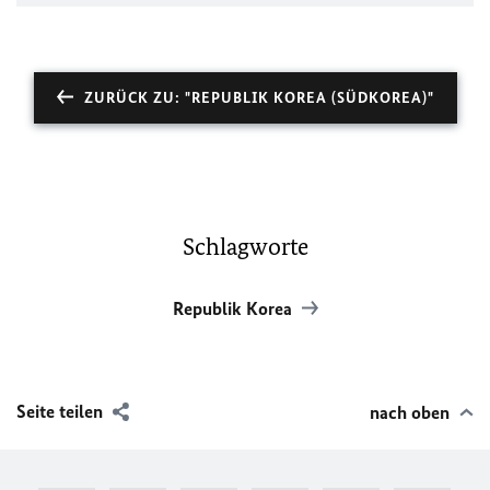
ZURÜCK ZU: "REPUBLIK KOREA (SÜDKOREA)"
Schlagworte
Republik Korea
Seite teilen
nach oben