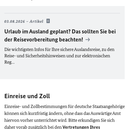
03.08.2026
Artikel
Urlaub im Ausland geplant? Das sollten Sie bei
der Reisevorbereitung beachten!
Die wichtigsten Infos für Ihre sichere Auslandsreise, zu den
Reise- und Sicherheitshinweisen und zur elektronischen
Reg…
Einreise und Zoll
Einreise- und Zollbestimmungen für deutsche Staatsangehörige
können sich kurzfristig ändern, ohne dass das Auswärtige Amt
hiervon vorher unterrichtet wird. Bitte erkundigen Sie sich
daher vorab zusätzlich bei den
Vertretungen Ihres