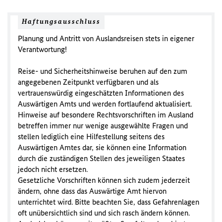
Haftungsausschluss
Planung und Antritt von Auslandsreisen stets in eigener
Verantwortung!
Reise- und Sicherheitshinweise beruhen auf den zum
angegebenen Zeitpunkt verfügbaren und als
vertrauenswürdig eingeschätzten Informationen des
Auswärtigen Amts und werden fortlaufend aktualisiert.
Hinweise auf besondere Rechtsvorschriften im Ausland
betreffen immer nur wenige ausgewählte Fragen und
stellen lediglich eine Hilfestellung seitens des
Auswärtigen Amtes dar, sie können eine Information
durch die zuständigen Stellen des jeweiligen Staates
jedoch nicht ersetzen.
Gesetzliche Vorschriften können sich zudem jederzeit
ändern, ohne dass das Auswärtige Amt hiervon
unterrichtet wird. Bitte beachten Sie, dass Gefahrenlagen
oft unübersichtlich sind und sich rasch ändern können.