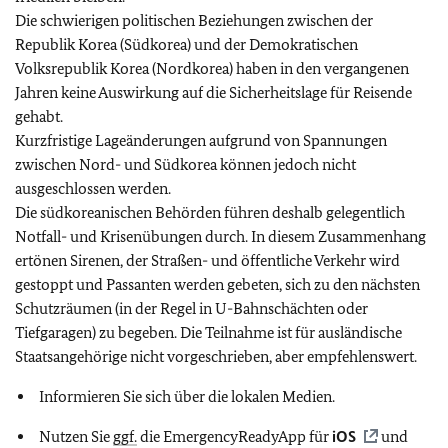
Die schwierigen politischen Beziehungen zwischen der
Republik Korea (Südkorea) und der Demokratischen
Volksrepublik Korea (Nordkorea) haben in den vergangenen
Jahren keine Auswirkung auf die Sicherheitslage für Reisende
gehabt.
Kurzfristige Lageänderungen aufgrund von Spannungen
zwischen Nord- und Südkorea können jedoch nicht
ausgeschlossen werden.
Die südkoreanischen Behörden führen deshalb gelegentlich
Notfall- und Krisenübungen durch. In diesem Zusammenhang
ertönen Sirenen, der Straßen- und öffentliche Verkehr wird
gestoppt und Passanten werden gebeten, sich zu den nächsten
Schutzräumen (in der Regel in U-Bahnschächten oder
Tiefgaragen) zu begeben. Die Teilnahme ist für ausländische
Staatsangehörige nicht vorgeschrieben, aber empfehlenswert.
Informieren Sie sich über die lokalen Medien.
Nutzen Sie
ggf.
die EmergencyReadyApp für
iOS
und