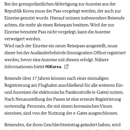
Bei der grenzpolizeilichen Abfertigung zur Ausreise aus der
Republik Korea muss der Pass vorgelegt werden, der auch zur
Einreise genutzt wurde. Hierauf müssen insbesondere Reisende
achten, die mehr als einen Reisepass besitzen. Wird der zur
Einreise benutzte Pass nicht vorgelegt, kann die Ausreise
verweigert werden.
Wird nach der Einreise ein neuer Reisepass ausgestellt, muss
dieser bei der Ausländerbehörde (Immigration Office) registriert
werden, bevor eine Ausreise mit diesem erfolgt. Nähere
Informationen bietet
HiKorea.
Reisende über 17 Jahren können nach einer einmaligen
Registrierung am Flughafen anschließend für alle weiteren Ein-
und Ausreisen die elektronische Passkontrolle (e-Gates) nutzen.
Nach Neuausstellung des Passes ist eine erneute Registrierung
notwendig. Personen, die mit einem koreanischen Visum
einreisen, sind von der Nutzung der e-Gates ausgeschlossen.
Reisenden, die ihren Geschlechtseintrag geändert haben, wird