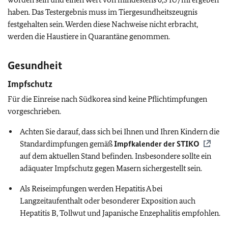
haben. Das Testergebnis muss im Tiergesundheitszeugnis
festgehalten sein. Werden diese Nachweise nicht erbracht,
werden die Haustiere in Quarantäne genommen.
Gesundheit
Impfschutz
Für die Einreise nach Südkorea sind keine Pflichtimpfungen
vorgeschrieben.
Achten Sie darauf, dass sich bei Ihnen und Ihren Kindern die
Standardimpfungen gemäß
Impfkalender der
STIKO
auf dem aktuellen Stand befinden.
Insbesondere sollte ein
adäquater Impfschutz gegen Masern sichergestellt sein.
Als Reiseimpfungen werden Hepatitis A bei
Langzeitaufenthalt oder besonderer Exposition auch
Hepatitis B, Tollwut und Japanische Enzephalitis empfohlen.