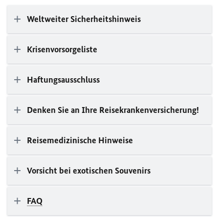
Weltweiter Sicherheitshinweis
Krisenvorsorgeliste
Haftungsausschluss
Denken Sie an Ihre Reisekrankenversicherung!
Reisemedizinische Hinweise
Vorsicht bei exotischen Souvenirs
FAQ