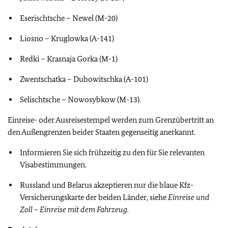
Eserischtsche – Newel (M-20)
Liosno – Kruglowka (A-141)
Redki – Krasnaja Gorka (M-1)
Zwentschatka – Dubowitschka (A-101)
Selischtsche – Nowosybkow (M-13).
Einreise- oder Ausreisestempel werden zum Grenzübertritt an
den Außengrenzen beider Staaten gegenseitig anerkannt.
Informieren Sie sich frühzeitig zu den für Sie relevanten
Visabestimmungen.
Russland und Belarus akzeptieren nur die blaue Kfz-
Versicherungskarte der beiden Länder, siehe
Einreise und
Zoll – Einreise mit dem Fahrzeug.