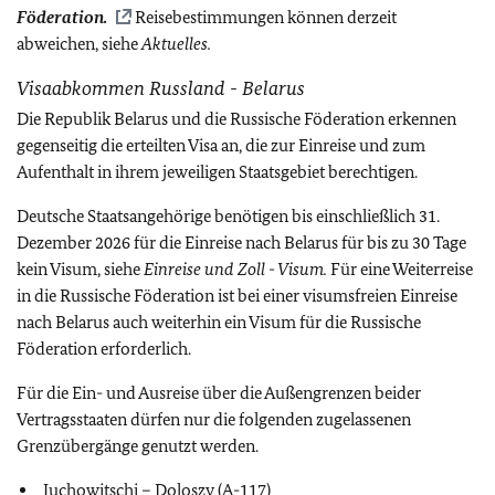
Föderation.
Reisebestimmungen können derzeit
abweichen, siehe
Aktuelles.
Visaabkommen Russland - Belarus
Die Republik Belarus und die Russische Föderation erkennen
gegenseitig die erteilten Visa an, die zur Einreise und zum
Aufenthalt in ihrem jeweiligen Staatsgebiet berechtigen.
Deutsche Staatsangehörige benötigen bis einschließlich 31.
Dezember 2026 für die Einreise nach Belarus für bis zu 30 Tage
kein Visum, siehe
Einreise und Zoll - Visum.
Für eine Weiterreise
in die Russische Föderation ist bei einer visumsfreien Einreise
nach Belarus auch weiterhin ein Visum für die Russische
Föderation erforderlich.
Für die Ein- und Ausreise über die Außengrenzen beider
Vertragsstaaten dürfen nur die folgenden zugelassenen
Grenzübergänge genutzt werden.
Juchowitschi – Doloszy (A-117)