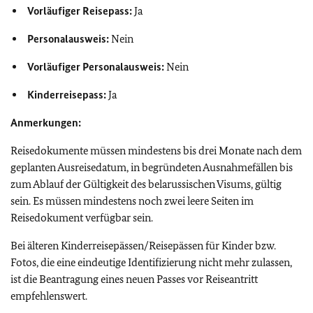
Vorläufiger Reisepass:
Ja
Personalausweis:
Nein
Vorläufiger Personalausweis:
Nein
Kinderreisepass:
Ja
Anmerkungen:
Reisedokumente müssen mindestens bis drei Monate nach dem
geplanten Ausreisedatum, in begründeten Ausnahmefällen bis
zum Ablauf der Gültigkeit des belarussischen Visums, gültig
sein. Es müssen mindestens noch zwei leere Seiten im
Reisedokument verfügbar sein.
Bei älteren Kinderreisepässen/Reisepässen für Kinder bzw.
Fotos, die eine eindeutige Identifizierung nicht mehr zulassen,
ist die Beantragung eines neuen Passes vor Reiseantritt
empfehlenswert.