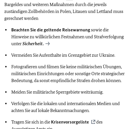
Bargeldes und weiteren Maßnahmen durch die jeweils
zuständigen Zollbehörden in Polen, Litauen und Lettland muss
gerechnet werden
Beachten Sie die geltende Reisewarnung
sowie die
Hinweise zu willkürlichen Festnahmen und Strafverfolgung
unter
Sicherheit
.
Vermeiden Sie Aufenthalte im Grenzgebiet zur Ukraine.
Fotografieren und filmen Sie keine militärischen Übungen,
militärischen Einrichtungen oder sonstige Orte strategischer
Bedeutung, da sonst empfindliche Strafen drohen können.
Meiden Sie militärische Sperrgebiete weiträumig.
Verfolgen Sie die lokalen und internationalen Medien und
achten Sie auf lokale Bekanntmachungen.
Tragen Sie sich in die
Krisenvorsorgeliste
des
Auswärtigen Amts ein.