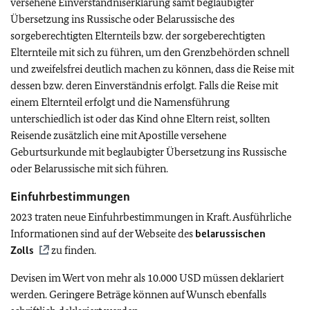
versehene Einverständniserklärung samt beglaubigter
Übersetzung ins Russische oder Belarussische des
sorgeberechtigten Elternteils bzw. der sorgeberechtigten
Elternteile mit sich zu führen, um den Grenzbehörden schnell
und zweifelsfrei deutlich machen zu können, dass die Reise mit
dessen bzw. deren Einverständnis erfolgt. Falls die Reise mit
einem Elternteil erfolgt und die Namensführung
unterschiedlich ist oder das Kind ohne Eltern reist, sollten
Reisende zusätzlich eine mit Apostille versehene
Geburtsurkunde mit beglaubigter Übersetzung ins Russische
oder Belarussische mit sich führen.
Einfuhrbestimmungen
2023 traten neue Einfuhrbestimmungen in Kraft. Ausführliche
Informationen sind auf der Webseite des
belarussischen
Zolls
zu finden.
Devisen im Wert von mehr als 10.000 USD müssen deklariert
werden. Geringere Beträge können auf Wunsch ebenfalls