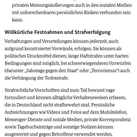
privaten Meinungsäußerungen auch in den sozialen Medien
mit unberechenbaren persönlichen Risiken verbunden sein
kann.
Willkürliche Festnahmen und Strafverfolgung
Verhaftungen und Verurteilungen können jederzeit, auch
aufgrund konstruierter Vorwände, erfolgen. Sie können als
politisches Druckmittel dienen; lange Haftstrafen unter harten
Bedingungen sind möglich, bei schwerwiegenderen Vorwürfen
(darunter „Sabotage gegen den Staat“ oder „Terrorismus“) auch
die Verhängung der Todesstrafe.
Strafrechtliche Vorschriften sind zum Teil bewusst vage
formuliert und können alltägliche Verhaltensweisen erfassen,
die in Deutschland nicht strafbewehrt sind. Persönliche
Aufzeichnungen wie Videos und Fotos auf dem Mobiltelefon,
Messenger-Dienste und soziale Medien, private Korrespondenz
sowie Tagebucheinträge und sonstige Notizen können
ausgewertet und gegen Betroffene verwendet werden.