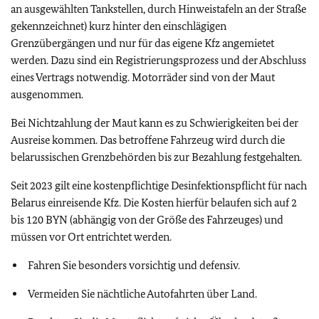
an ausgewählten Tankstellen, durch Hinweistafeln an der Straße
gekennzeichnet) kurz hinter den einschlägigen
Grenzübergängen und nur für das eigene Kfz angemietet
werden. Dazu sind ein Registrierungsprozess und der Abschluss
eines Vertrags notwendig. Motorräder sind von der Maut
ausgenommen.
Bei Nichtzahlung der Maut kann es zu Schwierigkeiten bei der
Ausreise kommen. Das betroffene Fahrzeug wird durch die
belarussischen Grenzbehörden bis zur Bezahlung festgehalten.
Seit 2023 gilt eine kostenpflichtige Desinfektionspflicht für nach
Belarus einreisende Kfz. Die Kosten hierfür belaufen sich auf 2
bis 120 BYN (abhängig von der Größe des Fahrzeuges) und
müssen vor Ort entrichtet werden.
Fahren Sie besonders vorsichtig und defensiv.
Vermeiden Sie nächtliche Autofahrten über Land.