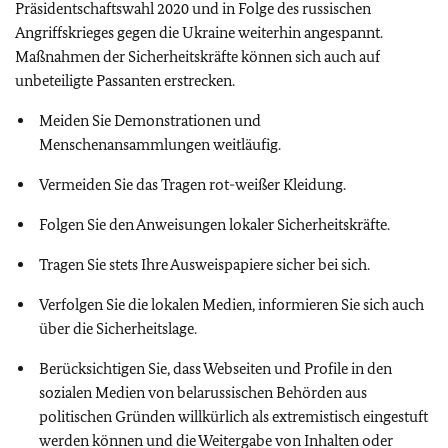
Präsidentschaftswahl 2020 und in Folge des russischen
Angriffskrieges gegen die Ukraine weiterhin angespannt.
Maßnahmen der Sicherheitskräfte können sich auch auf
unbeteiligte Passanten erstrecken.
Meiden Sie Demonstrationen und
Menschenansammlungen weitläufig.
Vermeiden Sie das Tragen rot-weißer Kleidung.
Folgen Sie den Anweisungen lokaler Sicherheitskräfte.
Tragen Sie stets Ihre Ausweispapiere sicher bei sich.
Verfolgen Sie die lokalen Medien, informieren Sie sich auch
über die Sicherheitslage.
Berücksichtigen Sie, dass Webseiten und Profile in den
sozialen Medien von belarussischen Behörden aus
politischen Gründen willkürlich als extremistisch eingestuft
werden können und die Weitergabe von Inhalten oder