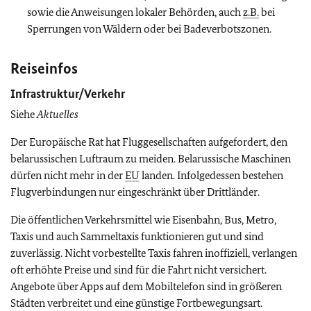
sowie die Anweisungen lokaler Behörden, auch
z.B.
bei
Sperrungen von Wäldern oder bei Badeverbotszonen.
Reiseinfos
Infrastruktur/Verkehr
Siehe
Aktuelles
Der Europäische Rat hat Fluggesellschaften aufgefordert, den
belarussischen Luftraum zu meiden. Belarussische Maschinen
dürfen nicht mehr in der
EU
landen. Infolgedessen bestehen
Flugverbindungen nur eingeschränkt über Drittländer.
Die öffentlichen Verkehrsmittel wie Eisenbahn, Bus, Metro,
Taxis und auch Sammeltaxis funktionieren gut und sind
zuverlässig. Nicht vorbestellte Taxis fahren inoffiziell, verlangen
oft erhöhte Preise und sind für die Fahrt nicht versichert.
Angebote über Apps auf dem Mobiltelefon sind in größeren
Städten verbreitet und eine günstige Fortbewegungsart.