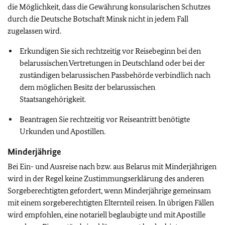
die Möglichkeit, dass die Gewährung konsularischen Schutzes
durch die Deutsche Botschaft Minsk nicht in jedem Fall
zugelassen wird.
Erkundigen Sie sich rechtzeitig vor Reisebeginn bei den
belarussischen Vertretungen in Deutschland oder bei der
zuständigen belarussischen Passbehörde verbindlich nach
dem möglichen Besitz der belarussischen
Staatsangehörigkeit.
Beantragen Sie rechtzeitig vor Reiseantritt benötigte
Urkunden und Apostillen.
Minderjährige
Bei Ein- und Ausreise nach bzw. aus Belarus mit Minderjährigen
wird in der Regel keine Zustimmungserklärung des anderen
Sorgeberechtigten gefordert, wenn Minderjährige gemeinsam
mit einem sorgeberechtigten Elternteil reisen. In übrigen Fällen
wird empfohlen, eine notariell beglaubigte und mit Apostille