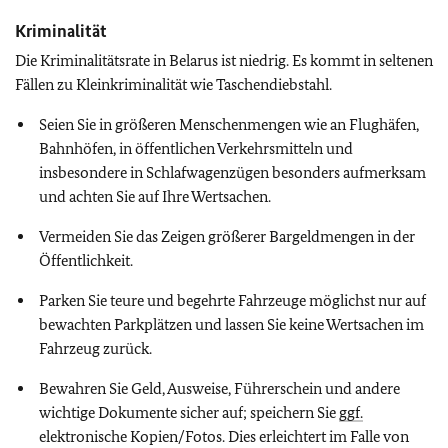
Kriminalität
Die Kriminalitätsrate in Belarus ist niedrig. Es kommt in seltenen
Fällen zu Kleinkriminalität wie Taschendiebstahl.
Seien Sie in größeren Menschenmengen wie an Flughäfen,
Bahnhöfen, in öffentlichen Verkehrsmitteln und
insbesondere in Schlafwagenzügen besonders aufmerksam
und achten Sie auf Ihre Wertsachen.
Vermeiden Sie das Zeigen größerer Bargeldmengen in der
Öffentlichkeit.
Parken Sie teure und begehrte Fahrzeuge möglichst nur auf
bewachten Parkplätzen und lassen Sie keine Wertsachen im
Fahrzeug zurück.
Bewahren Sie Geld, Ausweise, Führerschein und andere
wichtige Dokumente sicher auf; speichern Sie
ggf.
elektronische Kopien/Fotos. Dies erleichtert im Falle von