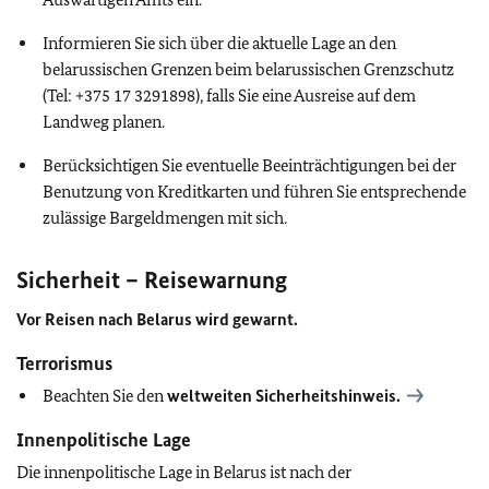
Informieren Sie sich über die aktuelle Lage an den
belarussischen Grenzen beim belarussischen Grenzschutz
(Tel: +375 17 3291898), falls Sie eine Ausreise auf dem
Landweg planen.
Berücksichtigen Sie eventuelle Beeinträchtigungen bei der
Benutzung von Kreditkarten und führen Sie entsprechende
zulässige Bargeldmengen mit sich.
Sicherheit – Reisewarnung
Vor Reisen nach Belarus wird gewarnt.
Terrorismus
Beachten Sie den
weltweiten Sicherheitshinweis.
Innenpolitische Lage
Die innenpolitische Lage in Belarus ist nach der