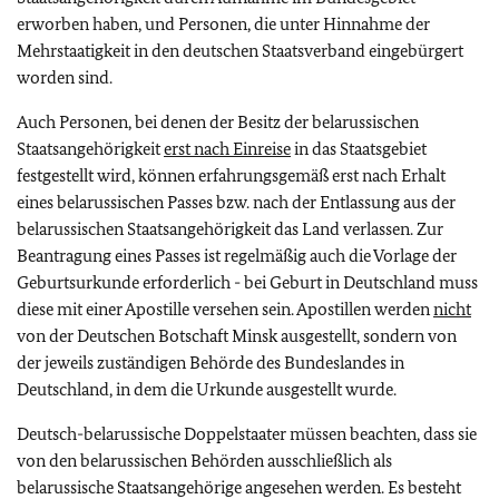
erworben haben, und Personen, die unter Hinnahme der
Mehrstaatigkeit in den deutschen Staatsverband eingebürgert
worden sind.
Auch Personen, bei denen der Besitz der belarussischen
Staatsangehörigkeit
erst nach Einreise
in das Staatsgebiet
festgestellt wird, können erfahrungsgemäß erst nach Erhalt
eines belarussischen Passes bzw. nach der Entlassung aus der
belarussischen Staatsangehörigkeit das Land verlassen. Zur
Beantragung eines Passes ist regelmäßig auch die Vorlage der
Geburtsurkunde erforderlich - bei Geburt in Deutschland muss
diese mit einer Apostille versehen sein. Apostillen werden
nicht
von der Deutschen Botschaft Minsk ausgestellt, sondern von
der jeweils zuständigen Behörde des Bundeslandes in
Deutschland, in dem die Urkunde ausgestellt wurde.
Deutsch-belarussische Doppelstaater müssen beachten, dass sie
von den belarussischen Behörden ausschließlich als
belarussische Staatsangehörige angesehen werden.
Es besteht