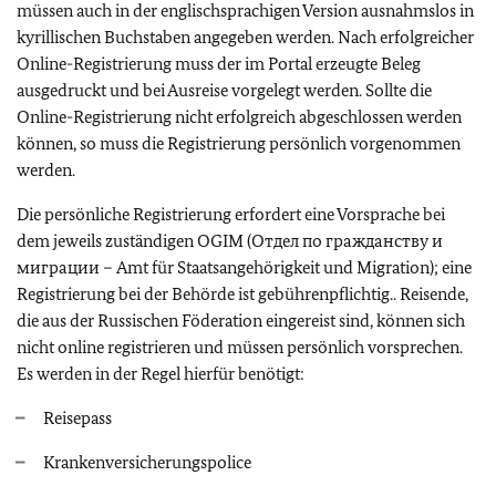
müssen auch in der englischsprachigen Version ausnahmslos in
kyrillischen Buchstaben angegeben werden. Nach erfolgreicher
Online-Registrierung muss der im Portal erzeugte Beleg
ausgedruckt und bei Ausreise vorgelegt werden. Sollte die
Online-Registrierung nicht erfolgreich abgeschlossen werden
können, so muss die Registrierung persönlich vorgenommen
werden.
Die persönliche Registrierung erfordert eine Vorsprache bei
dem jeweils zuständigen OGIM (Отдел по гражданству и
миграции – Amt für Staatsangehörigkeit und Migration); eine
Registrierung bei der Behörde ist gebührenpflichtig.. Reisende,
die aus der Russischen Föderation eingereist sind, können sich
nicht online registrieren und müssen persönlich vorsprechen.
Es werden in der Regel hierfür benötigt:
Reisepass
Krankenversicherungspolice