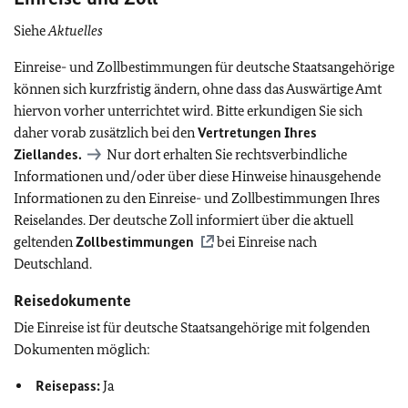
Siehe
Aktuelles
Einreise- und Zollbestimmungen für deutsche Staatsangehörige
können sich kurzfristig ändern, ohne dass das Auswärtige Amt
hiervon vorher unterrichtet wird. Bitte erkundigen Sie sich
daher vorab zusätzlich bei den
Vertretungen Ihres
Ziellandes.
Nur dort erhalten Sie rechtsverbindliche
Informationen und/oder über diese Hinweise hinausgehende
Informationen zu den Einreise- und Zollbestimmungen Ihres
Reiselandes. Der deutsche Zoll informiert über die aktuell
geltenden
Zollbestimmungen
bei Einreise nach
Deutschland.
Reisedokumente
Die Einreise ist für deutsche Staatsangehörige mit folgenden
Dokumenten möglich:
Reisepass:
Ja