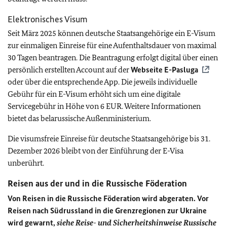
Elektronisches Visum
Seit März 2025 können deutsche Staatsangehörige ein E-Visum
zur einmaligen Einreise für eine Aufenthaltsdauer von maximal
30 Tagen beantragen. Die Beantragung erfolgt digital über einen
persönlich erstellten Account auf der
Webseite E-Pasluga
oder über die entsprechende App. Die jeweils individuelle
Gebühr für ein E-Visum erhöht sich um eine digitale
Servicegebühr in Höhe von 6 EUR. Weitere Informationen
bietet das belarussische Außenministerium.
Die visumsfreie Einreise für deutsche Staatsangehörige bis 31.
Dezember 2026 bleibt von der Einführung der E-Visa
unberührt.
Reisen aus der und in die Russische Föderation
Von Reisen in die Russische Föderation wird abgeraten. Vor
Reisen nach Südrussland in die Grenzregionen zur Ukraine
wird gewarnt,
siehe Reise- und Sicherheitshinweise Russische