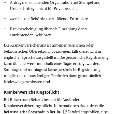
Antrag der einladenden Organisation mit Stempel und
Unterschrift (gilt nicht für Privatbesuche)
zwei bei der Behörde auszufüllende Formulare
Bankbescheinigung über die Einzahlung der zu
entrichtenden Gebühren
Die Krankenversicherung ist mit einer russischen oder
belarussischen Übersetzung vorzulegen, falls diese nicht in
englischer Sprache ausgestellt ist. Die persönliche Registrierung
kann üblicherweise innerhalb eines Tages erledigt werden.
Sonntags und montags ist keine persönliche Registrierung
möglich, da die zuständigen Behörden dann grundsätzlich
landesweit geschlossen sind.
Krankenversicherungspflicht
Bei Reisen nach Belarus besteht für Ausländer
Krankenversicherungspflicht. Informationen dazu bietet die
belarussische Botschaft in Berlin.
Es wird empfohlen, eine