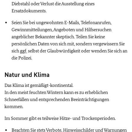
Diebstahl oder Verlust die Ausstellung eines
Ersatzdokuments.
Seien Sie bei ungewohnten E-Mails, Telefonanrufen,
Gewinnmitteilungen, Angeboten und Hilfsersuchen
angeblicher Bekannter skeptisch. Teilen Sie keine
persönlichen Daten von sich mit, sondern vergewissern Sie
sich
ggf.
selbst der Glaubwürdigkeit oder wenden Sie sich an
die Polizei.
Natur und Klima
Das Klima ist gemäßigt-kontinental.
In den meist feuchten Wintern kann es zu erheblichen
Schneefällen und entsprechenden Beeinträchtigungen
kommen.
Im Sommer gibt es teilweise Hitze- und Trockenperioden.
Beachten Sie stets Verbote, Hinweisschilder und Warnungen