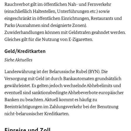
Rauchverbot gilt im öffentlichen Nah- und Fernverkehr
(einschließlich Haltestellen, Unterführungen etc.) sowie
eingeschränkt in öffentlichen Einrichtungen, Restaurants und
Parks (Ausnahmen sind designierte Zonen).
Zuwiderhandlungen können mit Geldstrafen geahndet werden.
Gleiches gilt für die Nutzung von E-Zigaretten.
Geld/Kreditkarten
Siehe Aktuelles
Landeswährung ist der Belarussische Rubel (BYN). Die
Versorgung mit Geld ist durch Bankautomaten grundsätzlich
gewährleistet. Es gelten jedoch wechselnde Abhebelimits und
eventuell sind sanktionsbedingte Abhebeverbote europäischer
Banken zu beachten. Aktuell kommt es häufig zu
Beeinträchtigungen im Zahlungsverkehr bei der Benutzung
nicht-belarussischer Kreditkarten.
Einreise und Zoll