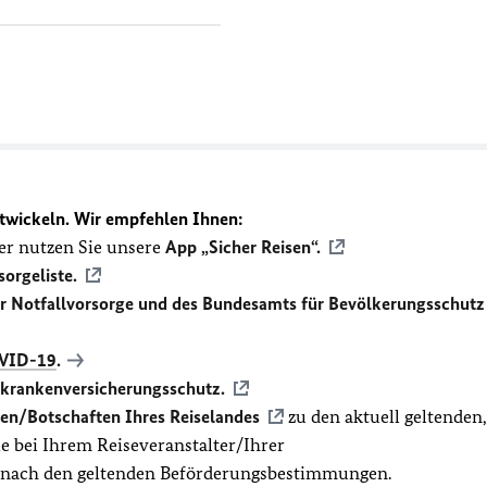
twickeln. Wir empfehlen Ihnen:
r nutzen Sie unsere
App „Sicher Reisen“.
sorgeliste.
ür Notfallvorsorge und des Bundesamts für Bevölkerungsschutz
VID-19
.
ekrankenversicherungsschutz.
en/Botschaften Ihres Reiselandes
zu den aktuell geltenden,
 bei Ihrem Reiseveranstalter/Ihrer
t nach den geltenden Beförderungsbestimmungen.