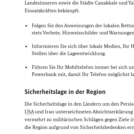
Landesinneren sowie die Städte Canakkale und Ya
Einsatzkräften bekämpft.
Folgen Sie den Anweisungen der lokalen Rettu
stets Verbote, Hinweisschilder und Warnungen
Informieren Sie sich über lokale Medien, Ihr H
Stellen
über die Lageentwicklung.
Führen Sie Ihr Mobiltelefon immer bei sich un
Powerbank mit, damit Ihr Telefon möglichst la
Sicherheitslage in der Region
Die Sicherheitslage in den Ländern um den Persisc
USA
und Iran unterzeichneten Absichtserklärung 
vermehrt zu militärischen Schlägen gegen Ziele in
die Region aufgrund von Sicherheitsbedenken erne