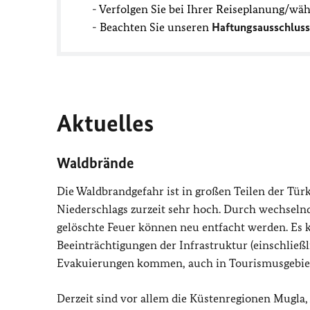
- Verfolgen Sie bei Ihrer Reiseplanung/wä
- Beachten Sie unseren
Haftungsausschluss
Aktuelles
Waldbrände
Die Waldbrandgefahr ist in großen Teilen der Tü
Niederschlags zurzeit sehr hoch. Durch wechseln
gelöschte Feuer können neu entfacht werden. Es k
Beeinträchtigungen der Infrastruktur (einschließ
Evakuierungen kommen, auch in Tourismusgebie
Derzeit sind vor allem die Küstenregionen Mugla,