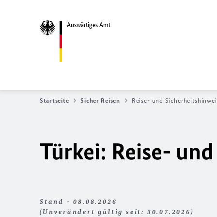
Auswärtiges Amt
Startseite
Sicher Reisen
Reise- und Sicherheitshinwei
Türkei: Reise- und
Stand - 08.08.2026
(Unverändert gültig seit: 30.07.2026)