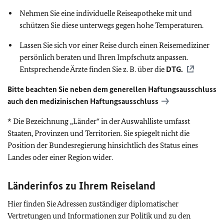
Nehmen Sie eine individuelle Reiseapotheke mit und
schützen Sie diese unterwegs gegen hohe Temperaturen.
Lassen Sie sich vor einer Reise durch einen Reisemediziner
persönlich beraten und Ihren Impfschutz anpassen.
Entsprechende Ärzte finden Sie z. B. über die
DTG
.
Bitte beachten Sie neben dem generellen Haftungsausschluss
auch den medizinischen Haftungsausschluss
* Die Bezeichnung „Länder“ in der Auswahlliste umfasst
Staaten, Provinzen und Territorien. Sie spiegelt nicht die
Position der Bundesregierung hinsichtlich des Status eines
Landes oder einer Region wider.
Länderinfos zu Ihrem Reiseland
Hier finden Sie Adressen zuständiger diplomatischer
Vertretungen und Informationen zur Politik und zu den