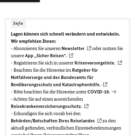
Info
Lagen können sich schnell verändern und entwickeln.
Wir empfehlen Ihnen:
- Abonnieren Sie unseren
Newsletter
oder nutzen Sie
unsere
App „Sicher Reisen“.
- Registrieren Sie sich in unserer
Krisenvorsorgeliste.
- Beachten Sie die Hinweise im
Ratgeber für
Notfallvorsorge und des Bundesamts für
Bevölkerungsschutz und Katastrophenhilfe.
- Bitte beachten Sie die Hinweise unter
COVID-19
.
- Achten Sie auf einen ausreichenden
Reisekrankenversicherungsschutz.
- Erkundigen Sie sich vorab bei den
Behörden/Botschaften Ihres Reiselandes
zu den
aktuell geltenden, verbindlichen Einreisebestimmungen