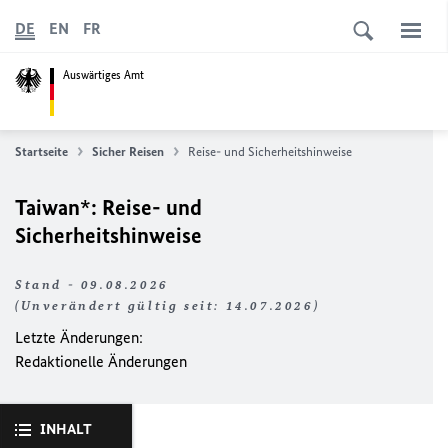
DE
EN
FR
Auswärtiges Amt
Startseite
Sicher Reisen
Reise- und Sicherheitshinweise
Taiwan*: Reise- und
Sicherheitshinweise
Stand - 09.08.2026
(Unverändert gültig seit: 14.07.2026)
Letzte Änderungen:
Redaktionelle Änderungen
INHALT