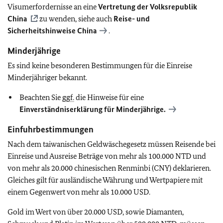
Visumerfordernisse an eine
Vertretung der Volksrepublik
China
zu wenden, siehe auch
Reise- und
Sicherheitshinweise China
.
Minderjährige
Es sind keine besonderen Bestimmungen für die Einreise
Minderjähriger bekannt.
Beachten Sie
ggf.
die Hinweise für eine
Einverständniserklärung für Minderjährige.
Einfuhrbestimmungen
Nach dem taiwanischen Geldwäschegesetz müssen Reisende bei
Einreise und Ausreise Beträge von mehr als 100.000 NTD und
von mehr als 20.000 chinesischen Renminbi (CNY) deklarieren.
Gleiches gilt für ausländische Währung und Wertpapiere mit
einem Gegenwert von mehr als 10.000 USD.
Gold im Wert von über 20.000 USD, sowie Diamanten,