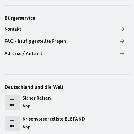
Bürgerservice
Kontakt
FAQ - häufig gestellte Fragen
Adresse / Anfahrt
Deutschland und die Welt
Sicher Reisen
App
Krisenvorsorgeliste ELEFAND
App