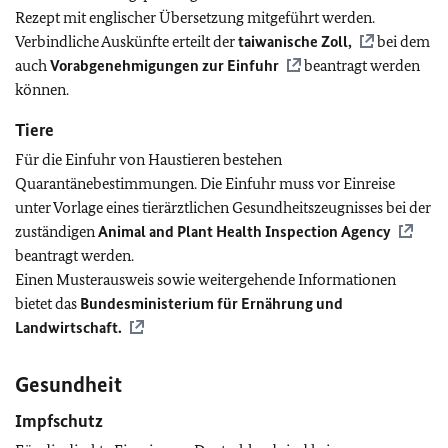
Rezept mit englischer Übersetzung mitgeführt werden.
Verbindliche Auskünfte erteilt der
taiwanische Zoll,
bei dem
auch
Vorabgenehmigungen zur Einfuhr
beantragt werden
können.
Tiere
Für die Einfuhr von Haustieren bestehen
Quarantänebestimmungen. Die Einfuhr muss vor Einreise
unter Vorlage eines tierärztlichen Gesundheitszeugnisses bei der
zuständigen
Animal and Plant Health Inspection Agency
beantragt werden.
Einen Musterausweis sowie weitergehende Informationen
bietet das
Bundesministerium für Ernährung und
Landwirtschaft.
Gesundheit
Impfschutz