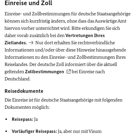
Einreise und Zoll
Einreise- und Zollbestimmungen für deutsche Staatsangehörige
können sich kurzfristig ändern, ohne dass das Auswärtige Amt
hiervon vorher unterrichtet wird. Bitte erkundigen Sie sich
daher vorab zusätzlich bei den
Vertretungen Ihres
Ziellandes.
Nur dort erhalten Sie rechtsverbindliche
Informationen und/oder über diese Hinweise hinausgehende
Informationen zu den Einreise- und Zollbestimmungen Ihres
Reiselandes. Der deutsche Zoll informiert über die aktuell
geltenden
Zollbestimmungen
bei Einreise nach
Deutschland.
Reisedokumente
Die Einreise ist für deutsche Staatsangehörige mit folgenden
Dokumenten möglich:
Reisepass:
Ja
Vorläufiger Reisepass:
Ja, aber nur mit Visum