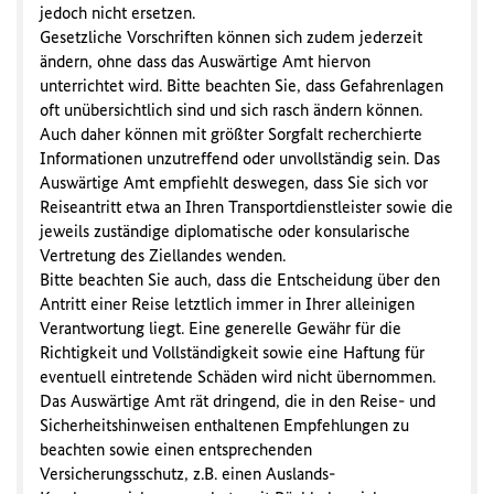
jedoch nicht ersetzen.
Gesetzliche Vorschriften können sich zudem jederzeit
ändern, ohne dass das Auswärtige Amt hiervon
unterrichtet wird. Bitte beachten Sie, dass Gefahrenlagen
oft unübersichtlich sind und sich rasch ändern können.
Auch daher können mit größter Sorgfalt recherchierte
Informationen unzutreffend oder unvollständig sein. Das
Auswärtige Amt empfiehlt deswegen, dass Sie sich vor
Reiseantritt etwa an Ihren Transportdienstleister sowie die
jeweils zuständige diplomatische oder konsularische
Vertretung des Ziellandes wenden.
Bitte beachten Sie auch, dass die Entscheidung über den
Antritt einer Reise letztlich immer in Ihrer alleinigen
Verantwortung liegt. Eine generelle Gewähr für die
Richtigkeit und Vollständigkeit sowie eine Haftung für
eventuell eintretende Schäden wird nicht übernommen.
Das Auswärtige Amt rät dringend, die in den Reise- und
Sicherheitshinweisen enthaltenen Empfehlungen zu
beachten sowie einen entsprechenden
Versicherungsschutz, z.B. einen Auslands-