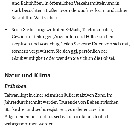
und Bahnhöfen, in öffentlichen Verkehrsmitteln und in
stark besuchten Straßen besonders aufmerksam und achten
Sie auf Ihre Wertsachen.
Seien Sie bei ungewohnten E-Mails, Telefonanrufen,
Gewinnmitteilungen, Angeboten und Hilfeersuchen
skeptisch und vorsichtig. Teilen Sie keine Daten von sich mit,
sondern vergewissern Sie sich
ggf.
persönlich der
Glaubwürdigkeit oder wenden Sie sich an die Polizei.
Natur und Klima
Erdbeben
Taiwan liegt in einer seismisch äußerst aktiven Zone. Im
Jahresdurchschnitt werden Tausende von Beben zwischen
Stärke drei und sechs registriert, von denen aber im
Allgemeinen nur fünf bis sechs auch in Taipei deutlich
wahrgenommen werden.