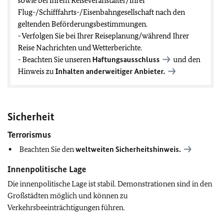
sowie bei Ihrem Reiseveranstalter/Ihrer
Flug-/Schifffahrts-/Eisenbahngesellschaft nach den
geltenden Beförderungsbestimmungen.
- Verfolgen Sie bei Ihrer Reiseplanung/während Ihrer
Reise Nachrichten und Wetterberichte.
- Beachten Sie unseren
Haftungsausschluss
und den
Hinweis zu
Inhalten anderweitiger Anbieter.
Sicherheit
Terrorismus
Beachten Sie den
weltweiten Sicherheitshinweis.
Innenpolitische Lage
Die innenpolitische Lage ist stabil. Demonstrationen sind in den
Großstädten möglich und können zu
Verkehrsbeeinträchtigungen führen.