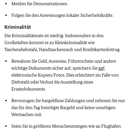
Meiden Sie Demonstrationen.
Folgen Sie den Anweisungen lokaler Sicherheitskräfte.
Kriminalität
Die Kriminalitätsrate ist niedrig. Insbesondere in den
Großstädten kommt es zu Kleinkriminalität wie
Taschendiebstahl, Handtaschenraub und Kreditkartenbetrug.
Bewahren Sie Geld, Ausweise, Führerschein und andere
wichtige Dokumente sicher auf; speichern Sie
ggf.
elektronische Kopien/Fotos. Dies erleichtert im Falle von
Diebstahl oder Verlust die Ausstellung eines
Ersatzdokuments.
Bevorzugen Sie bargeldlose Zahlungen und nehmen Sie nur
das für den Tag benötigte Bargeld und keine unnötigen
Wertsachen mit.
Seien Sie in größeren Menschenmengen wie an Flughäfen