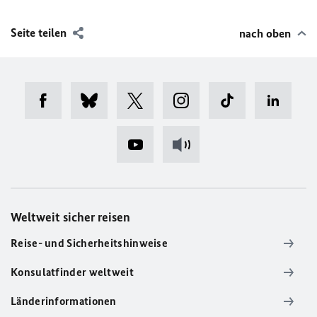
Seite teilen
nach oben
Weltweit sicher reisen
Reise- und Sicherheitshinweise
Konsulatfinder weltweit
Länderinformationen