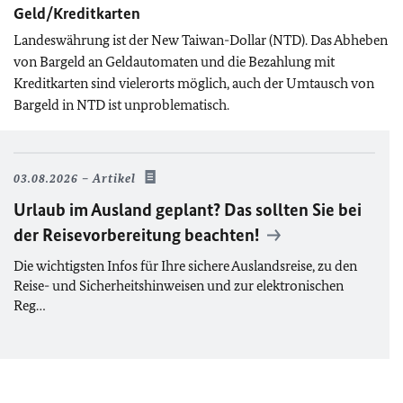
Geld/Kreditkarten
Landeswährung ist der New Taiwan-Dollar (NTD). Das Abheben
von Bargeld an Geldautomaten und die Bezahlung mit
Kreditkarten sind vielerorts möglich, auch der Umtausch von
Bargeld in NTD ist unproblematisch.
03.08.2026
Artikel
Urlaub im Ausland geplant? Das sollten Sie bei
der Reisevorbereitung beachten!
Die wichtigsten Infos für Ihre sichere Auslandsreise, zu den
Reise- und Sicherheitshinweisen und zur elektronischen
Reg…