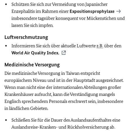
Schützen Sie sich zur Vermeidung von Japanischer
Enzephalitis im Rahmen einer
Expositionsprophylaxe
insbesondere tagsüber konsequent vor Mückenstichen und
lassen Sie sich impfen.
Luftverschmutzung
Informieren Sie sich über aktuelle Luftwerte
z.B.
über den
World Air Quality Index.
Medizinische Versorgung
Die medizinische Versorgung in Taiwan entspricht
europäischem Niveau und ist in der Hauptstadt ausgezeichnet.
Wenn man nicht eine der internationalen Abteilungen großer
Krankenhäuser aufsucht, kann die Verständigung mangels
Englisch sprechendem Personals erschwert sein, insbesondere
in ländlichen Gebieten.
Schließen Sie für die Dauer des Auslandsaufenthaltes eine
Auslandsreise-Kranken- und Rückholversicherung ab.