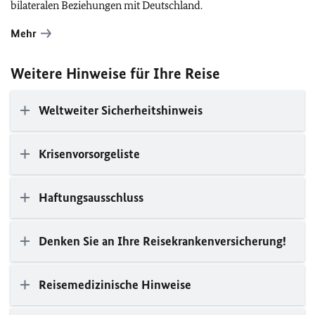
bilateralen Beziehungen mit Deutschland.
Mehr
Weitere Hinweise für Ihre Reise
Weltweiter Sicherheitshinweis
Krisenvorsorgeliste
Haftungsausschluss
Denken Sie an Ihre Reisekrankenversicherung!
Reisemedizinische Hinweise