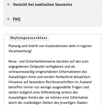
Vorsicht bei exotischen Souvenirs
FAQ
Haftungsausschluss
Planung und Antritt von Auslandsreisen stets in eigener
Verantwortung!
Reise- und Sicherheitshinweise beruhen auf den zum
angegebenen Zeitpunkt verfügbaren und als
vertrauenswürdig eingeschätzten Informationen des
Auswärtigen Amts und werden fortlaufend aktualisiert.
Hinweise auf besondere Rechtsvorschriften im Ausland
betreffen immer nur wenige ausgewählte Fragen und
stellen lediglich eine Hilfestellung seitens des
Auswärtigen Amtes dar, sie können eine Information
durch die zuständigen Stellen des jeweiligen Staates