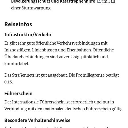
Bevölkerungsschutz und Katastrophenhilfe
im Fall
einer Sturmwarnung.
Reiseinfos
Infrastruktur/Verkehr
Es gibt sehr gute öffentliche Verkehrsverbindungen mit
Inlandsflügen, Linienbussen und Eisenbahnen. Öffentliche
Überlandverbindungen sind zuverlässig, pünktlich und
komfortabel.
Das Straßennetz ist gut ausgebaut. Die Promillegrenze beträgt
0,15.
Führerschein
Der Internationale Führerschein ist erforderlich und nur in
Verbindung mit dem nationalen deutschen Führerschein gültig.
Besondere Verhaltenshinweise