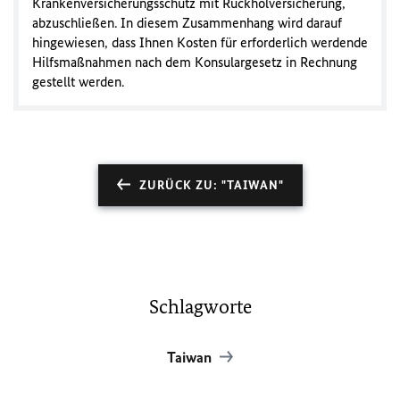
Krankenversicherungsschutz mit Rückholversicherung,
abzuschließen. In diesem Zusammenhang wird darauf
hingewiesen, dass Ihnen Kosten für erforderlich werdende
Hilfsmaßnahmen nach dem Konsulargesetz in Rechnung
gestellt werden.
ZURÜCK ZU: "TAIWAN"
Schlagworte
Taiwan