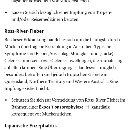
tagsüber konsequent vor Mückenstichen.
Lassen Sie sich bezüglich einer Impfung von Tropen-
und/oder Reisemedizinern beraten.
Ross-River-Fieber
Bei dieser Erkrankung handelt es sich um die häufigste durch
Mücken übertragene Erkrankung in Australien. Typische
Symptome sind Fieber, Ausschlag, Müdigkeit und (starke)
Gelenkschmerzen sowie Gelenkschwellungen, die monatelang
anhalten können. Eine Übertragung ist landesweit möglich,
besonders betroffen sind jedoch tropischen Gebiete in
Queensland, Northern Territory und Western Australia. Eine
Impfung existiert nicht.
Schützen Sie sich zur Vermeidung von Ross-River-Fieber im
Rahmen einer
Expositionsprophylaxe
ganztägig
konsequent vor Mückenstichen.
Japanische Enzephalitis