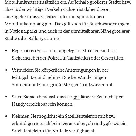
Mobilfunknetzes zusätzlich ein. Außerhalb größerer Städte bzw.
abseits der wichtigen Verkehrsachsen ist daher davon
auszugehen, dass es keinen oder nur sporadischen
Mobilfunkempfang gibt. Dies gilt auch für Buschwanderungen
in Nationalparks und auch in der unmittelbaren Nähe größerer
Städte oder Ballungsräume.
Registrieren Sie sich für abgelegene Strecken zu Ihrer
Sicherheit bei der Polizei, in Tankstellen oder Geschäften.
Vermeiden Sie körperliche Anstrengungen in der
Mittagshitze und nehmen Sie bei Wanderungen
Sonnenschutz und große Mengen Trinkwasser mit.
Seien Sie sich bewusst, dass sie
ggf.
längere Zeit nicht per
Handy erreichbar sein können.
Nehmen Sie möglichst ein Satellitentelefon mit bzw.
erkundigen Sie sich beim Veranstalter, ob und
ggfs
. wo ein
Satellitentelefon für Notfälle verfügbar ist.