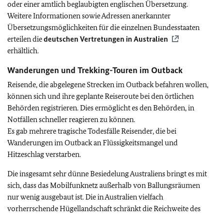
oder einer amtlich beglaubigten englischen Übersetzung.
Weitere Informationen sowie Adressen anerkannter
Übersetzungsmöglichkeiten für die einzelnen Bundesstaaten
erteilen die
deutschen Vertretungen in Australien
erhältlich.
Wanderungen und Trekking-Touren im Outback
Reisende, die abgelegene Strecken im Outback befahren wollen,
können sich und ihre geplante Reiseroute bei den örtlichen
Behörden registrieren. Dies ermöglicht es den Behörden, in
Notfällen schneller reagieren zu können.
Es gab mehrere tragische Todesfälle Reisender, die bei
Wanderungen im Outback an Flüssigkeitsmangel und
Hitzeschlag verstarben.
Die insgesamt sehr dünne Besiedelung Australiens bringt es mit
sich, dass das Mobilfunknetz außerhalb von Ballungsräumen
nur wenig ausgebaut ist. Die in Australien vielfach
vorherrschende Hügellandschaft schränkt die Reichweite des