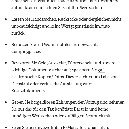
einfachen Unterkünften sowie Bars und Cafés besonders
aufmerksam und achten Sie auf Ihre Wertsachen.
Lassen Sie Handtaschen, Rucksäcke oder dergleichen nicht
unbeaufsichtigt und keine Wertgegenstände im Auto
zurück.
Benutzen Sie mit Wohnmobilen nur bewachte
Campingplätze.
Bewahren Sie Geld, Ausweise, Führerschein und andere
wichtige Dokumente sicher auf; speichern Sie
ggf.
elektronische Kopien/Fotos. Dies erleichtert im Falle von
Diebstahl oder Verlust die Ausstellung eines
Ersatzdokuments.
Geben Sie bargeldlosen Zahlungen den Vorzug und nehmen
Sie nur das für den Tag benötigte Bargeld und keine
unnötigen Wertsachen oder auffälligen Schmuck mit.
Seien Sie bei ungewohnten E-Mails, Telefonanrufen,