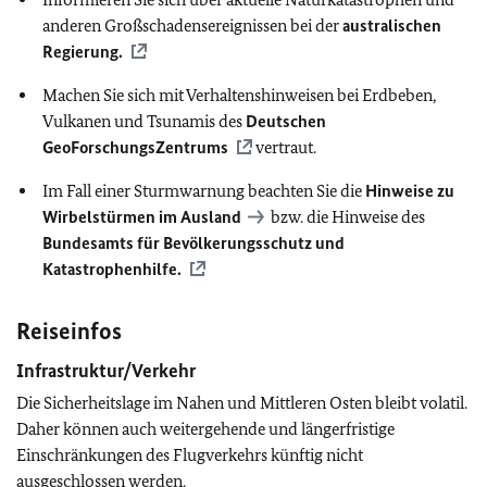
anderen Großschadensereignissen bei der
australischen
Regierung.
Machen Sie sich mit Verhaltenshinweisen bei Erdbeben,
Vulkanen und Tsunamis des
Deutschen
GeoForschungsZentrums
vertraut.
Im Fall einer Sturmwarnung beachten Sie die
Hinweise zu
Wirbelstürmen im Ausland
bzw. die Hinweise des
Bundesamts für Bevölkerungsschutz und
Katastrophenhilfe.
Reiseinfos
Infrastruktur/Verkehr
Die Sicherheitslage im Nahen und Mittleren Osten bleibt volatil.
Daher können auch weitergehende und längerfristige
Einschränkungen des Flugverkehrs künftig nicht
ausgeschlossen werden.