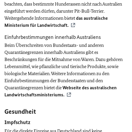
beachten, dass bestimmte Hunderassen nicht nach Australien
eingeführt werden dürfen, darunter Pit-Bull-Terrier.
Weitergehende Informationen bietet
das australische
Ministerium für Landwirtschaft.
Einfuhrbestimmungen innerhalb Australiens
Beim Überschreiten von Bundestaats- und anderen
Quarantänegrenzen innerhalb Australiens gibt es
Beschränkungen für die Mitnahme von Waren. Dazu gehören
Lebensmittel, wie pflanzliche und tierische Produkte, sowie
biologische Materialien. Weitere Informationen zu den
Einfuhrbestimmungen der Bundesstaaten und den
Quarantänegrenzen bietet die
Webseite des australischen
Landwirtschaftsministeriums.
Gesundheit
Impfschutz
Für die direkte Einreise aus Deutschland sind keine