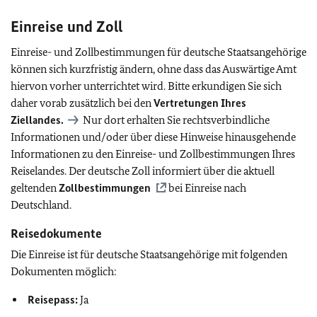
Einreise und Zoll
Einreise- und Zollbestimmungen für deutsche Staatsangehörige
können sich kurzfristig ändern, ohne dass das Auswärtige Amt
hiervon vorher unterrichtet wird. Bitte erkundigen Sie sich
daher vorab zusätzlich bei den
Vertretungen Ihres
Ziellandes.
Nur dort erhalten Sie rechtsverbindliche
Informationen und/oder über diese Hinweise hinausgehende
Informationen zu den Einreise- und Zollbestimmungen Ihres
Reiselandes. Der deutsche Zoll informiert über die aktuell
geltenden
Zollbestimmungen
bei Einreise nach
Deutschland.
Reisedokumente
Die Einreise ist für deutsche Staatsangehörige mit folgenden
Dokumenten möglich:
Reisepass:
Ja