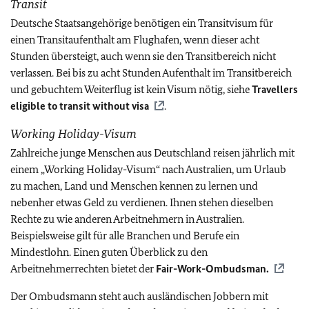
Transit
Deutsche Staatsangehörige benötigen ein Transitvisum für
einen Transitaufenthalt am Flughafen, wenn dieser acht
Stunden übersteigt, auch wenn sie den Transitbereich nicht
verlassen. Bei bis zu acht Stunden Aufenthalt im Transitbereich
und gebuchtem Weiterflug ist kein Visum nötig, siehe
Travellers
eligible to transit without visa
.
Working Holiday-Visum
Zahlreiche junge Menschen aus Deutschland reisen jährlich mit
einem „Working Holiday-Visum“ nach Australien, um Urlaub
zu machen, Land und Menschen kennen zu lernen und
nebenher etwas Geld zu verdienen. Ihnen stehen dieselben
Rechte zu wie anderen Arbeitnehmern in Australien.
Beispielsweise gilt für alle Branchen und Berufe ein
Mindestlohn. Einen guten Überblick zu den
Arbeitnehmerrechten bietet der
Fair-Work-Ombudsman.
Der Ombudsmann steht auch ausländischen Jobbern mit