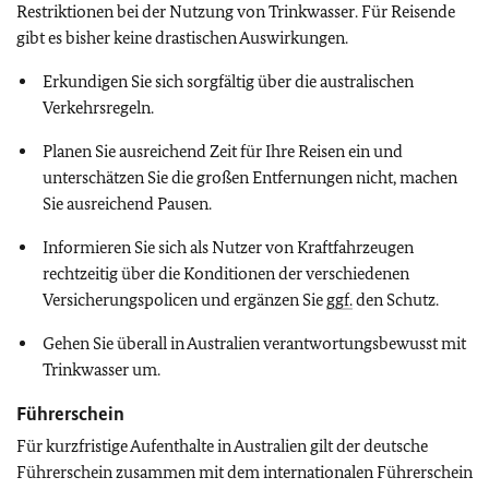
Restriktionen bei der Nutzung von Trinkwasser. Für Reisende
gibt es bisher keine drastischen Auswirkungen.
Erkundigen Sie sich sorgfältig über die australischen
Verkehrsregeln.
Planen Sie ausreichend Zeit für Ihre Reisen ein und
unterschätzen Sie die großen Entfernungen nicht, machen
Sie ausreichend Pausen.
Informieren Sie sich als Nutzer von Kraftfahrzeugen
rechtzeitig über die Konditionen der verschiedenen
Versicherungspolicen und ergänzen Sie
ggf.
den Schutz.
Gehen Sie überall in Australien verantwortungsbewusst mit
Trinkwasser um.
Führerschein
Für kurzfristige Aufenthalte in Australien gilt der deutsche
Führerschein zusammen mit dem internationalen Führerschein