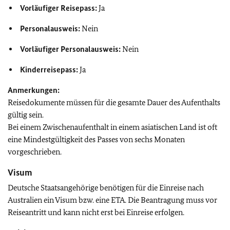
Vorläufiger Reisepass:
Ja
Personalausweis:
Nein
Vorläufiger Personalausweis:
Nein
Kinderreisepass:
Ja
Anmerkungen:
Reisedokumente müssen für die gesamte Dauer des Aufenthalts
gültig sein.
Bei einem Zwischenaufenthalt in einem asiatischen Land ist oft
eine Mindestgültigkeit des Passes von sechs Monaten
vorgeschrieben.
Visum
Deutsche Staatsangehörige benötigen für die Einreise nach
Australien ein Visum bzw. eine ETA. Die Beantragung muss vor
Reiseantritt und kann nicht erst bei Einreise erfolgen.