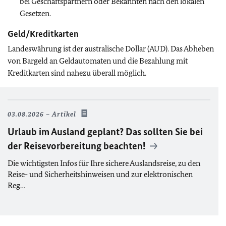
bei Geschäftspartnern oder Bekannten nach den lokalen
Gesetzen.
Geld/Kreditkarten
Landeswährung ist der australische Dollar (AUD). Das Abheben
von Bargeld an Geldautomaten und die Bezahlung mit
Kreditkarten sind nahezu überall möglich.
03.08.2026
Artikel
Urlaub im Ausland geplant? Das sollten Sie bei
der Reisevorbereitung beachten!
Die wichtigsten Infos für Ihre sichere Auslandsreise, zu den
Reise- und Sicherheitshinweisen und zur elektronischen
Reg…