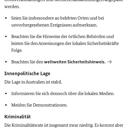
werden.
Seien Sie insbesondere an belebten Orten und bei
unvorhergesehenen Ereignissen aufmerksam.
Beachten Sie die Hinweise der örtlichen Behörden und
leisten Sie den Anweisungen der lokalen Sicherheitskräfte
Folge.
Beachten Sie den
weltweiten Sicherheitshinweis.
Innenpolitische Lage
Die Lage in Australien ist stabil.
Informieren Sie sich dennoch über die lokalen Medien.
Meiden Sie Demonstrationen.
Kriminalität
Die Kriminalitätsrate ist insgesamt zwar niedrig. Es kommt aber