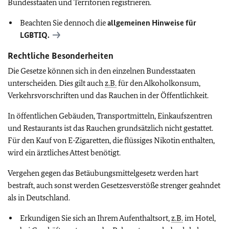
Bundesstaaten und Territorien registrieren.
Beachten Sie dennoch die
allgemeinen Hinweise für
LGBTIQ
.
Rechtliche Besonderheiten
Die Gesetze können sich in den einzelnen Bundesstaaten
unterscheiden. Dies gilt auch
z.B.
für den Alkoholkonsum,
Verkehrsvorschriften und das Rauchen in der Öffentlichkeit.
In öffentlichen Gebäuden, Transportmitteln, Einkaufszentren
und Restaurants ist das Rauchen grundsätzlich nicht gestattet.
Für den Kauf von E-Zigaretten, die flüssiges Nikotin enthalten,
wird ein ärztliches Attest benötigt.
Vergehen gegen das Betäubungsmittelgesetz werden hart
bestraft, auch sonst werden Gesetzesverstöße strenger geahndet
als in Deutschland.
Erkundigen Sie sich an Ihrem Aufenthaltsort,
z.B.
im Hotel,