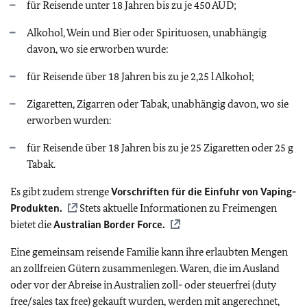
für Reisende unter 18 Jahren bis zu je 450 AUD;
Alkohol, Wein und Bier oder Spirituosen, unabhängig
davon, wo sie erworben wurde:
für Reisende über 18 Jahren bis zu je 2,25 l Alkohol;
Zigaretten, Zigarren oder Tabak, unabhängig davon, wo sie
erworben wurden:
für Reisende über 18 Jahren bis zu je 25 Zigaretten oder 25 g
Tabak.
Es gibt zudem strenge
Vorschriften für die Einfuhr von Vaping-
Produkten.
Stets aktuelle Informationen zu Freimengen
bietet die
Australian Border Force.
Eine gemeinsam reisende Familie kann ihre erlaubten Mengen
an zollfreien Gütern zusammenlegen. Waren, die im Ausland
oder vor der Abreise in Australien zoll- oder steuerfrei (duty
free/sales tax free) gekauft wurden, werden mit angerechnet,