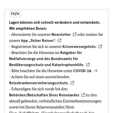
Info
Lagen können sich schnell verändern und entwickeln.
Wir empfehlen Ihnen:
- Abonnieren Sie unseren
Newsletter
oder nutzen Sie
unsere
App „Sicher Reisen“.
- Registrieren Sie sich in unserer
Krisenvorsorgeliste.
- Beachten Sie die Hinweise im
Ratgeber für
Notfallvorsorge und des Bundesamts für
Bevölkerungsschutz und Katastrophenhilfe.
- Bitte beachten Sie die Hinweise unter
COVID-19
.
- Achten Sie auf einen ausreichenden
Reisekrankenversicherungsschutz.
- Erkundigen Sie sich vorab bei den
Behörden/Botschaften Ihres Reiselandes
zu den
aktuell geltenden, verbindlichen Einreisebestimmungen
sowie bei Ihrem Reiseveranstalter/Ihrer