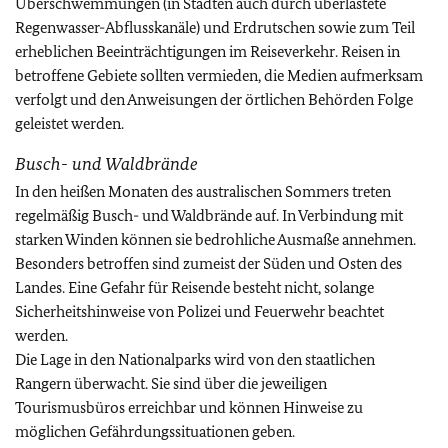
Überschwemmungen (in Städten auch durch überlastete
Regenwasser-Abflusskanäle) und Erdrutschen sowie zum Teil
erheblichen Beeinträchtigungen im Reiseverkehr. Reisen in
betroffene Gebiete sollten vermieden, die Medien aufmerksam
verfolgt und den Anweisungen der örtlichen Behörden Folge
geleistet werden.
Busch- und Waldbrände
In den heißen Monaten des australischen Sommers treten
regelmäßig Busch- und Waldbrände auf. In Verbindung mit
starken Winden können sie bedrohliche Ausmaße annehmen.
Besonders betroffen sind zumeist der Süden und Osten des
Landes. Eine Gefahr für Reisende besteht nicht, solange
Sicherheitshinweise von Polizei und Feuerwehr beachtet
werden.
Die Lage in den Nationalparks wird von den staatlichen
Rangern überwacht. Sie sind über die jeweiligen
Tourismusbüros erreichbar und können Hinweise zu
möglichen Gefährdungssituationen geben.