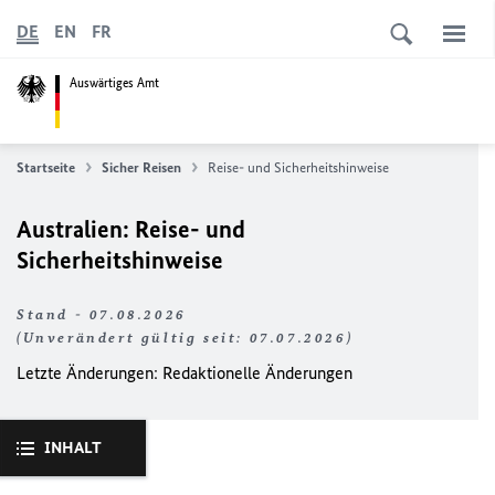
DE
EN
FR
Auswärtiges Amt
Startseite
Sicher Reisen
Reise- und Sicherheitshinweise
Australien: Reise- und
Sicherheitshinweise
Stand - 07.08.2026
(Unverändert gültig seit: 07.07.2026)
Letzte Änderungen:
Redaktionelle Änderungen
INHALT