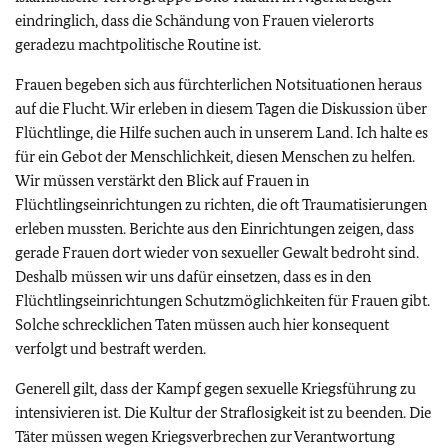
eindringlich, dass die Schändung von Frauen vielerorts
geradezu machtpolitische Routine ist.
Frauen begeben sich aus fürchterlichen Notsituationen heraus
auf die Flucht. Wir erleben in diesem Tagen die Diskussion über
Flüchtlinge, die Hilfe suchen auch in unserem Land. Ich halte es
für ein Gebot der Menschlichkeit, diesen Menschen zu helfen.
Wir müssen verstärkt den Blick auf Frauen in
Flüchtlingseinrichtungen zu richten, die oft Traumatisierungen
erleben mussten. Berichte aus den Einrichtungen zeigen, dass
gerade Frauen dort wieder von sexueller Gewalt bedroht sind.
Deshalb müssen wir uns dafür einsetzen, dass es in den
Flüchtlingseinrichtungen Schutzmöglichkeiten für Frauen gibt.
Solche schrecklichen Taten müssen auch hier konsequent
verfolgt und bestraft werden.
Generell gilt, dass der Kampf gegen sexuelle Kriegsführung zu
intensivieren ist. Die Kultur der Straflosigkeit ist zu beenden. Die
Täter müssen wegen Kriegsverbrechen zur Verantwortung