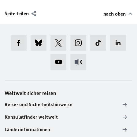
Seite teilen
nach oben
Weltweit sicher reisen
Reise- und Sicherheitshinweise
Konsulatfinder weltweit
Länderinformationen