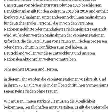
Umsetzung von Sicherheitsratsresolution 1325 beschlossen.
Der Aktionsplan gilt für den Zeitraum 2013 bis 2016 und enthält
konkrete Maßnahmen, unter anderem Schulungsmaßnahmen
für deutsches ziviles Personal, das in von den Vereinten
Nationen geführte oder mandatierte Friedenseinsätze entsandt
wird. Außerdem werden Maßnahmen der Vereinten Nationen
gefördert, die die Beteiligung von Frauen an Friedensprozessen
oder deren Schutz in Konflikten zum Ziel haben. In
Deutschland wollen wir diese Entwicklung und unseren
Nationalen Aktionsplan weiter vorantreiben.
Sehr geehrte Damen und Herren,
in diesem Jahr werden die Vereinten Nationen 70 Jahre alt. Und
in ihrem 70. Es gilt, was sie in der Überschrift Ihres Symposiums
sagen: Kein Frieden ohne Frauen!
Wir müssen Frauen stärken! Sie müssen die Möglichkeit
bekommen, Gesellschaften mitzugestalten. Es gilt die Opferrolle