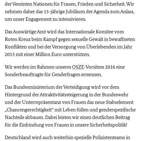
der Vereinten Nationen für Frauen, Frieden und Sicherheit. Wir
nehmen daher das 15-jährige Jubiläum der Agenda zum Anlass,
um unser Engagement zu intensivieren.
Das Auswärtige Amt wird das Internationale Komitee vom
Roten Kreuz beim Kampf gegen sexuelle Gewalt in bewaffneten
Konflikten und bei der Versorgung von Überlebenden im Jahr
2015 mit einer Million Euro unterstützen.
Wir werden im Rahmen unseres
OSZE
-Vorsitzes 2016 eine
Sonderbeauftragte für Genderfragen ernennen.
Das Bundesministerium der Verteidigung wird vor dem
Hintergrund der Attraktivitätssteigerung in der Bundeswehr
und der Unterrepräsentanz von Frauen das neue Stabselement
„Chancengerechtigkeit“ mit Leben füllen und genderspezifische
Nachteile abbauen. Dabei leisten wir einen deutlichen Beitrag
für die Einbindung von Frauen in unsere Sicherheitspolitik!
Deutschland wird auch weiterhin spezielle Polizistenteams in