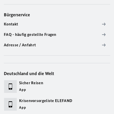
Bürgerservice
Kontakt
FAQ - häufig gestellte Fragen
Adresse / Anfahrt
Deutschland und die Welt
Sicher Reisen
App
Krisenvorsorgeliste ELEFAND
App