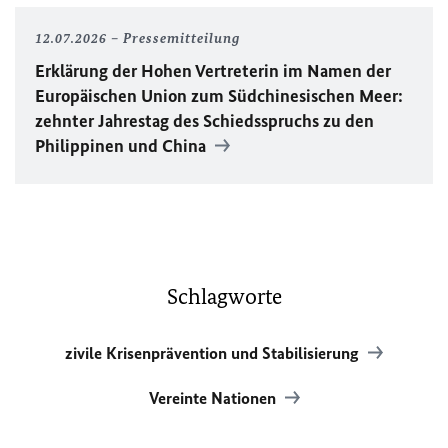
12.07.2026
Pressemitteilung
Erklärung der Hohen Vertreterin im Namen der
Europäischen Union zum Südchinesischen Meer:
zehnter Jahrestag des Schiedsspruchs zu den
Philippinen und China
Schlagworte
zivile Krisenprävention und Stabilisierung
Vereinte Nationen