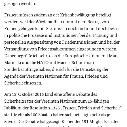
gezogen werden.
Frauen müssen zudem an der Krisenbewältigung beteiligt
werden, weil der Wiederaufbau nur mit dem Beitrag von
Frauen gelingen kann. Sie müssen noch mehr und noch besser
in politische Prozesse und Institutionen, bei der Planung und
personellen Ausgestaltung von Friedensmissionen und bei der
Verhandlung von Friedensabkommen eingebunden werden.
Daher begrüße ich sehr, dass die Europäische Union mit Mara
Marinaki und die
NATO
mit Marriet Schuurman
Sonderbeauftrage haben, die sich für die Umsetzung der
Agenda der Vereinten Nationen für Frauen, Frieden und
Sicherheit einsetzen.
Am 13. Oktober 2015 fand eine offene Debatte des
Sicherheitsrates der Vereinten Nationen zum 15-jährigen
Jubiläum der Resolution 1325 „Frauen, Frieden und Sicherheit“
statt. Mehr als 100 Staaten haben sich beteiligt, mehr als je
zuvor! Die Debatte hat gezeigt: Keiner der 191 Mitgliedsstaaten