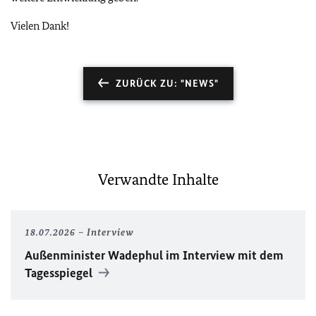
Vielen Dank!
ZURÜCK ZU: "NEWS"
Verwandte Inhalte
18.07.2026
Interview
Außenminister Wadephul im Interview mit dem
Tagesspiegel