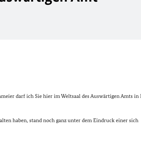
ier darf ich Sie hier im Weltsaal des Auswärtigen Amts in 
alten haben, stand noch ganz unter dem Eindruck einer sich