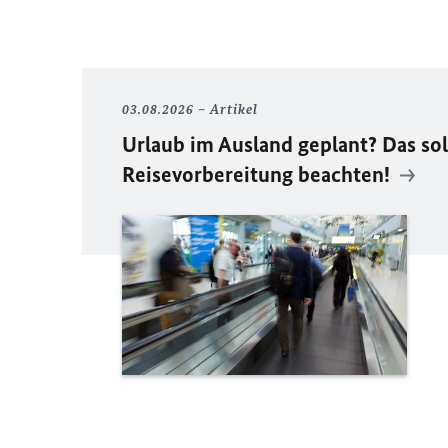
03.08.2026
Artikel
Urlaub im Ausland geplant? Das sol
Reisevorbereitung beachten!