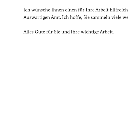
Ich wünsche Ihnen einen für Ihre Arbeit hilfrei
Auswärtigen Amt. Ich hoffe, Sie sammeln viele we
Alles Gute für Sie und Ihre wichtige Arbeit.