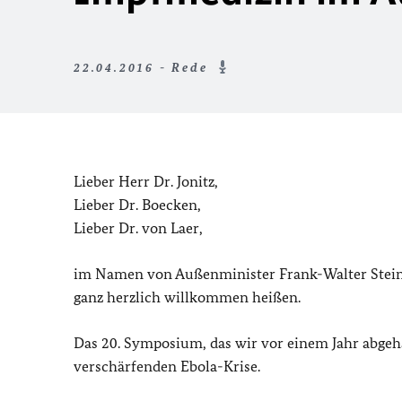
22.04.2016 - Rede
Lieber Herr Dr. Jonitz,
Lieber Dr. Boecken,
Lieber Dr. von Laer,
im Namen von Außenminister Frank-Walter Steinme
ganz herzlich willkommen heißen.
Das 20. Symposium, das wir vor einem Jahr abgeh
verschärfenden Ebola-Krise.