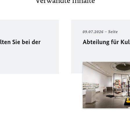
Verwandte Inhalte
09.07.2026
Seite
lten Sie bei der
Abteilung für Kul