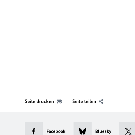
Seite drucken
Seite teilen
Facebook
Bluesky