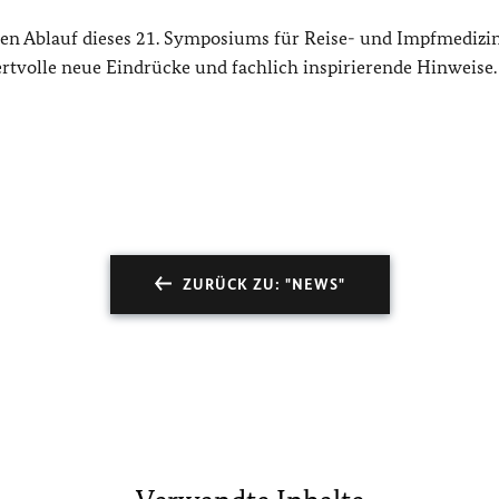
chen Ablauf dieses 21. Symposiums für Reise- und Impfmedizi
rtvolle neue Eindrücke und fachlich inspirierende Hinweise.
ZURÜCK ZU: "NEWS"