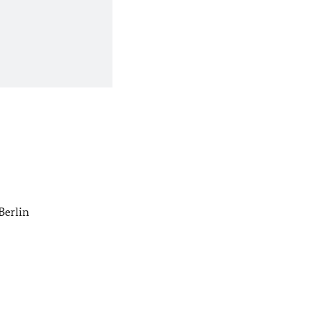
Berlin