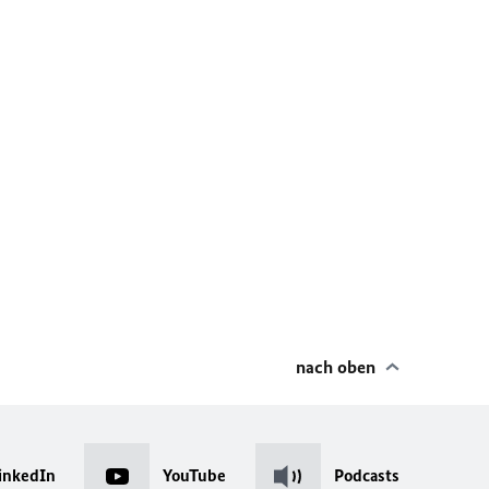
nach oben
inkedIn
YouTube
Podcasts