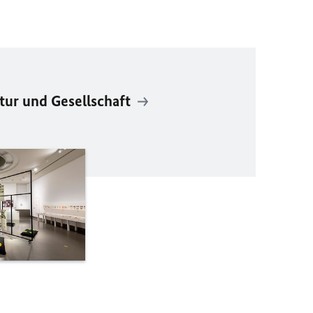
tur und Gesellschaft