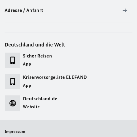
Adresse / Anfahrt
Deutschland und die Welt
Sicher Reisen
App
Krisenvorsorgeliste ELEFAND
App
Deutschland.de
Website
Impressum