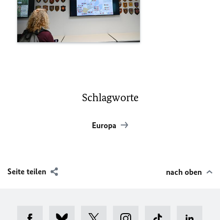
Schlagworte
Europa
Seite teilen
nach oben