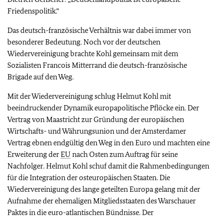
Friedenspolitik.“
Das deutsch-französische Verhältnis war dabei immer von
besonderer Bedeutung. Noch vor der deutschen
Wiedervereinigung brachte Kohl gemeinsam mit dem
Sozialisten Francois Mitterrand die deutsch-französische
Brigade auf den Weg.
Mit der Wiedervereinigung schlug Helmut Kohl mit
beeindruckender Dynamik europapolitische Pflöcke ein. Der
Vertrag von Maastricht zur Gründung der europäischen
Wirtschafts- und Währungsunion und der Amsterdamer
Vertrag ebnen endgültig den Weg in den Euro und machten eine
Erweiterung der
EU
nach Osten zum Auftrag für seine
Nachfolger. Helmut Kohl schuf damit die Rahmenbedingungen
für die Integration der osteuropäischen Staaten. Die
Wiedervereinigung des lange geteilten Europa gelang mit der
Aufnahme der ehemaligen Mitgliedsstaaten des Warschauer
Paktes in die euro-atlantischen Bündnisse. Der