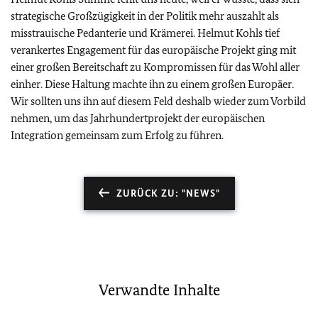
strategische Großzügigkeit in der Politik mehr auszahlt als
misstrauische Pedanterie und Krämerei. Helmut Kohls tief
verankertes Engagement für das europäische Projekt ging mit
einer großen Bereitschaft zu Kompromissen für das Wohl aller
einher. Diese Haltung machte ihn zu einem großen Europäer.
Wir sollten uns ihn auf diesem Feld deshalb wieder zum Vorbild
nehmen, um das Jahrhundertprojekt der europäischen
Integration gemeinsam zum Erfolg zu führen.
ZURÜCK ZU: "NEWS"
Verwandte Inhalte