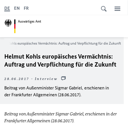
DE
EN
FR
Auswärtiges Amt
lmut Kohls europäisches Vermächtnis: Auftrag und Verpflichtung für die Zukunft
Helmut Kohls europäisches Vermächtnis:
Auftrag und Verpflichtung für die Zukunft
28.06.2017 - Interview
Beitrag von Außenminister Sigmar Gabriel, erschienen in
der Frankfurter Allgemeinen (28.06.2017).
Beitrag von Außenminister Sigmar Gabriel, erschienen in der
Frankfurter Allgemeinen (28.06.2017).