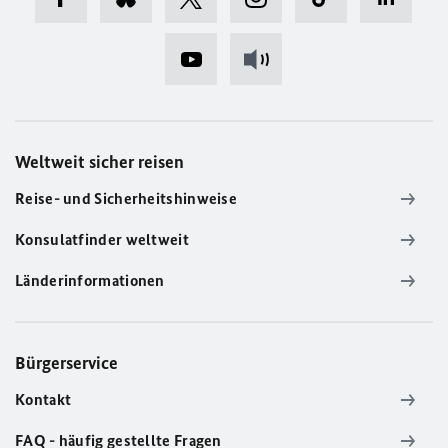
Weltweit sicher reisen
Reise- und Sicherheitshinweise
Konsulatfinder weltweit
Länderinformationen
Bürgerservice
Kontakt
FAQ - häufig gestellte Fragen