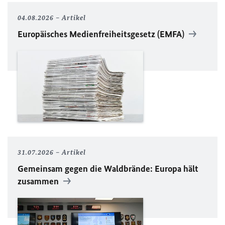
04.08.2026
Artikel
Europäisches Medienfreiheitsgesetz (EMFA)
31.07.2026
Artikel
Gemeinsam gegen die Waldbrände: Europa hält
zusammen