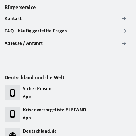
Bürgerservice
Kontakt
FAQ - häufig gestellte Fragen
Adresse / Anfahrt
Deutschland und die Welt
Sicher Reisen
App
Krisenvorsorgeliste ELEFAND
App
Deutschland.de