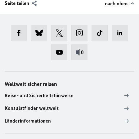
Seite teilen
nach oben
Weltweit sicher reisen
Reise- und Sicherheitshinweise
Konsulatfinder weltweit
Länderinformationen