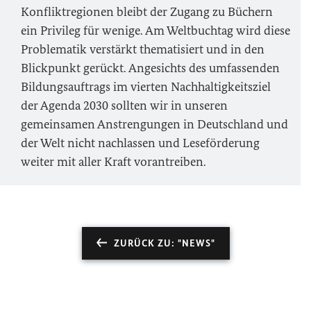
Konfliktregionen bleibt der Zugang zu Büchern
ein Privileg für wenige. Am Weltbuchtag wird diese
Problematik verstärkt thematisiert und in den
Blickpunkt gerückt. Angesichts des umfassenden
Bildungsauftrags im vierten Nachhaltigkeitsziel
der Agenda 2030 sollten wir in unseren
gemeinsamen Anstrengungen in Deutschland und
der Welt nicht nachlassen und Leseförderung
weiter mit aller Kraft vorantreiben.
ZURÜCK ZU: "NEWS"