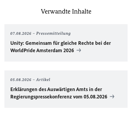
Verwandte Inhalte
07.08.2026
Pressemitteilung
Unity
: Gemeinsam für gleiche Rechte bei der
WorldPride
Amsterdam 2026
05.08.2026
Artikel
Erklärungen des Auswärtigen Amts in der
Regierungspressekonferenz vom 05.08.2026