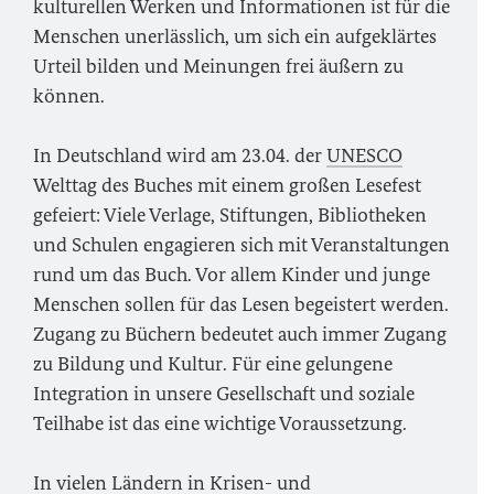
kulturellen Werken und Informationen ist für die
Menschen unerlässlich, um sich ein aufgeklärtes
Urteil bilden und Meinungen frei äußern zu
können.
In Deutschland wird am 23.04. der
UNESCO
Welttag des Buches mit einem großen Lesefest
gefeiert: Viele Verlage, Stiftungen, Bibliotheken
und Schulen engagieren sich mit Veranstaltungen
rund um das Buch. Vor allem Kinder und junge
Menschen sollen für das Lesen begeistert werden.
Zugang zu Büchern bedeutet auch immer Zugang
zu Bildung und Kultur. Für eine gelungene
Integration in unsere Gesellschaft und soziale
Teilhabe ist das eine wichtige Voraussetzung.
In vielen Ländern in Krisen- und