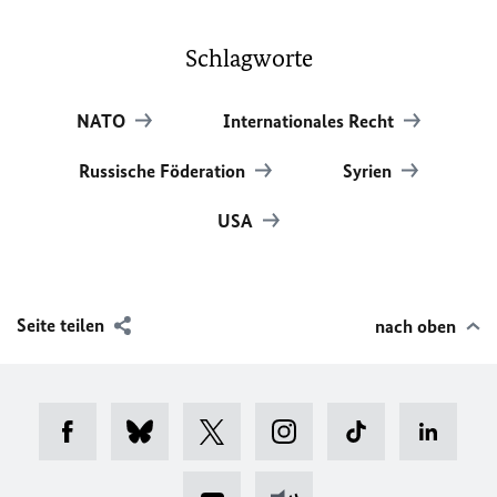
Schlagworte
NATO
Internationales Recht
Russische Föderation
Syrien
USA
Seite teilen
nach oben