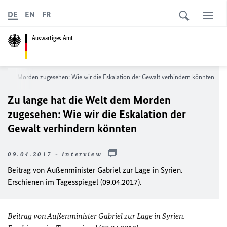
DE
EN
FR
Auswärtiges Amt
lt dem Morden zugesehen: Wie wir die Eskalation der Gewalt verhindern könnten
Zu lange hat die Welt dem Morden
zugesehen: Wie wir die Eskalation der
Gewalt verhindern könnten
09.04.2017 - Interview
Beitrag von Außenminister Gabriel zur Lage in Syrien.
Erschienen im Tagesspiegel (09.04.2017).
Beitrag von Außenminister Gabriel zur Lage in Syrien.