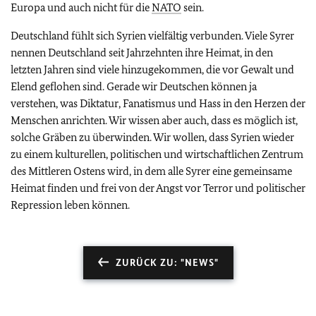
Europa und auch nicht für die
NATO
sein.
Deutschland fühlt sich Syrien vielfältig verbunden. Viele Syrer
nennen Deutschland seit Jahrzehnten ihre Heimat, in den
letzten Jahren sind viele hinzugekommen, die vor Gewalt und
Elend geflohen sind. Gerade wir Deutschen können ja
verstehen, was Diktatur, Fanatismus und Hass in den Herzen der
Menschen anrichten. Wir wissen aber auch, dass es möglich ist,
solche Gräben zu überwinden. Wir wollen, dass Syrien wieder
zu einem kulturellen, politischen und wirtschaftlichen Zentrum
des Mittleren Ostens wird, in dem alle Syrer eine gemeinsame
Heimat finden und frei von der Angst vor Terror und politischer
Repression leben können.
ZURÜCK ZU: "NEWS"