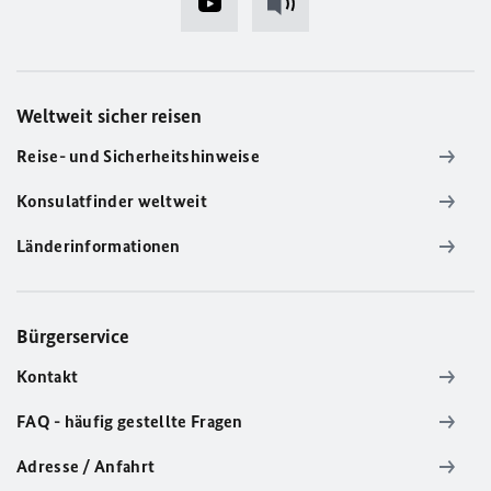
Weltweit sicher reisen
Reise- und Sicherheitshinweise
Konsulatfinder weltweit
Länderinformationen
Bürgerservice
Kontakt
FAQ - häufig gestellte Fragen
Adresse / Anfahrt