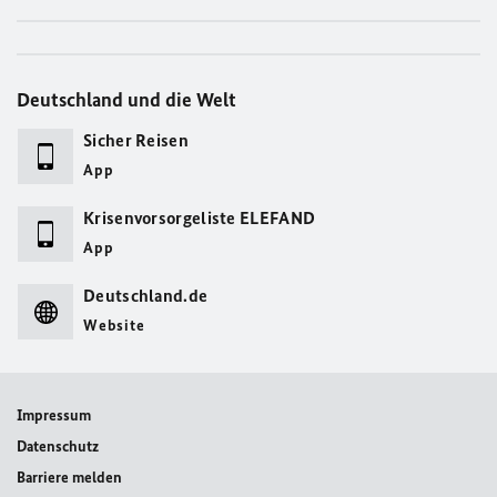
Deutschland und die Welt
Sicher Reisen
App
Krisenvorsorgeliste ELEFAND
App
Deutschland.de
Website
Impressum
Datenschutz
Barriere melden