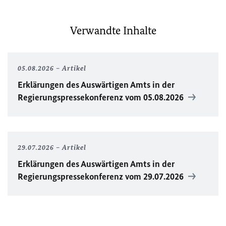
Verwandte Inhalte
05.08.2026
Artikel
Erklärungen des Auswärtigen Amts in der
Regierungspressekonferenz vom 05.08.2026
29.07.2026
Artikel
Erklärungen des Auswärtigen Amts in der
Regierungspressekonferenz vom 29.07.2026