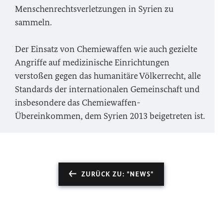
Menschenrechtsverletzungen in Syrien zu
sammeln.
Der Einsatz von Chemiewaffen wie auch gezielte
Angriffe auf medizinische Einrichtungen
verstoßen gegen das humanitäre Völkerrecht, alle
Standards der internationalen Gemeinschaft und
insbesondere das Chemiewaffen-
Übereinkommen, dem Syrien 2013 beigetreten ist.
ZURÜCK ZU: "NEWS"