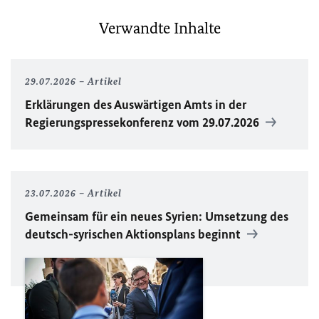
Verwandte Inhalte
29.07.2026
Artikel
Erklärungen des Auswärtigen Amts in der
Regierungspressekonferenz vom 29.07.2026
23.07.2026
Artikel
Gemeinsam für ein neues Syrien: Umsetzung des
deutsch-syrischen Aktionsplans beginnt