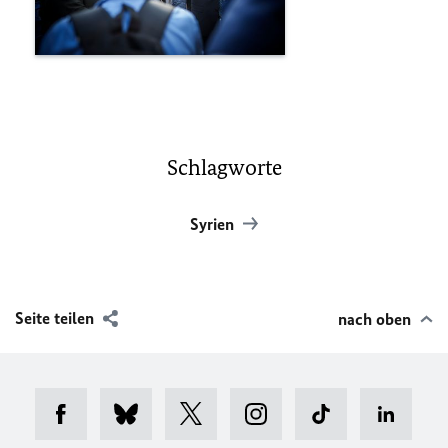
Schlagworte
Syrien
Seite teilen
nach oben