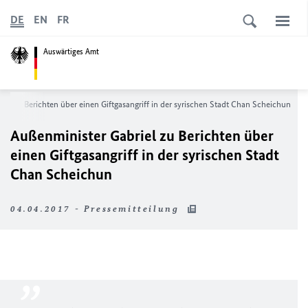
DE
EN
FR
Auswärtiges Amt
iel zu Berichten über einen Giftgasangriff in der syrischen Stadt Chan Scheichun
Außenminister Gabriel zu Berichten über
einen Giftgasangriff in der syrischen Stadt
Chan Scheichun
04.04.2017 - Pressemitteilung