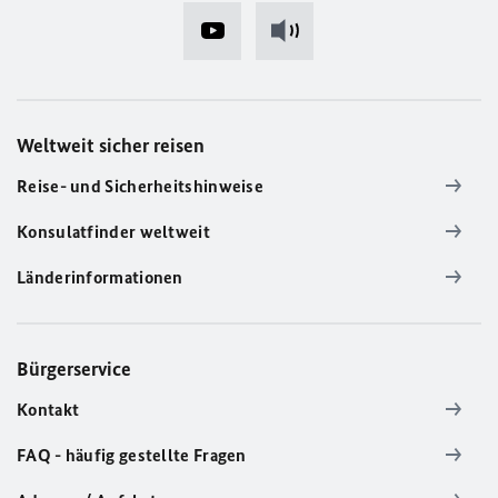
Weltweit sicher reisen
Reise- und Sicherheitshinweise
Konsulatfinder weltweit
Länderinformationen
Bürgerservice
Kontakt
FAQ - häufig gestellte Fragen