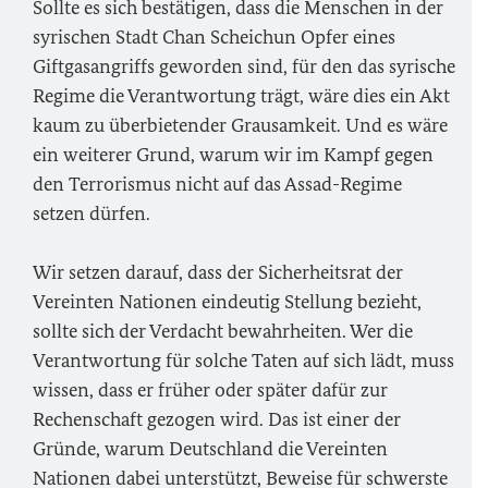
Sollte es sich bestätigen, dass die Menschen in der
syrischen Stadt Chan Scheichun Opfer eines
Giftgasangriffs geworden sind, für den das syrische
Regime die Verantwortung trägt, wäre dies ein Akt
kaum zu überbietender Grausamkeit. Und es wäre
ein weiterer Grund, warum wir im Kampf gegen
den Terrorismus nicht auf das Assad-Regime
setzen dürfen.
Wir setzen darauf, dass der Sicherheitsrat der
Vereinten Nationen eindeutig Stellung bezieht,
sollte sich der Verdacht bewahrheiten. Wer die
Verantwortung für solche Taten auf sich lädt, muss
wissen, dass er früher oder später dafür zur
Rechenschaft gezogen wird. Das ist einer der
Gründe, warum Deutschland die Vereinten
Nationen dabei unterstützt, Beweise für schwerste