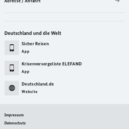
Adresse / Anfahrt
Deutschland und die Welt
Sicher Reisen
App
Krisenvorsorgeliste ELEFAND
App
Deutschland.de
Website
Impressum
Datenschutz