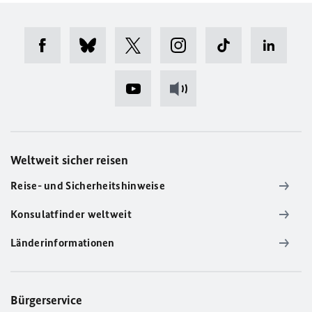
Weltweit sicher reisen
Reise- und Sicherheitshinweise
Konsulatfinder weltweit
Länderinformationen
Bürgerservice