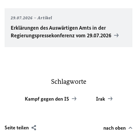
29.07.2026
Artikel
Erklärungen des Auswärtigen Amts in der
Regierungspressekonferenz vom 29.07.2026
Schlagworte
Kampf gegen den IS
Irak
Seite teilen
nach oben