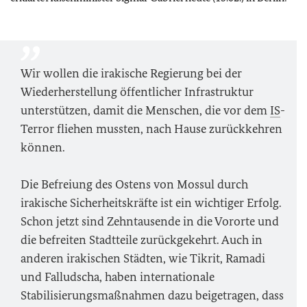
Wir wollen die irakische Regierung bei der
Wiederherstellung öffentlicher Infrastruktur
unterstützen, damit die Menschen, die vor dem
IS
-
Terror fliehen mussten, nach Hause zurückkehren
können.
Die Befreiung des Ostens von Mossul durch
irakische Sicherheitskräfte ist ein wichtiger Erfolg.
Schon jetzt sind Zehntausende in die Vororte und
die befreiten Stadtteile zurückgekehrt. Auch in
anderen irakischen Städten, wie Tikrit, Ramadi
und Falludscha, haben internationale
Stabilisierungsmaßnahmen dazu beigetragen, dass