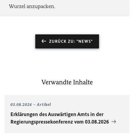
Wurzel anzupacken.
ZURÜCK ZU: "NEWS"
Verwandte Inhalte
03.08.2026
Artikel
Erklärungen des Auswärtigen Amts in der
Regierungspressekonferenz vom 03.08.2026