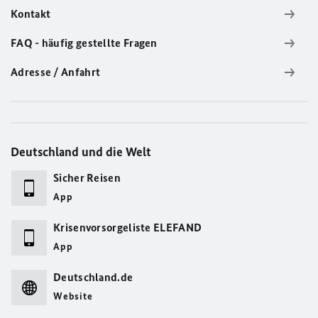
Kontakt
FAQ - häufig gestellte Fragen
Adresse / Anfahrt
Deutschland und die Welt
Sicher Reisen
App
Krisenvorsorgeliste ELEFAND
App
Deutschland.de
Website