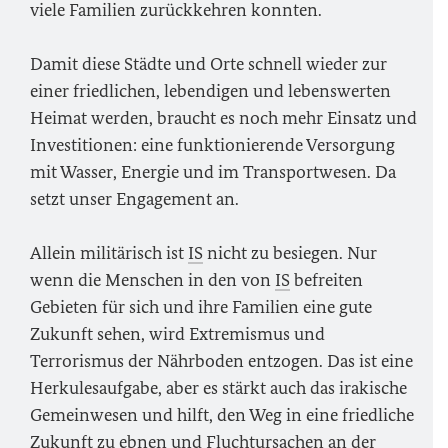
viele Familien zurückkehren konnten.
Damit diese Städte und Orte schnell wieder zur
einer friedlichen, lebendigen und lebenswerten
Heimat werden, braucht es noch mehr Einsatz und
Investitionen: eine funktionierende Versorgung
mit Wasser, Energie und im Transportwesen. Da
setzt unser Engagement an.
Allein militärisch ist
IS
nicht zu besiegen. Nur
wenn die Menschen in den von
IS
befreiten
Gebieten für sich und ihre Familien eine gute
Zukunft sehen, wird Extremismus und
Terrorismus der Nährboden entzogen. Das ist eine
Herkulesaufgabe, aber es stärkt auch das irakische
Gemeinwesen und hilft, den Weg in eine friedliche
Zukunft zu ebnen und Fluchtursachen an der