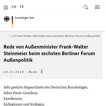
DE
EN
FR
Auswärtiges Amt
enminister Frank-Walter Steinmeier beim sechsten Berliner Forum Außenpolitik
Rede von Außenminister Frank-Walter
Steinmeier beim sechsten Berliner Forum
Außenpolitik
29.11.2016 - Rede
Sehr geehrte Abgeordnete des Deutschen Bundestages,
lieber Paolo Gentiloni,
Exzellenzen,
Kolleginnen und Kollegen,