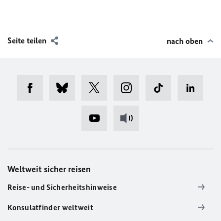
Seite teilen
nach oben
Weltweit sicher reisen
Reise- und Sicherheitshinweise
Konsulatfinder weltweit