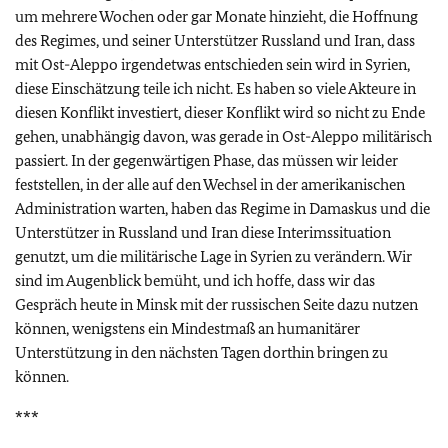
um mehrere Wochen oder gar Monate hinzieht, die Hoffnung
des Regimes, und seiner Unterstützer Russland und Iran, dass
mit Ost-Aleppo irgendetwas entschieden sein wird in Syrien,
diese Einschätzung teile ich nicht. Es haben so viele Akteure in
diesen Konflikt investiert, dieser Konflikt wird so nicht zu Ende
gehen, unabhängig davon, was gerade in Ost-Aleppo militärisch
passiert. In der gegenwärtigen Phase, das müssen wir leider
feststellen, in der alle auf den Wechsel in der amerikanischen
Administration warten, haben das Regime in Damaskus und die
Unterstützer in Russland und Iran diese Interimssituation
genutzt, um die militärische Lage in Syrien zu verändern. Wir
sind im Augenblick bemüht, und ich hoffe, dass wir das
Gespräch heute in Minsk mit der russischen Seite dazu nutzen
können, wenigstens ein Mindestmaß an humanitärer
Unterstützung in den nächsten Tagen dorthin bringen zu
können.
***