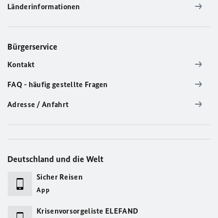
Länderinformationen
Bürgerservice
Kontakt
FAQ - häufig gestellte Fragen
Adresse / Anfahrt
Deutschland und die Welt
Sicher Reisen
App
Krisenvorsorgeliste ELEFAND