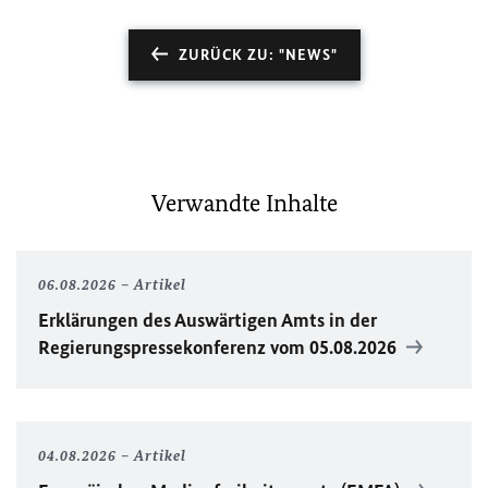
ZURÜCK ZU: "NEWS"
Verwandte Inhalte
06.08.2026
Artikel
Erklärungen des Auswärtigen Amts in der
Regierungspressekonferenz vom 05.08.2026
04.08.2026
Artikel