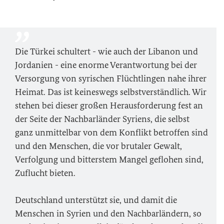
Die Türkei schultert - wie auch der Libanon und
Jordanien - eine enorme Verantwortung bei der
Versorgung von syrischen Flüchtlingen nahe ihrer
Heimat. Das ist keineswegs selbstverständlich. Wir
stehen bei dieser großen Herausforderung fest an
der Seite der Nachbarländer Syriens, die selbst
ganz unmittelbar von dem Konflikt betroffen sind
und den Menschen, die vor brutaler Gewalt,
Verfolgung und bitterstem Mangel geflohen sind,
Zuflucht bieten.
Deutschland unterstützt sie, und damit die
Menschen in Syrien und den Nachbarländern, so