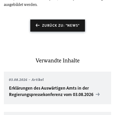
ausgebildet werden.
ZURÜCK ZU: "NEWS"
Verwandte Inhalte
03.08.2026
Artikel
Erklärungen des Auswärtigen Amts in der
Regierungspressekonferenz vom 03.08.2026