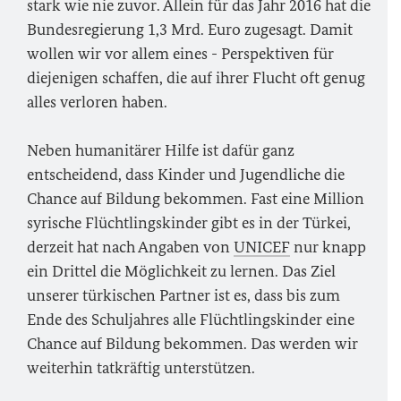
stark wie nie zuvor. Allein für das Jahr 2016 hat die
Bundesregierung 1,3 Mrd. Euro zugesagt. Damit
wollen wir vor allem eines - Perspektiven für
diejenigen schaffen, die auf ihrer Flucht oft genug
alles verloren haben.
Neben humanitärer Hilfe ist dafür ganz
entscheidend, dass Kinder und Jugendliche die
Chance auf Bildung bekommen. Fast eine Million
syrische Flüchtlingskinder gibt es in der Türkei,
derzeit hat nach Angaben von
UNICEF
nur knapp
ein Drittel die Möglichkeit zu lernen. Das Ziel
unserer türkischen Partner ist es, dass bis zum
Ende des Schuljahres alle Flüchtlingskinder eine
Chance auf Bildung bekommen. Das werden wir
weiterhin tatkräftig unterstützen.