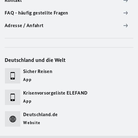
Kontakt
FAQ - häufig gestellte Fragen
Adresse / Anfahrt
Deutschland und die Welt
Sicher Reisen
App
Krisenvorsorgeliste ELEFAND
App
Deutschland.de
Website