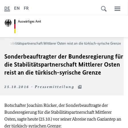
DE
EN
FR
Auswärtiges Amt
die Stabilitätspartnerschaft Mittlerer Osten reist an die türkisch-syrische Grenze
Sonderbeauftragter der Bundesregierung für
die Stabilitätspartnerschaft Mittlerer Osten
reist an die türkisch-syrische Grenze
25.10.2016 - Pressemitteilung
Botschafter Joachim Rücker, der Sonderbeauftragte der
Bundesregierung für die Stabilitätspartnerschaft Mittlerer
Osten, sagte heute (25.10.) vor seiner Abreise nach Gaziantep an
der türkisch-syrischen Grenze: