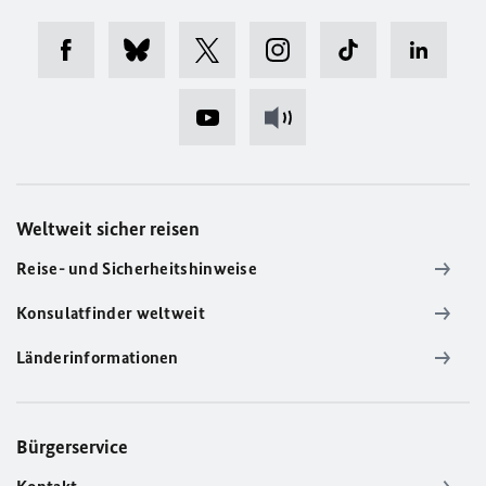
Weltweit sicher reisen
Reise- und Sicherheitshinweise
Konsulatfinder weltweit
Länderinformationen
Bürgerservice