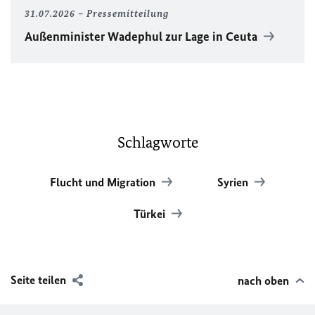
31.07.2026
Pressemitteilung
Außenminister Wadephul zur Lage in Ceuta
Schlagworte
Flucht und Migration
Syrien
Türkei
Seite teilen
nach oben