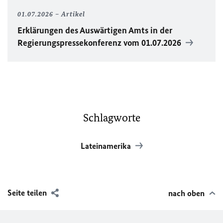
01.07.2026
Artikel
Erklärungen des Auswärtigen Amts in der
Regierungspressekonferenz vom 01.07.2026
Schlagworte
Lateinamerika
Seite teilen
nach oben