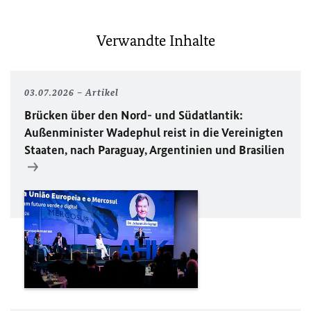
Verwandte Inhalte
03.07.2026
Artikel
Brücken über den Nord- und Südatlantik:
Außenminister Wadephul reist in die Vereinigten
Staaten, nach Paraguay, Argentinien und Brasilien