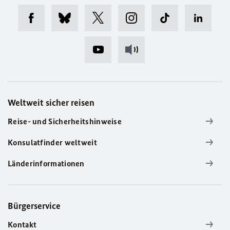
Weltweit sicher reisen
Reise- und Sicherheitshinweise
Konsulatfinder weltweit
Länderinformationen
Bürgerservice
Kontakt