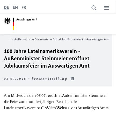
DE
EN
FR
Auswärtiges Amt
kaverein - Außenminister Steinmeier eröffnet Jubiläumsfeier im Auswärtigen Amt
100 Jahre Lateinamerikaverein -
Außenminister Steinmeier eröffnet
Jubiläumsfeier im Auswärtigen Amt
05.07.2016 - Pressemitteilung
Am Mittwoch, den 06.07., eröffnet Außenminister Steinmeier
die Feier zum hundertjährigen Bestehen des
Lateinamerikavereins (LAV) im Weltsaal des Auswärtigen Amts.