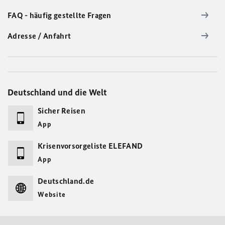
FAQ - häufig gestellte Fragen
Adresse / Anfahrt
Deutschland und die Welt
Sicher Reisen
App
Krisenvorsorgeliste ELEFAND
App
Deutschland.de
Website