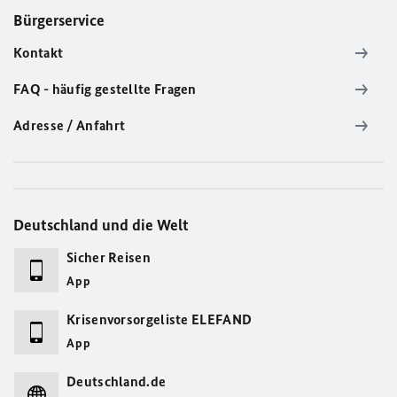
Bürgerservice
Kontakt
FAQ - häufig gestellte Fragen
Adresse / Anfahrt
Deutschland und die Welt
Sicher Reisen
App
Krisenvorsorgeliste ELEFAND
App
Deutschland.de