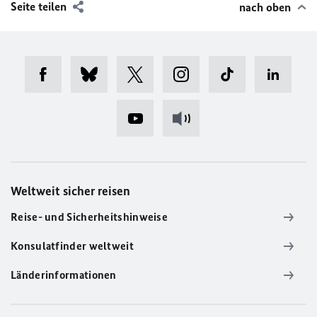
Seite teilen
nach oben
Weltweit sicher reisen
Reise- und Sicherheitshinweise
Konsulatfinder weltweit
Länderinformationen