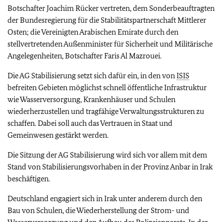
Botschafter Joachim Rücker vertreten, dem Sonderbeauftragten
der Bundesregierung für die Stabilitätspartnerschaft Mittlerer
Osten; die Vereinigten Arabischen Emirate durch den
stellvertretenden Außenminister für Sicherheit und Militärische
Angelegenheiten, Botschafter Faris Al Mazrouei.
Die AG Stabilisierung setzt sich dafür ein, in den von
ISIS
befreiten Gebieten möglichst schnell öffentliche Infrastruktur
wie Wasserversorgung, Krankenhäuser und Schulen
wiederherzustellen und tragfähige Verwaltungsstrukturen zu
schaffen. Dabei soll auch das Vertrauen in Staat und
Gemeinwesen gestärkt werden.
Die Sitzung der AG Stabilisierung wird sich vor allem mit dem
Stand von Stabilisierungsvorhaben in der Provinz Anbar in Irak
beschäftigen.
Deutschland engagiert sich in Irak unter anderem durch den
Bau von Schulen, die Wiederherstellung der Strom- und