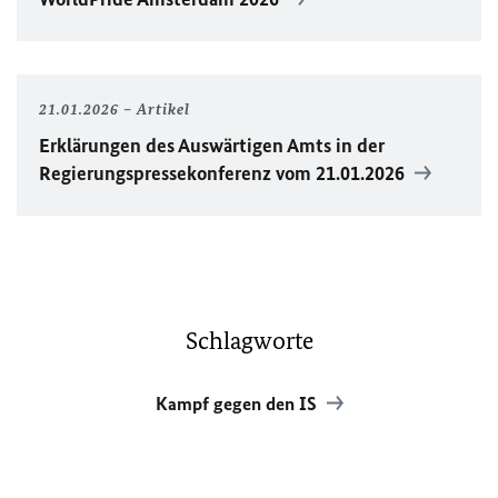
21.01.2026
Artikel
Erklärungen des Auswärtigen Amts in der
Regierungspressekonferenz vom 21.01.2026
Schlagworte
Kampf gegen den IS