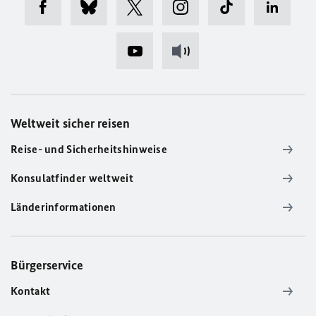
Weltweit sicher reisen
Reise- und Sicherheitshinweise
Konsulatfinder weltweit
Länderinformationen
Bürgerservice
Kontakt