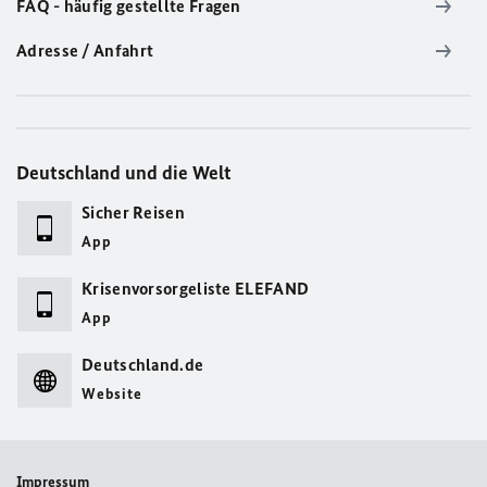
FAQ - häufig gestellte Fragen
Adresse / Anfahrt
Deutschland und die Welt
Sicher Reisen
App
Krisenvorsorgeliste ELEFAND
App
Deutschland.de
Website
Impressum