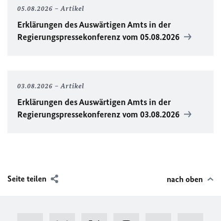
05.08.2026
Artikel
Erklärungen des Auswärtigen Amts in der
Regierungspressekonferenz vom 05.08.2026
03.08.2026
Artikel
Erklärungen des Auswärtigen Amts in der
Regierungspressekonferenz vom 03.08.2026
Seite teilen
nach oben