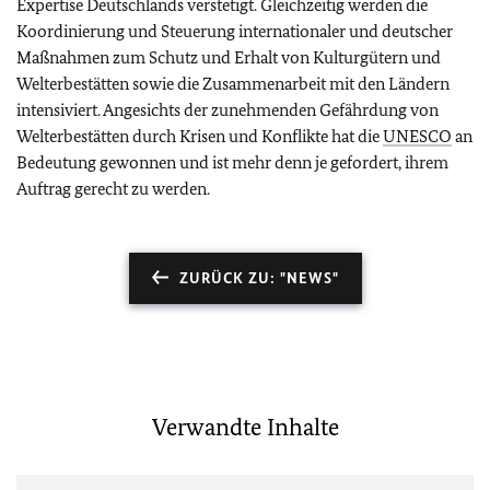
Expertise Deutschlands verstetigt. Gleichzeitig werden die
Koordinierung und Steuerung internationaler und deutscher
Maßnahmen zum Schutz und Erhalt von Kulturgütern und
Welterbestätten sowie die Zusammenarbeit mit den Ländern
intensiviert. Angesichts der zunehmenden Gefährdung von
Welterbestätten durch Krisen und Konflikte hat die
UNESCO
an
Bedeutung gewonnen und ist mehr denn je gefordert, ihrem
Auftrag gerecht zu werden.
ZURÜCK ZU: "NEWS"
Verwandte Inhalte