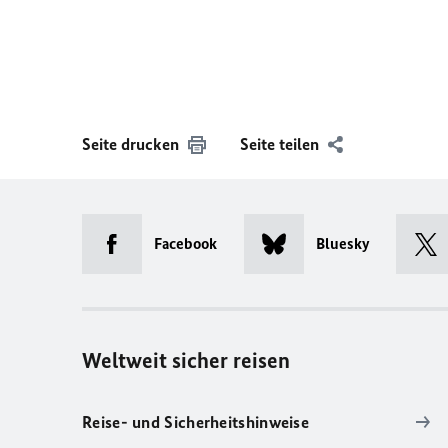
Seite drucken
Seite teilen
Facebook
Bluesky
Weltweit sicher reisen
Reise- und Sicherheitshinweise