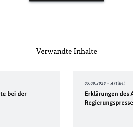
Verwandte Inhalte
05.08.2026
Artikel
te bei der
Erklärungen des 
Regierungspress