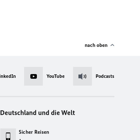
nach oben
inkedIn
YouTube
Podcasts
Deutschland und die Welt
Sicher Reisen