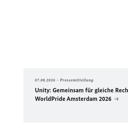
07.08.2026
Pressemitteilung
Unity
: Gemeinsam für gleiche Rech
WorldPride
Amsterdam 2026