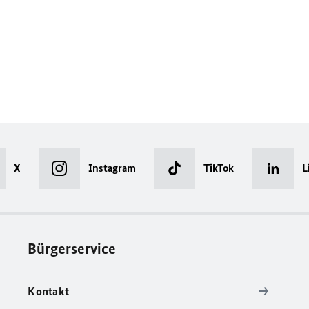
X
Instagram
TikTok
L
Bürgerservice
Kontakt