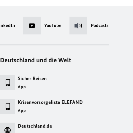
inkedIn
YouTube
Podcasts
Deutschland und die Welt
Sicher Reisen
App
Krisenvorsorgeliste ELEFAND
App
Deutschland.de