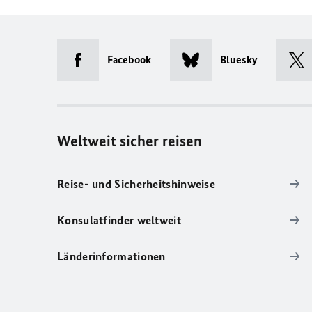
Facebook
Bluesky
Weltweit sicher reisen
Reise- und Sicherheitshinweise
Konsulatfinder weltweit
Länderinformationen