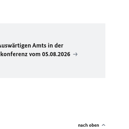
Auswärtigen Amts in der
ekonferenz vom 05.08.2026
nach oben