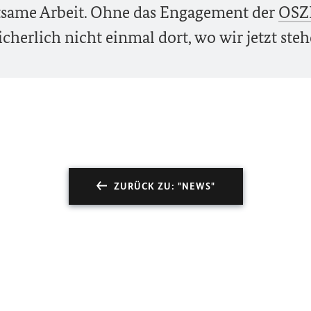
utsame Arbeit. Ohne das Engagement der
OSZ
cherlich nicht einmal dort, wo wir jetzt steh
ZURÜCK ZU: "NEWS"