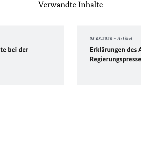
Verwandte Inhalte
05.08.2026
Artikel
te bei der
Erklärungen des 
Regierungspress