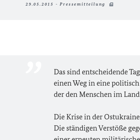
29.05.2015 - Pressemitteilung
Das sind entscheidende Tag
einen Weg in eine politisch
der den Menschen im Land
Die Krise in der Ostukraine
Die ständigen Verstöße ge
einer erneuten militärisch