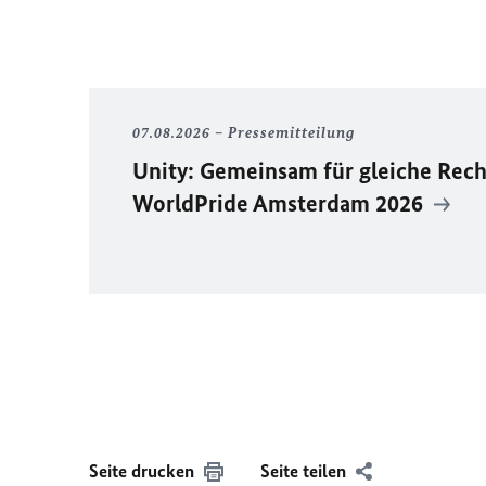
07.08.2026
Pressemitteilung
Unity
: Gemeinsam für gleiche Rech
WorldPride
Amsterdam 2026
Seite drucken
Seite teilen