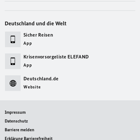
Deutschland und die Welt
Sicher Reisen
App
Krisenvorsorgeliste ELEFAND
App
Deutschland.de
Website
Impressum
Datenschutz
Barriere melden
Erklärung Barrierefreiheit