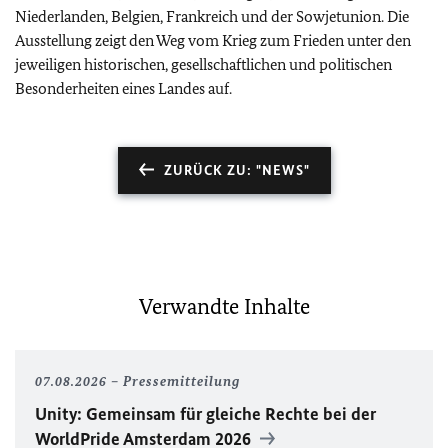
Niederlanden, Belgien, Frankreich und der Sowjetunion. Die
Ausstellung zeigt den Weg vom Krieg zum Frieden unter den
jeweiligen historischen, gesellschaftlichen und politischen
Besonderheiten eines Landes auf.
ZURÜCK ZU: "NEWS"
Verwandte Inhalte
07.08.2026
Pressemitteilung
Unity
: Gemeinsam für gleiche Rechte bei der
WorldPride
Amsterdam 2026