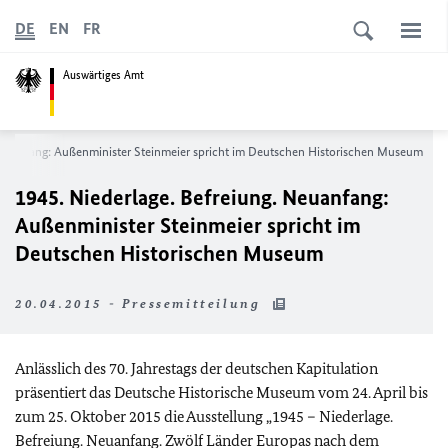
DE
EN
FR
Auswärtiges Amt
Neuanfang: Außenminister Steinmeier spricht im Deutschen Historischen Museum
1945. Niederlage. Befreiung. Neuanfang:
Außenminister Steinmeier spricht im
Deutschen Historischen Museum
20.04.2015 - Pressemitteilung
Anlässlich des 70. Jahrestags der deutschen Kapitulation
präsentiert das Deutsche Historische Museum vom 24. April bis
zum 25. Oktober 2015 die Ausstellung „1945 – Niederlage.
Befreiung. Neuanfang. Zwölf Länder Europas nach dem