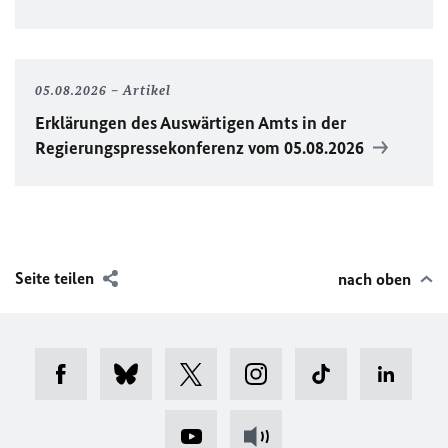
05.08.2026
Artikel
Erklärungen des Auswärtigen Amts in der
Regierungspressekonferenz vom 05.08.2026
Seite teilen
nach oben