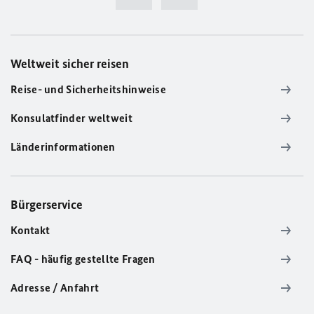
Weltweit sicher reisen
Reise- und Sicherheitshinweise
Konsulatfinder weltweit
Länderinformationen
Bürgerservice
Kontakt
FAQ - häufig gestellte Fragen
Adresse / Anfahrt