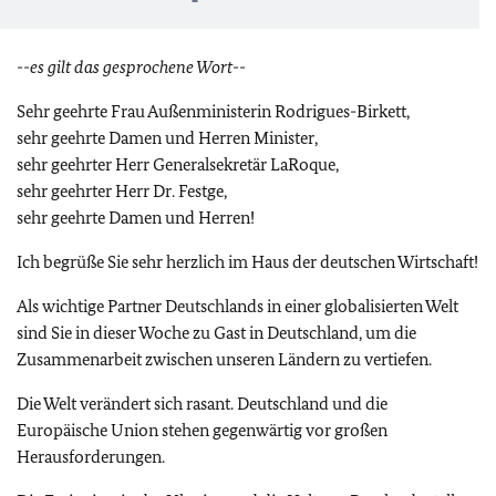
--es gilt das gesprochene Wort--
Sehr geehrte Frau Außenministerin Rodrigues-Birkett,
sehr geehrte Damen und Herren Minister,
sehr geehrter Herr Generalsekretär LaRoque,
sehr geehrter Herr Dr. Festge,
sehr geehrte Damen und Herren!
Ich begrüße Sie sehr herzlich im Haus der deutschen Wirtschaft!
Als wichtige Partner Deutschlands in einer globalisierten Welt
sind Sie in dieser Woche zu Gast in Deutschland, um die
Zusammenarbeit zwischen unseren Ländern zu vertiefen.
Die Welt verändert sich rasant. Deutschland und die
Europäische Union stehen gegenwärtig vor großen
Herausforderungen.