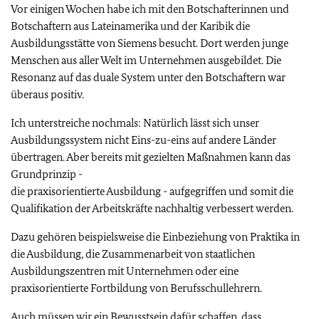
Vor einigen Wochen habe ich mit den Botschafterinnen und
Botschaftern aus Lateinamerika und der Karibik die
Ausbildungsstätte von Siemens besucht. Dort werden junge
Menschen aus aller Welt im Unternehmen ausgebildet. Die
Resonanz auf das duale System unter den Botschaftern war
überaus positiv.
Ich unterstreiche nochmals: Natürlich lässt sich unser
Ausbildungssystem nicht Eins-zu-eins auf andere Länder
übertragen. Aber bereits mit gezielten Maßnahmen kann das
Grundprinzip -
die praxisorientierte Ausbildung - aufgegriffen und somit die
Qualifikation der Arbeitskräfte nachhaltig verbessert werden.
Dazu gehören beispielsweise die Einbeziehung von Praktika in
die Ausbildung, die Zusammenarbeit von staatlichen
Ausbildungszentren mit Unternehmen oder eine
praxisorientierte Fortbildung von Berufsschullehrern.
Auch müssen wir ein Bewusstsein dafür schaffen, dass