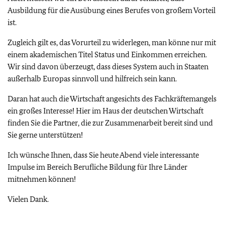
Ausbildung für die Ausübung eines Berufes von großem Vorteil
ist.
Zugleich gilt es, das Vorurteil zu widerlegen, man könne nur mit
einem akademischen Titel Status und Einkommen erreichen.
Wir sind davon überzeugt, dass dieses System auch in Staaten
außerhalb Europas sinnvoll und hilfreich sein kann.
Daran hat auch die Wirtschaft angesichts des Fachkräftemangels
ein großes Interesse! Hier im Haus der deutschen Wirtschaft
finden Sie die Partner, die zur Zusammenarbeit bereit sind und
Sie gerne unterstützen!
Ich wünsche Ihnen, dass Sie heute Abend viele interessante
Impulse im Bereich Berufliche Bildung für Ihre Länder
mitnehmen können!
Vielen Dank.