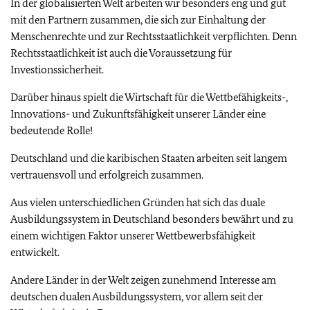
In der globalisierten Welt arbeiten wir besonders eng und gut
mit den Partnern zusammen, die sich zur Einhaltung der
Menschenrechte und zur Rechtsstaatlichkeit verpflichten. Denn
Rechtsstaatlichkeit ist auch die Voraussetzung für
Investionssicherheit.
Darüber hinaus spielt die Wirtschaft für die Wettbefähigkeits-,
Innovations- und Zukunftsfähigkeit unserer Länder eine
bedeutende Rolle!
Deutschland und die karibischen Staaten arbeiten seit langem
vertrauensvoll und erfolgreich zusammen.
Aus vielen unterschiedlichen Gründen hat sich das duale
Ausbildungssystem in Deutschland besonders bewährt und zu
einem wichtigen Faktor unserer Wettbewerbsfähigkeit
entwickelt.
Andere Länder in der Welt zeigen zunehmend Interesse am
deutschen dualen Ausbildungssystem, vor allem seit der