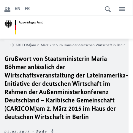
DE
EN
FR
Auswärtiges Amt
einschaft (CARICOM)am 2. März 2015 im Haus der deutschen Wirtschaft in Berlin
Grußwort von Staatsministerin Maria
Böhmer anlässlich der
Wirtschaftsveranstaltung der Lateinamerika-
Initiative der deutschen Wirtschaft im
Rahmen der Außenministerkonferenz
Deutschland – Karibische Gemeinschaft
(CARICOM)am 2. März 2015 im Haus der
deutschen Wirtschaft in Berlin
02.03.2015 - Rede