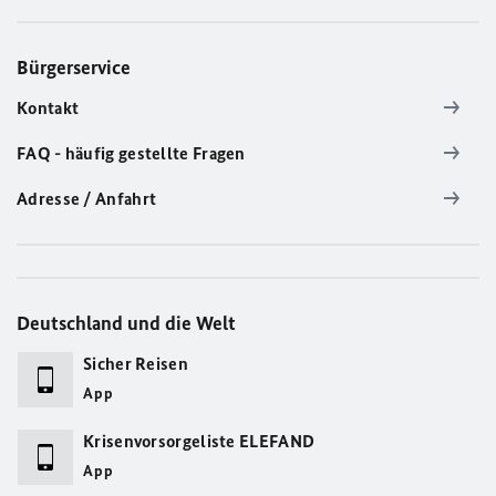
Bürgerservice
Kontakt
FAQ - häufig gestellte Fragen
Adresse / Anfahrt
Deutschland und die Welt
Sicher Reisen
App
Krisenvorsorgeliste ELEFAND
App