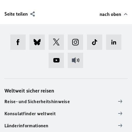
Seite teilen
nach oben
Weltweit sicher reisen
Reise- und Sicherheitshinweise
Konsulatfinder weltweit
Länderinformationen