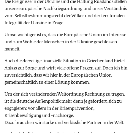
Die Ereignisse in der Ukraine und die Haltung Russlands stellen
unsere europäische Nachkriegsordnung und unser Verständnis
vom Selbstbestimmungsrecht der Völker und der territorialen
Integrität der Ukraine in Frage.
Umso wichtiger ist es, dass die Europäische Union im Interesse
und zum Wohle der Menschen in der Ukraine geschlossen
handelt.
Auch die derzeitige finanzielle Situation in Griechenland bietet
Anlass zur Sorge und wirft viele offene Fragen auf. Doch ich bin
zuversichtlich, dass wir hier in der Europäischen Union
gemeinschaftlich zu einer Lösung kommen.
Um der sich verändernden Weltordnung Rechnung zu tragen,
ist die deutsche Außenpolitik mehr denn je gefordert, sich zu
engagieren: vor allem in der Krisenprävention,
Krisenbewältigung und -nachsorge.
Dazu brauchen wir starke und verlässliche Partner in der Welt.