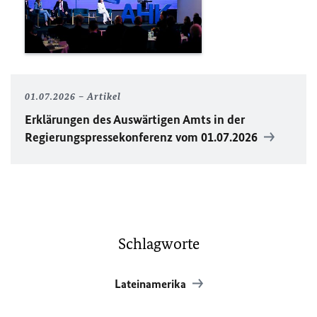
01.07.2026
Artikel
Erklärungen des Auswärtigen Amts in der
Regierungspressekonferenz vom 01.07.2026
Schlagworte
Lateinamerika