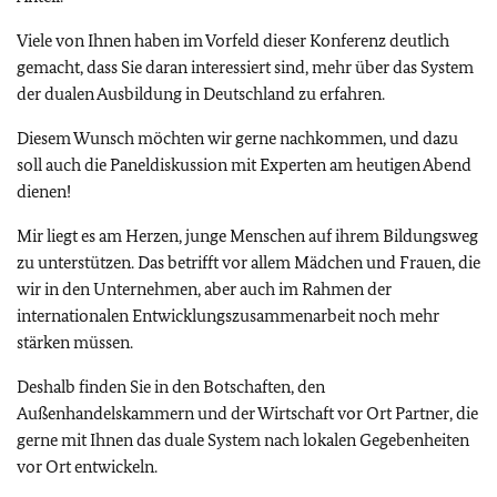
Viele von Ihnen haben im Vorfeld dieser Konferenz deutlich
gemacht, dass Sie daran interessiert sind, mehr über das System
der dualen Ausbildung in Deutschland zu erfahren.
Diesem Wunsch möchten wir gerne nachkommen, und dazu
soll auch die Paneldiskussion mit Experten am heutigen Abend
dienen!
Mir liegt es am Herzen, junge Menschen auf ihrem Bildungsweg
zu unterstützen. Das betrifft vor allem Mädchen und Frauen, die
wir in den Unternehmen, aber auch im Rahmen der
internationalen Entwicklungszusammenarbeit noch mehr
stärken müssen.
Deshalb finden Sie in den Botschaften, den
Außenhandelskammern und der Wirtschaft vor Ort Partner, die
gerne mit Ihnen das duale System nach lokalen Gegebenheiten
vor Ort entwickeln.