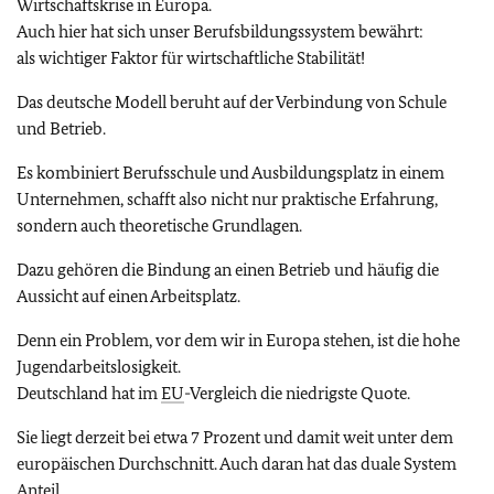
Wirtschaftskrise in Europa.
Auch hier hat sich unser Berufsbildungssystem bewährt:
als wichtiger Faktor für wirtschaftliche Stabilität!
Das deutsche Modell beruht auf der Verbindung von Schule
und Betrieb.
Es kombiniert Berufsschule und Ausbildungsplatz in einem
Unternehmen, schafft also nicht nur praktische Erfahrung,
sondern auch theoretische Grundlagen.
Dazu gehören die Bindung an einen Betrieb und häufig die
Aussicht auf einen Arbeitsplatz.
Denn ein Problem, vor dem wir in Europa stehen, ist die hohe
Jugendarbeitslosigkeit.
Deutschland hat im
EU
-Vergleich die niedrigste Quote.
Sie liegt derzeit bei etwa 7 Prozent und damit weit unter dem
europäischen Durchschnitt. Auch daran hat das duale System
Anteil.