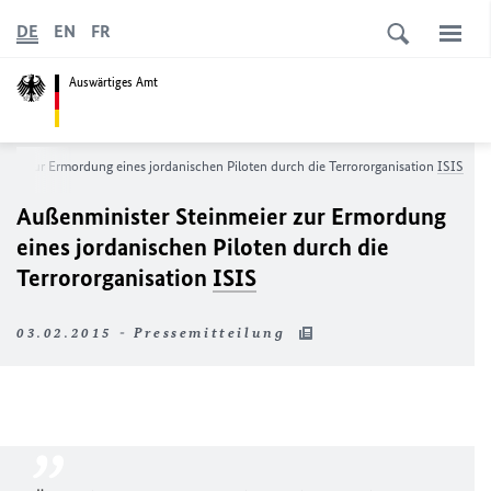
DE
EN
FR
Auswärtiges Amt
ier zur Ermordung eines jordanischen Piloten durch die Terrororganisation
ISIS
Außenminister Steinmeier zur Ermordung
eines jordanischen Piloten durch die
Terrororganisation
ISIS
03.02.2015 - Pressemitteilung