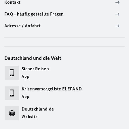
Kontakt
FAQ - häufig gestellte Fragen
Adresse / Anfahrt
Deutschland und die Welt
Sicher Reisen
App
Krisenvorsorgeliste ELEFAND
App
Deutschland.de
Website