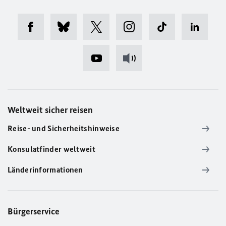
Weltweit sicher reisen
Reise- und Sicherheitshinweise
Konsulatfinder weltweit
Länderinformationen
Bürgerservice