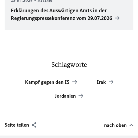
29.07.2026
Artikel
Erklärungen des Auswärtigen Amts in der
Regierungspressekonferenz vom 29.07.2026
Schlagworte
Kampf gegen den IS
Irak
Jordanien
Seite teilen
nach oben