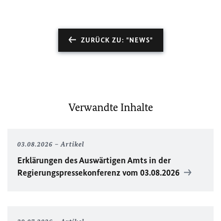
ZURÜCK ZU: "NEWS"
Verwandte Inhalte
03.08.2026
Artikel
Erklärungen des Auswärtigen Amts in der
Regierungspressekonferenz vom 03.08.2026