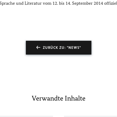
prache und Literatur vom 12. bis 14. September 2014 offiziel
ZURÜCK ZU: "NEWS"
Verwandte Inhalte