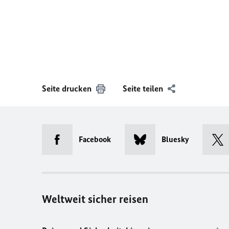
Seite drucken
Seite teilen
Facebook
Bluesky
Weltweit sicher reisen