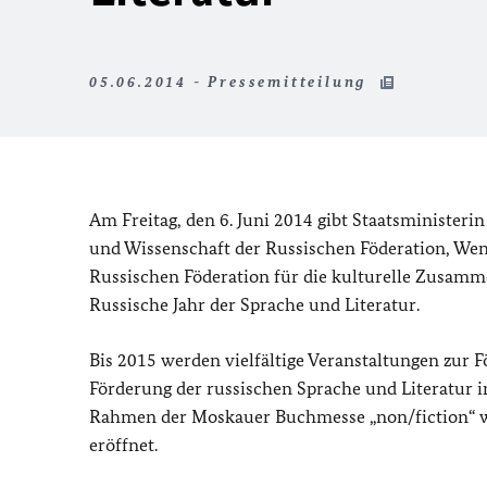
05.06.2014 - Pressemitteilung
Am Freitag, den 6. Juni 2014 gibt Staatsminister
und Wissenschaft der Russischen Föderation, We
Russischen Föderation für die kulturelle Zusamme
Russische Jahr der Sprache und Literatur.
Bis 2015 werden vielfältige Veranstaltungen zur 
Förderung der russischen Sprache und Literatur
Rahmen der Moskauer Buchmesse „non/fiction“ wi
eröffnet.