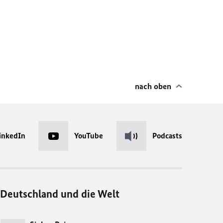
nach oben
inkedIn
YouTube
Podcasts
Deutschland und die Welt