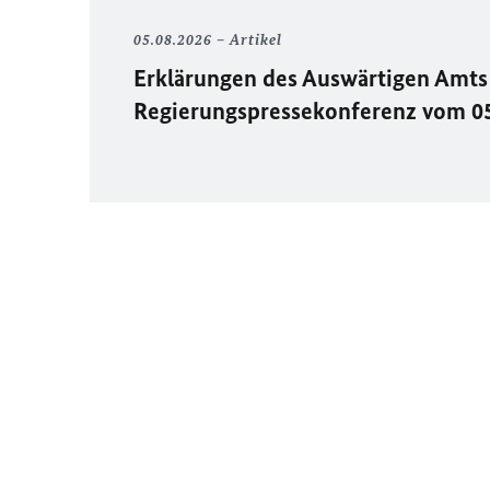
05.08.2026
Artikel
Erklärungen des Auswärtigen Amts 
Regierungspressekonferenz vom 0