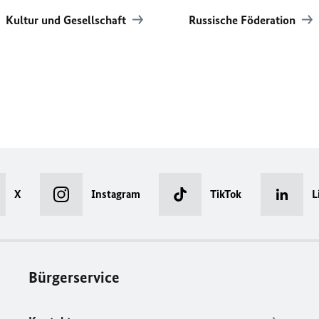
Kultur und Gesellschaft
Russische Föderation
X
Instagram
TikTok
L
Bürgerservice