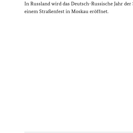
In Russland wird das Deutsch-Russische Jahr der S
einem Straßenfest in Moskau eröffnet.