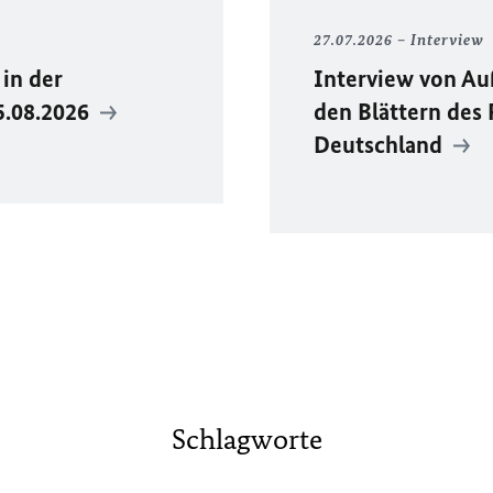
27.07.2026
Interview
in der
Interview von Au
5.08.2026
den Blättern des
Deutschland
Schlagworte