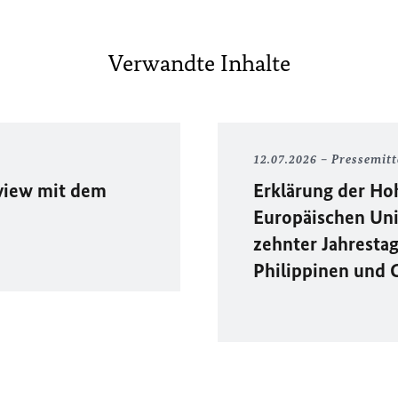
Verwandte Inhalte
12.07.2026
Pressemitt
view mit dem
Erklärung der Ho
Europäischen Un
zehnter Jahresta
Philippinen und 