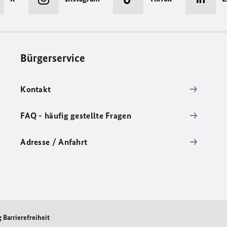
Bürgerservice
Kontakt
FAQ - häufig gestellte Fragen
Adresse / Anfahrt
 Barrierefreiheit