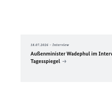
18.07.2026
Interview
Außenminister Wadephul im Inter
Tagesspiegel