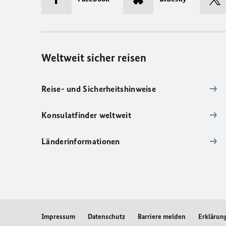
Weltweit sicher reisen
Reise- und Sicherheitshinweise
Konsulatfinder weltweit
Länderinformationen
Impressum
Datenschutz
Barriere melden
Erklärung