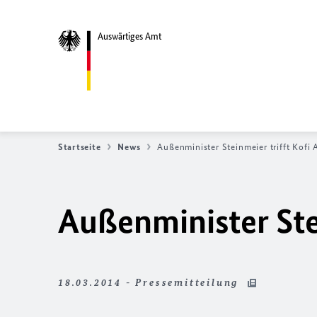
Auswärtiges Amt
Startseite
News
Außenminister Steinmeier trifft Kofi
Außenminister Ste
18.03.2014 - Pressemitteilung