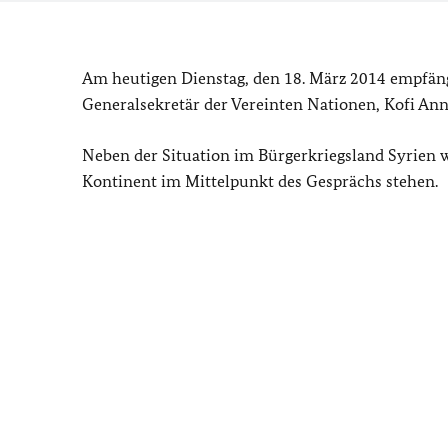
Am heutigen Dienstag, den 18. März 2014 empfän
Generalsekretär der Vereinten Nationen, Kofi An
Neben der Situation im Bürgerkriegsland Syrien 
Kontinent im Mittelpunkt des Gesprächs stehen.