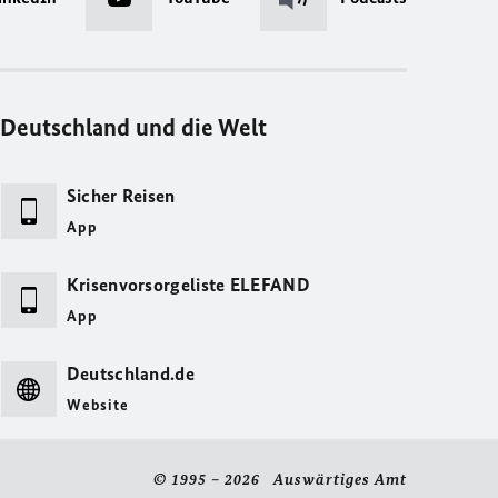
Deutschland und die Welt
Sicher Reisen
App
Krisenvorsorgeliste ELEFAND
App
Deutschland.de
Website
© 1995 – 2026 Auswärtiges Amt