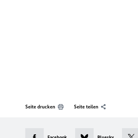
Seite drucken
Seite teilen
Facebook
Bluesky