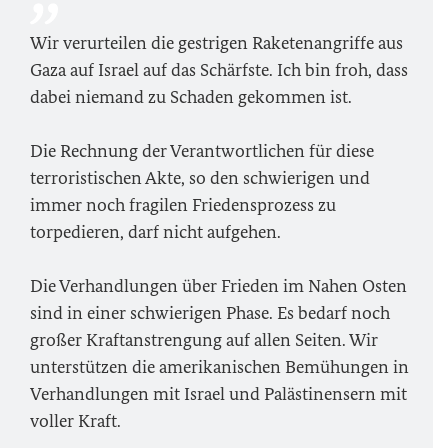
Wir verurteilen die gestrigen Raketenangriffe aus
Gaza auf Israel auf das Schärfste. Ich bin froh, dass
dabei niemand zu Schaden gekommen ist.
Die Rechnung der Verantwortlichen für diese
terroristischen Akte, so den schwierigen und
immer noch fragilen Friedensprozess zu
torpedieren, darf nicht aufgehen.
Die Verhandlungen über Frieden im Nahen Osten
sind in einer schwierigen Phase. Es bedarf noch
großer Kraftanstrengung auf allen Seiten. Wir
unterstützen die amerikanischen Bemühungen in
Verhandlungen mit Israel und Palästinensern mit
voller Kraft.