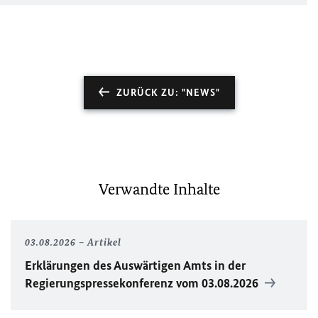
ZURÜCK ZU: "NEWS"
Verwandte Inhalte
03.08.2026
Artikel
Erklärungen des Auswärtigen Amts in der
Regierungspressekonferenz vom 03.08.2026