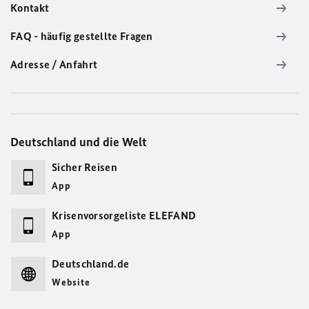
Kontakt
FAQ - häufig gestellte Fragen
Adresse / Anfahrt
Deutschland und die Welt
Sicher Reisen
App
Krisenvorsorgeliste ELEFAND
App
Deutschland.de
Website