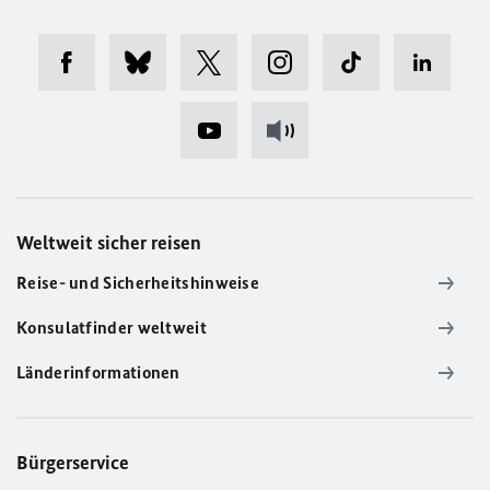
Weltweit sicher reisen
Reise- und Sicherheitshinweise
Konsulatfinder weltweit
Länderinformationen
Bürgerservice