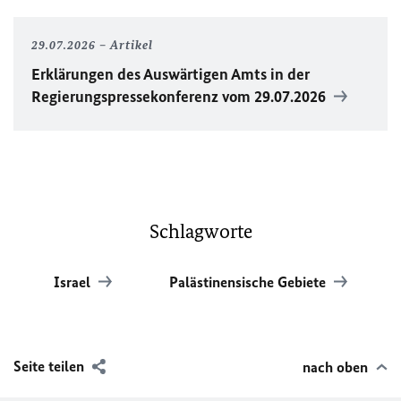
29.07.2026
Artikel
Erklärungen des Auswärtigen Amts in der
Regierungspressekonferenz vom 29.07.2026
Schlagworte
Israel
Palästinensische Gebiete
Seite teilen
nach oben