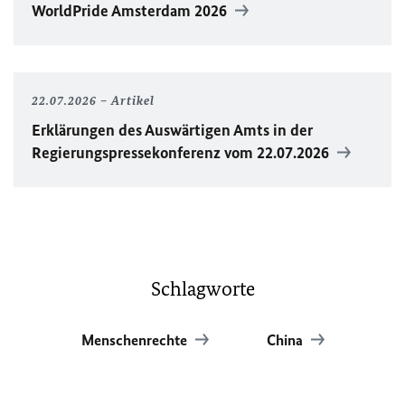
WorldPride
Amsterdam 2026
22.07.2026
Artikel
Erklärungen des Auswärtigen Amts in der
Regierungspressekonferenz vom 22.07.2026
Schlagworte
Menschenrechte
China