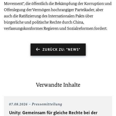
Movement“, die öffentlich die Bekämpfung der Korruption und
Offenlegung der Vermögen hochrangiger Parteikader, aber
auch die Ratifizierung des Internationalen Pakts über
bürgerliche und politische Rechte durch China,
verfassungskonformes Regieren und Sozialreformen fordert.
ZURÜCK ZU: "NEWS"
Verwandte Inhalte
07.08.2026
Pressemitteilung
Unity
: Gemeinsam für gleiche Rechte bei der