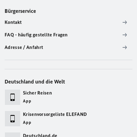
Bürgerservice
Kontakt
FAQ - häufig gestellte Fragen
Adresse / Anfahrt
Deutschland und die Welt
Sicher Reisen
App
Krisenvorsorgeliste ELEFAND
App
Deutschland.de