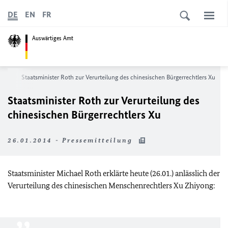
DE
EN
FR
Auswärtiges Amt
ews
Staatsminister Roth zur Verurteilung des chinesischen Bürgerrechtlers Xu
Staatsminister Roth zur Verurteilung des
chinesischen Bürgerrechtlers Xu
26.01.2014 - Pressemitteilung
Staatsminister Michael Roth erklärte heute (26.01.) anlässlich der
Verurteilung des chinesischen Menschenrechtlers Xu Zhiyong: