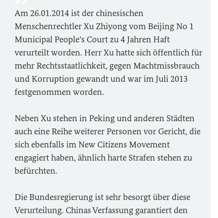
Am 26.01.2014 ist der chinesischen
Menschenrechtler Xu Zhiyong vom Beijing No 1
Municipal People’s Court zu 4 Jahren Haft
verurteilt worden. Herr Xu hatte sich öffentlich für
mehr Rechtsstaatlichkeit, gegen Machtmissbrauch
und Korruption gewandt und war im Juli 2013
festgenommen worden.
Neben Xu stehen in Peking und anderen Städten
auch eine Reihe weiterer Personen vor Gericht, die
sich ebenfalls im New Citizens Movement
engagiert haben, ähnlich harte Strafen stehen zu
befürchten.
Die Bundesregierung ist sehr besorgt über diese
Verurteilung. Chinas Verfassung garantiert den