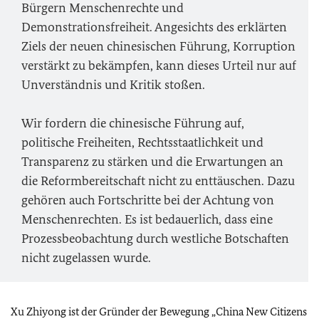
Bürgern Menschenrechte und
Demonstrationsfreiheit. Angesichts des erklärten
Ziels der neuen chinesischen Führung, Korruption
verstärkt zu bekämpfen, kann dieses Urteil nur auf
Unverständnis und Kritik stoßen.
Wir fordern die chinesische Führung auf,
politische Freiheiten, Rechtsstaatlichkeit und
Transparenz zu stärken und die Erwartungen an
die Reformbereitschaft nicht zu enttäuschen. Dazu
gehören auch Fortschritte bei der Achtung von
Menschenrechten. Es ist bedauerlich, dass eine
Prozessbeobachtung durch westliche Botschaften
nicht zugelassen wurde.
Xu Zhiyong ist der Gründer der Bewegung „China New Citizens