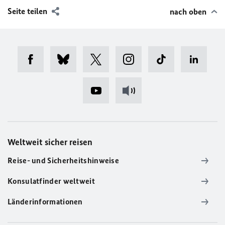
Seite teilen
nach oben
Weltweit sicher reisen
Reise- und Sicherheitshinweise
Konsulatfinder weltweit
Länderinformationen