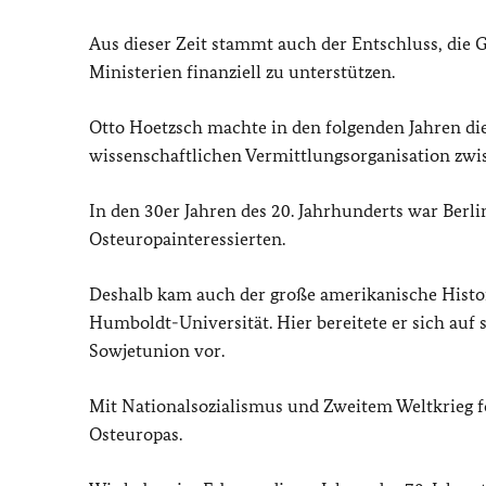
Aus dieser Zeit stammt auch der Entschluss, die 
Ministerien finanziell zu unterstützen.
Otto Hoetzsch machte in den folgenden Jahren die
wissenschaftlichen Vermittlungsorganisation zw
In den 30er Jahren des 20. Jahrhunderts war Berl
Osteuropainteressierten.
Deshalb kam auch der große amerikanische Histo
Humboldt-Universität. Hier bereitete er sich auf
Sowjetunion vor.
Mit Nationalsozialismus und Zweitem Weltkrieg f
Osteuropas.