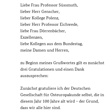
Liebe Frau Professor Süssmuth,
lieber Herr Genscher,
lieber Kollege Polenz,
lieber Herr Professor Eichwede,
liebe Frau Dörrenbächer,
Exzellenzen,
liebe Kollegen aus dem Bundestag,
meine Damen und Herren,
zu Beginn meines Grußwortes gilt es zunächst
drei Gratulationen und einen Dank
auszusprechen:
Zunächst gratuliere ich der Deutschen
Gesellschaft für Osteuropakunde selbst, die in
diesem Jahr 100 Jahre alt wird – der Grund,
dass wir alle hier sind.