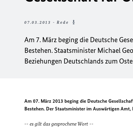
07.03.2013 - Rede
Am 7. März beging die Deutsche Gesel
Bestehen. Staatsminister Michael Geor
Beziehungen Deutschlands zum Oste
Am 07. März 2013 beging die Deutsche Gesellschaft
Bestehen. Der Staatsminister im Auswärtigen Amt, 
-- es gilt das gesprochene Wort --