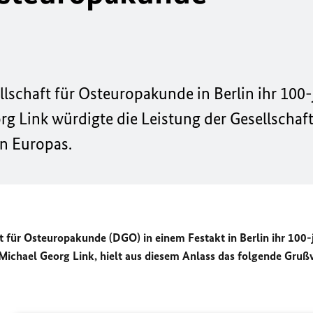
lschaft für Osteuropakunde in Berlin ihr 100-
g Link würdigte die Leistung der Gesellschaft
n Europas.
 für Osteuropakunde (DGO) in einem Festakt in Berlin ihr 100-
Michael Georg Link, hielt aus diesem Anlass das folgende Gruß