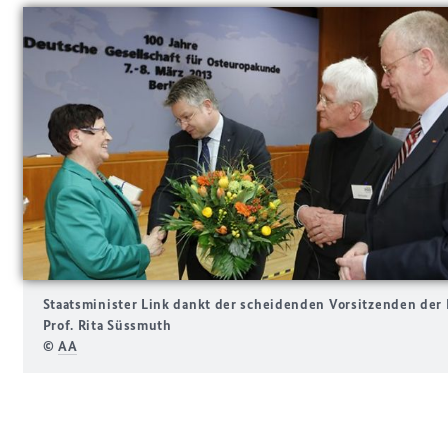
Staatsminister Link dankt der scheidenden Vorsitzenden der
Prof. Rita Süssmuth
©
AA