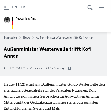
DE
EN
FR
Auswärtiges Amt
Startseite
News
Außenminister Westerwelle trifft Kofi Annan
Außenminister Westerwelle trifft Kofi
Annan
11.12.2012 - Pressemitteilung
Heute (11.12) empfängt Außenminister Guido Westerwelle den
ehemaligen Generalsekretär der Vereinten Nationen, Kofi
Annan, zu politischen Gesprächen im Auswärtigen Amt. Im
Mittelpunkt des Gedankenaustausches stehen die jüngsten
Entwicklungen in Syrien und Mali.