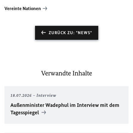
Vereinte Nationen
ZURÜCK ZU: "NEWS"
Verwandte Inhalte
18.07.2026
Interview
Außenminister Wadephul im Interview mit dem
Tagesspiegel