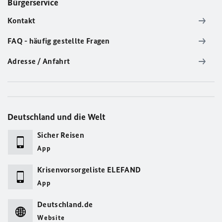
Bürgerservice
Kontakt
FAQ - häufig gestellte Fragen
Adresse / Anfahrt
Deutschland und die Welt
Sicher Reisen
App
Krisenvorsorgeliste ELEFAND
App
Deutschland.de
Website