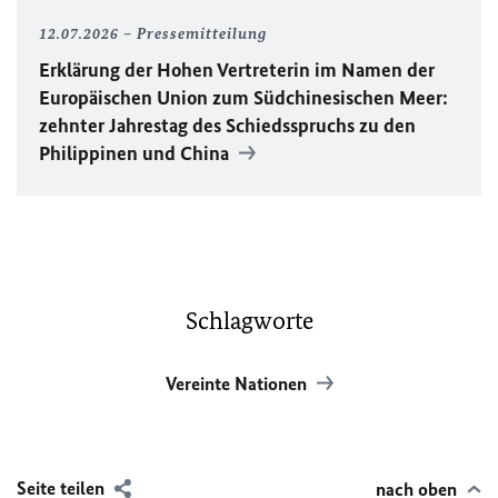
12.07.2026
Pressemitteilung
Erklärung der Hohen Vertreterin im Namen der
Europäischen Union zum Südchinesischen Meer:
zehnter Jahrestag des Schiedsspruchs zu den
Philippinen und China
Schlagworte
Vereinte Nationen
Seite teilen
nach oben