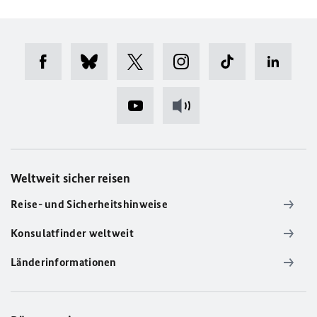
Weltweit sicher reisen
Reise- und Sicherheitshinweise
Konsulatfinder weltweit
Länderinformationen