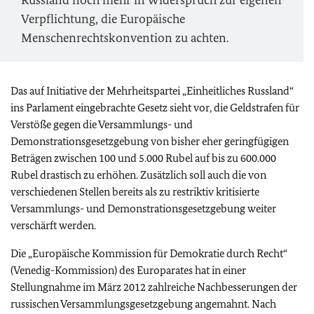
Russland noch mehr in Widerspruch zur eigenen
Verpflichtung, die Europäische
Menschenrechtskonvention zu achten.
Das auf Initiative der Mehrheitspartei „Einheitliches Russland“
ins Parlament eingebrachte Gesetz sieht vor, die Geldstrafen für
Verstöße gegen die Versammlungs- und
Demonstrationsgesetzgebung von bisher eher geringfügigen
Beträgen zwischen 100 und 5.000 Rubel auf bis zu 600.000
Rubel drastisch zu erhöhen. Zusätzlich soll auch die von
verschiedenen Stellen bereits als zu restriktiv kritisierte
Versammlungs- und Demonstrationsgesetzgebung weiter
verschärft werden.
Die „Europäische Kommission für Demokratie durch Recht“
(Venedig-Kommission) des Europarates hat in einer
Stellungnahme im März 2012 zahlreiche Nachbesserungen der
russischen Versammlungsgesetzgebung angemahnt. Nach