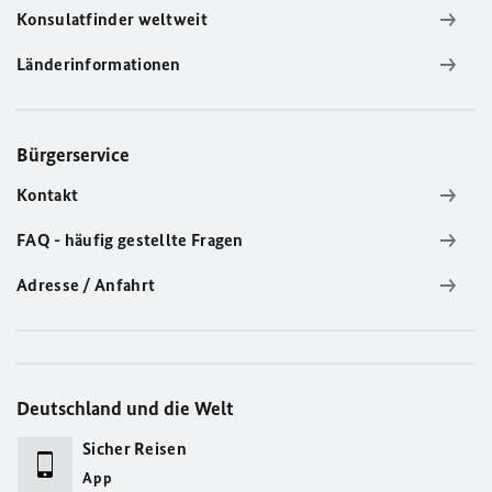
Konsulatfinder weltweit
Länderinformationen
Bürgerservice
Kontakt
FAQ - häufig gestellte Fragen
Adresse / Anfahrt
Deutschland und die Welt
Sicher Reisen
App