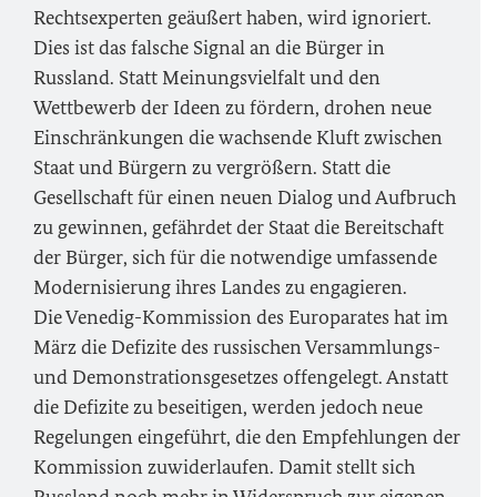
Rechtsexperten geäußert haben, wird ignoriert.
Dies ist das falsche Signal an die Bürger in
Russland. Statt Meinungsvielfalt und den
Wettbewerb der Ideen zu fördern, drohen neue
Einschränkungen die wachsende Kluft zwischen
Staat und Bürgern zu vergrößern. Statt die
Gesellschaft für einen neuen Dialog und Aufbruch
zu gewinnen, gefährdet der Staat die Bereitschaft
der Bürger, sich für die notwendige umfassende
Modernisierung ihres Landes zu engagieren.
Die Venedig-Kommission des Europarates hat im
März die Defizite des russischen Versammlungs-
und Demonstrationsgesetzes offengelegt. Anstatt
die Defizite zu beseitigen, werden jedoch neue
Regelungen eingeführt, die den Empfehlungen der
Kommission zuwiderlaufen. Damit stellt sich