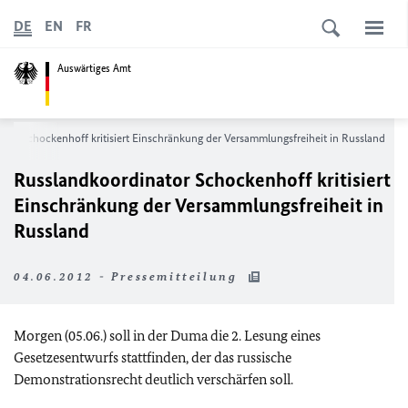
DE
EN
FR
Auswärtiges Amt
tor Schockenhoff kritisiert Einschränkung der Versammlungsfreiheit in Russland
Russlandkoordinator Schockenhoff kritisiert
Einschränkung der Versammlungsfreiheit in
Russland
04.06.2012 - Pressemitteilung
Morgen (05.06.) soll in der Duma die 2. Lesung eines
Gesetzesentwurfs stattfinden, der das russische
Demonstrationsrecht deutlich verschärfen soll.