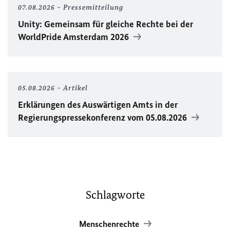
07.08.2026
Pressemitteilung
Unity
: Gemeinsam für gleiche Rechte bei der
WorldPride
Amsterdam 2026
05.08.2026
Artikel
Erklärungen des Auswärtigen Amts in der
Regierungspressekonferenz vom 05.08.2026
Schlagworte
Menschenrechte