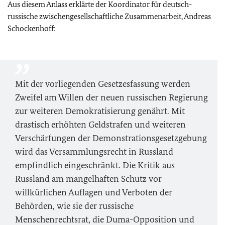
Aus diesem Anlass erklärte der Koordinator für deutsch-
russische zwischengesellschaftliche Zusammenarbeit, Andreas
Schockenhoff:
Mit der vorliegenden Gesetzesfassung werden
Zweifel am Willen der neuen russischen Regierung
zur weiteren Demokratisierung genährt. Mit
drastisch erhöhten Geldstrafen und weiteren
Verschärfungen der Demonstrationsgesetzgebung
wird das Versammlungsrecht in Russland
empfindlich eingeschränkt. Die Kritik aus
Russland am mangelhaften Schutz vor
willkürlichen Auflagen und Verboten der
Behörden, wie sie der russische
Menschenrechtsrat, die Duma-Opposition und