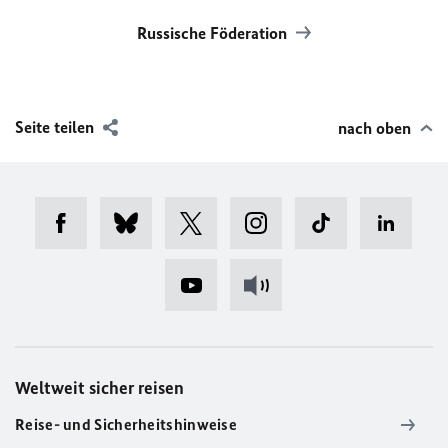
Russische Föderation
Seite teilen
nach oben
Weltweit sicher reisen
Reise- und Sicherheitshinweise