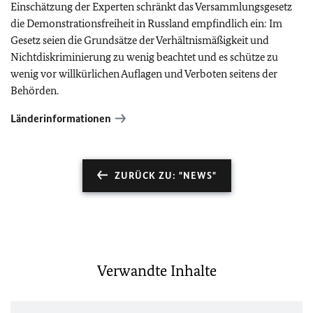
Einschätzung der Experten schränkt das Versammlungsgesetz
die Demonstrationsfreiheit in Russland empfindlich ein: Im
Gesetz seien die Grundsätze der Verhältnismäßigkeit und
Nichtdiskriminierung zu wenig beachtet und es schütze zu
wenig vor willkürlichen Auflagen und Verboten seitens der
Behörden.
Länderinformationen
ZURÜCK ZU: "NEWS"
Verwandte Inhalte