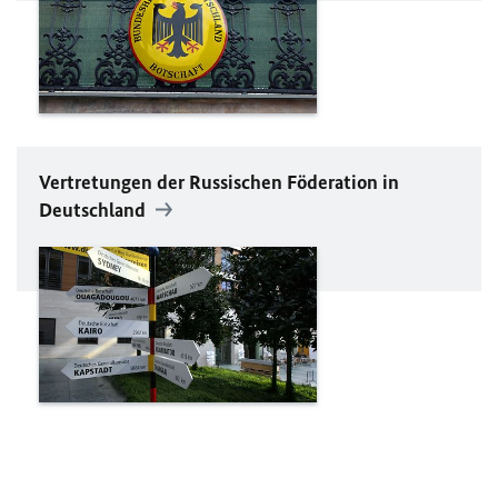
Vertretungen der Russischen Föderation in
Deutschland