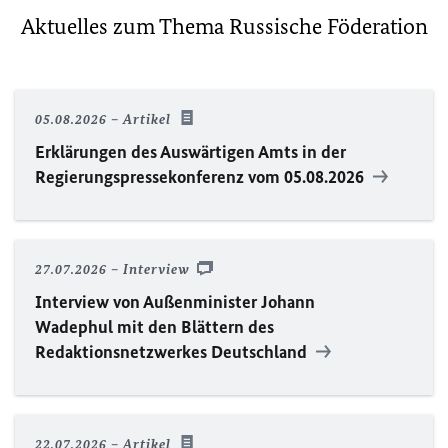
Aktuelles zum Thema Russische Föderation
05.08.2026
Artikel
Erklärungen des Auswärtigen Amts in der
Regierungspressekonferenz vom 05.08.2026
27.07.2026
Interview
Interview von Außenminister Johann
Wadephul mit den Blättern des
Redaktionsnetzwerkes Deutschland
22.07.2026
Artikel