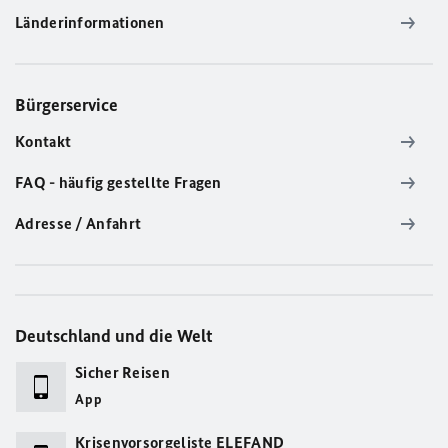
Länderinformationen
Bürgerservice
Kontakt
FAQ - häufig gestellte Fragen
Adresse / Anfahrt
Deutschland und die Welt
Sicher Reisen
App
Krisenvorsorgeliste ELEFAND