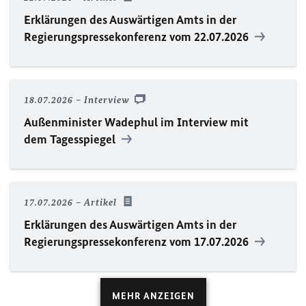
Erklärungen des Auswärtigen Amts in der
Regierungspressekonferenz vom 22.07.2026
18.07.2026
Interview
Außenminister Wadephul im Interview mit
dem Tagesspiegel
17.07.2026
Artikel
Erklärungen des Auswärtigen Amts in der
Regierungspressekonferenz vom 17.07.2026
MEHR ANZEIGEN