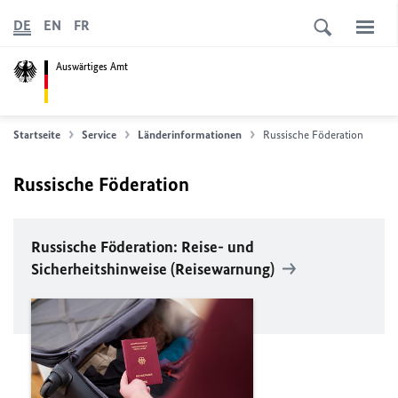
DE
EN
FR
Auswärtiges Amt
Startseite
Service
Länderinformationen
Russische Föderation
Russische Föderation
Russische Föderation: Reise- und
Sicherheitshinweise (Reisewarnung)