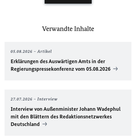
Verwandte Inhalte
05.08.2026
Artikel
Erklärungen des Auswärtigen Amts in der
Regierungspressekonferenz vom 05.08.2026
27.07.2026
Interview
Interview von Außenminister Johann Wadephul
mit den Blättern des Redaktionsnetzwerkes
Deutschland