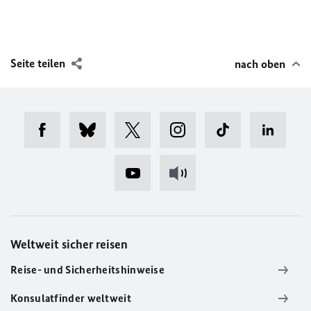
Seite teilen
nach oben
Weltweit sicher reisen
Reise- und Sicherheitshinweise
Konsulatfinder weltweit