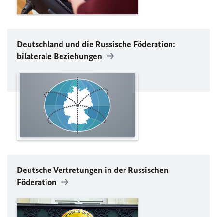
Deutschland und die Russische Föderation:
bilaterale Beziehungen
Deutsche Vertretungen in der Russischen
Föderation