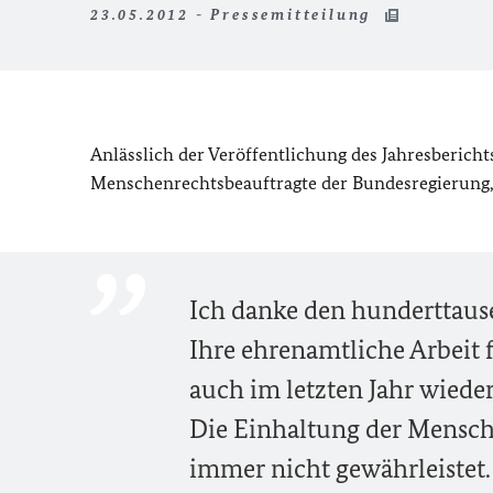
23.05.2012 - Pressemitteilung
Anlässlich der Veröffentlichung des Jahresberich
Menschenrechtsbeauftragte der Bundesregierung, M
Ich danke den hunderttaus
Ihre ehrenamtliche Arbeit 
auch im letzten Jahr wiede
Die Einhaltung der Mensche
immer nicht gewährleistet.