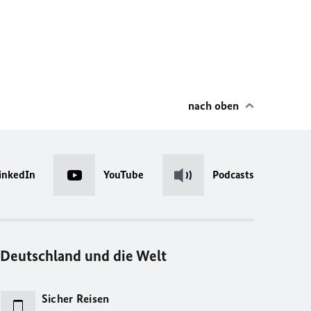
nach oben
inkedIn
YouTube
Podcasts
Deutschland und die Welt
Sicher Reisen