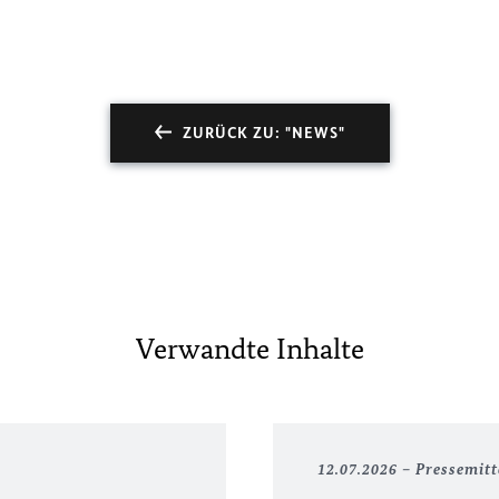
ZURÜCK ZU: "NEWS"
Verwandte Inhalte
12.07.2026
Pressemitt