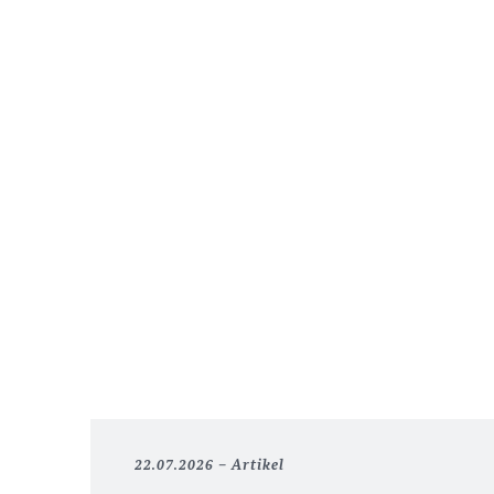
22.07.2026
Artikel