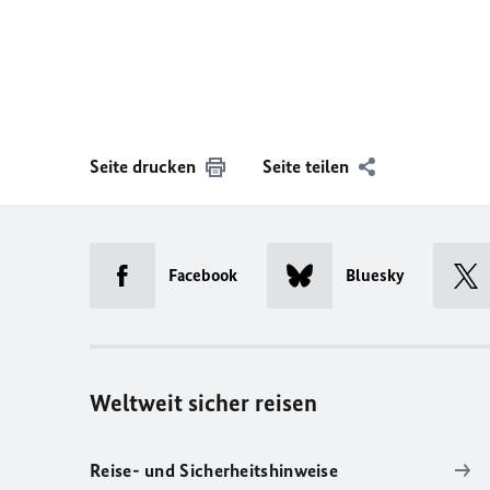
Seite drucken
Seite teilen
Facebook
Bluesky
Weltweit sicher reisen
Reise- und Sicherheitshinweise