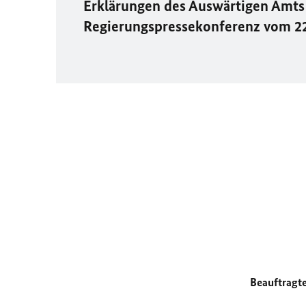
Erklärungen des Auswärtigen Amts 
Regierungspressekonferenz vom 2
Beauftragt