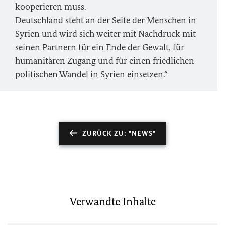
kooperieren muss.
Deutschland steht an der Seite der Menschen in
Syrien und wird sich weiter mit Nachdruck mit
seinen Partnern für ein Ende der Gewalt, für
humanitären Zugang und für einen friedlichen
politischen Wandel in Syrien einsetzen.“
ZURÜCK ZU: "NEWS"
Verwandte Inhalte