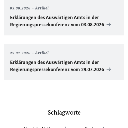
03.08.2026
Artikel
Erklärungen des Auswärtigen Amts in der
Regierungspressekonferenz vom 03.08.2026
29.07.2026
Artikel
Erklärungen des Auswärtigen Amts in der
Regierungspressekonferenz vom 29.07.2026
Schlagworte