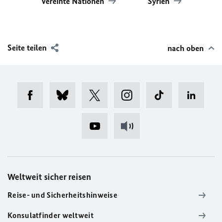
Vereinte Nationen
Syrien
Seite teilen
nach oben
Weltweit sicher reisen
Reise- und Sicherheitshinweise
Konsulatfinder weltweit