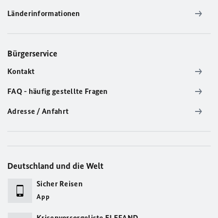
Länderinformationen
Bürgerservice
Kontakt
FAQ - häufig gestellte Fragen
Adresse / Anfahrt
Deutschland und die Welt
Sicher Reisen
App
Krisenvorsorgeliste ELEFAND