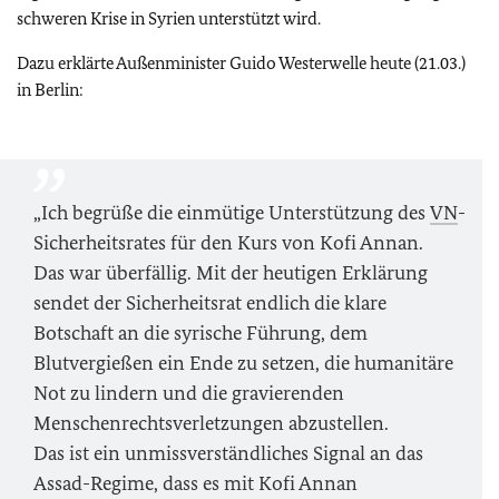
schweren Krise in Syrien unterstützt wird.
Dazu erklärte Außenminister Guido Westerwelle heute (21.03.)
in Berlin:
„Ich begrüße die einmütige Unterstützung des
VN
-
Sicherheitsrates für den Kurs von Kofi Annan.
Das war überfällig. Mit der heutigen Erklärung
sendet der Sicherheitsrat endlich die klare
Botschaft an die syrische Führung, dem
Blutvergießen ein Ende zu setzen, die humanitäre
Not zu lindern und die gravierenden
Menschenrechtsverletzungen abzustellen.
Das ist ein unmissverständliches Signal an das
Assad-Regime, dass es mit Kofi Annan