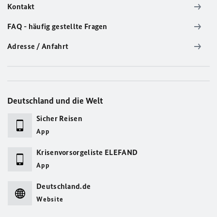
Kontakt
FAQ - häufig gestellte Fragen
Adresse / Anfahrt
Deutschland und die Welt
Sicher Reisen
App
Krisenvorsorgeliste ELEFAND
App
Deutschland.de
Website