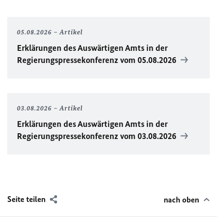
05.08.2026
Artikel
Erklärungen des Auswärtigen Amts in der
Regierungspressekonferenz vom 05.08.2026
03.08.2026
Artikel
Erklärungen des Auswärtigen Amts in der
Regierungspressekonferenz vom 03.08.2026
Seite teilen
nach oben