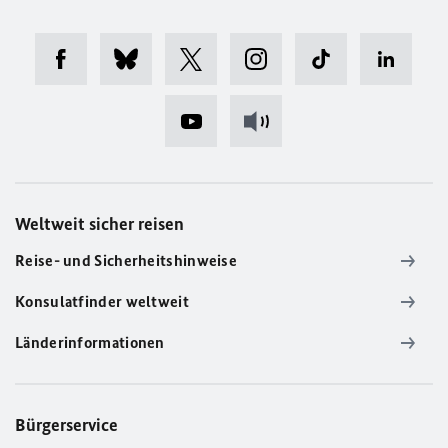
Weltweit sicher reisen
Reise- und Sicherheitshinweise
Konsulatfinder weltweit
Länderinformationen
Bürgerservice