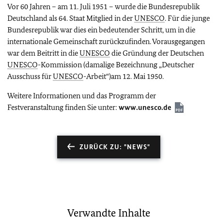
Vor 60 Jahren – am 11. Juli 1951 – wurde die Bundesrepublik
Deutschland als 64. Staat Mitglied in der
UNESCO
. Für die junge
Bundesrepublik war dies ein bedeutender Schritt, um in die
internationale Gemeinschaft zurückzufinden. Vorausgegangen
war dem Beitritt in die
UNESCO
die Gründung der Deutschen
UNESCO
-Kommission (damalige Bezeichnung „Deutscher
Ausschuss für
UNESCO
-Arbeit“)am 12. Mai 1950.
Weitere Informationen und das Programm der
Festveranstaltung finden Sie unter:
www.unesco.de
ZURÜCK ZU: "NEWS"
Verwandte Inhalte