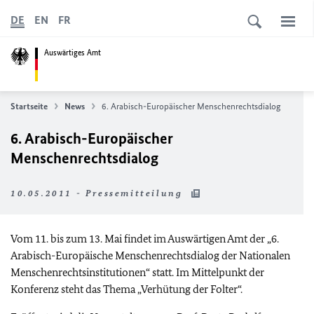
DE
EN
FR
Auswärtiges Amt
Startseite
News
6. Arabisch-Europäischer Menschenrechtsdialog
6. Arabisch-Europäischer
Menschenrechtsdialog
10.05.2011 - Pressemitteilung
Vom 11. bis zum 13. Mai findet im Auswärtigen Amt der „6.
Arabisch-Europäische Menschenrechtsdialog der Nationalen
Menschenrechtsinstitutionen“ statt. Im Mittelpunkt der
Konferenz steht das Thema „Verhütung der Folter“.