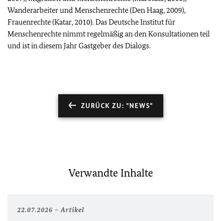
Wanderarbeiter und Menschenrechte (Den Haag, 2009),
Frauenrechte (Katar, 2010). Das Deutsche Institut für
Menschenrechte nimmt regelmäßig an den Konsultationen teil
und ist in diesem Jahr Gastgeber des Dialogs.
ZURÜCK ZU: "NEWS"
Verwandte Inhalte
22.07.2026
Artikel