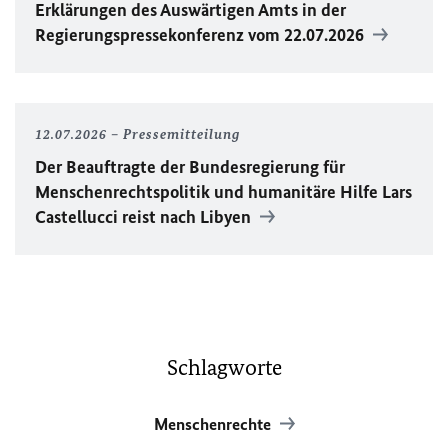
Erklärungen des Auswärtigen Amts in der
Regierungspressekonferenz vom 22.07.2026
12.07.2026
Pressemitteilung
Der Beauftragte der Bundesregierung für
Menschenrechtspolitik und humanitäre Hilfe Lars
Castellucci reist nach Libyen
Schlagworte
Menschenrechte