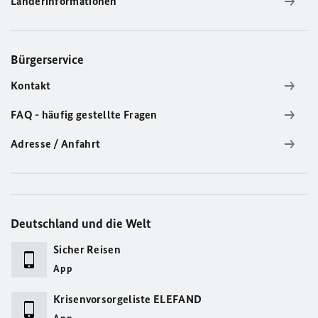
Länderinformationen
Bürgerservice
Kontakt
FAQ - häufig gestellte Fragen
Adresse / Anfahrt
Deutschland und die Welt
Sicher Reisen
App
Krisenvorsorgeliste ELEFAND