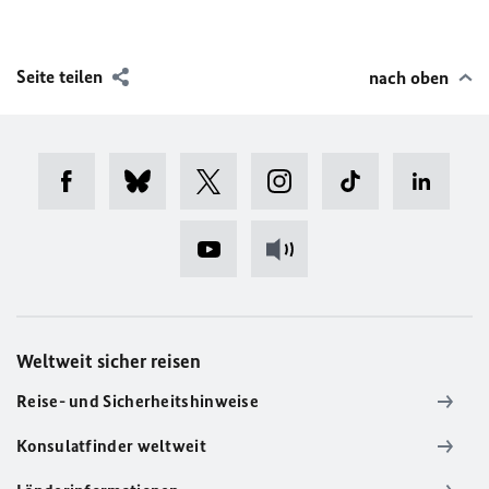
Seite teilen
nach oben
Weltweit sicher reisen
Reise- und Sicherheitshinweise
Konsulatfinder weltweit