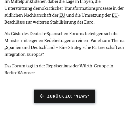
Im Mittelpunkt stehen dabei die Lage in Libyen, die
Unterstützung demokratischer Transformationsprozesse in der
südlichen Nachbarschaft der
EU
und die Umsetzung der
EU
-
Beschlüsse zur weiteren Stabilisierung des Euro.
Als Gäste des Deutsch-Spanischen Forums beteiligen sich die
Minister mit eigenen Redebeiträgen an einem Panel zum Thema
„Spanien und Deutschland – Eine Strategische Partnerschaft zur
Integration Europas“.
Das Forum tagt in der Repräsentanz der Würth-Gruppe in
Berlin-Wannsee.
ZURÜCK ZU: "NEWS"