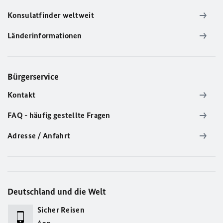
Konsulatfinder weltweit
Länderinformationen
Bürgerservice
Kontakt
FAQ - häufig gestellte Fragen
Adresse / Anfahrt
Deutschland und die Welt
Sicher Reisen