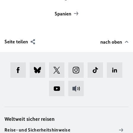
Spanien
Seite teilen
nach oben
Weltweit sicher reisen
Reise- und Sicherheitshinweise