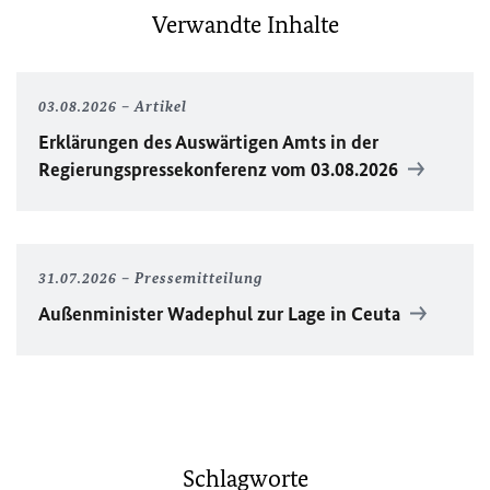
Verwandte Inhalte
03.08.2026
Artikel
Erklärungen des Auswärtigen Amts in der
Regierungspressekonferenz vom 03.08.2026
31.07.2026
Pressemitteilung
Außenminister Wadephul zur Lage in Ceuta
Schlagworte