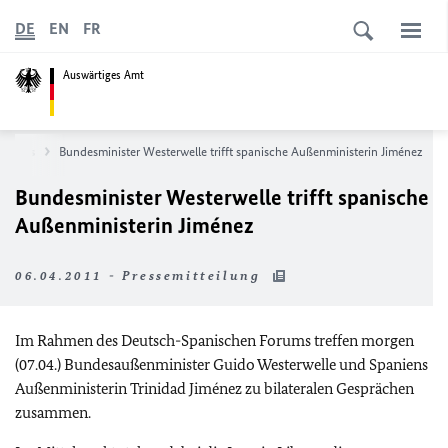
DE
EN
FR
Auswärtiges Amt
News
Bundesminister Westerwelle trifft spanische Außenministerin Jiménez
Bundesminister Westerwelle trifft spanische
Außenministerin Jiménez
06.04.2011 - Pressemitteilung
Im Rahmen des Deutsch-Spanischen Forums treffen morgen
(07.04.) Bundesaußenminister Guido Westerwelle und Spaniens
Außenministerin Trinidad Jiménez zu bilateralen Gesprächen
zusammen.